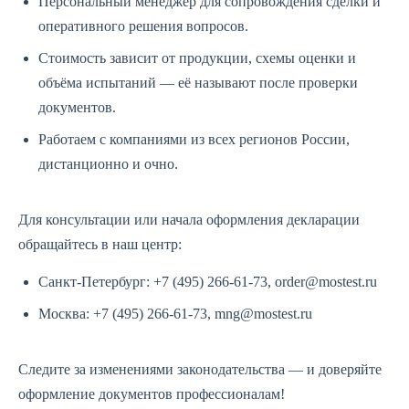
Персональный менеджер для сопровождения сделки и
оперативного решения вопросов.
Стоимость зависит от продукции, схемы оценки и
объёма испытаний — её называют после проверки
документов.
Работаем с компаниями из всех регионов России,
дистанционно и очно.
Для консультации или начала оформления декларации
обращайтесь в наш центр:
Санкт-Петербург: +7 (495) 266-61-73, order@mostest.ru
Москва: +7 (495) 266-61-73, mng@mostest.ru
Следите за изменениями законодательства — и доверяйте
оформление документов профессионалам!