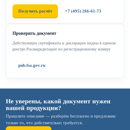
Получить расчёт
+7 (495) 266-61-73
Проверить документ
Действующие сертификаты и декларации видны в едином
реестре Росаккредитации по регистрационному номеру.
pub.fsa.gov.ru
Не уверены, какой документ нужен
вашей продукции?
Пришлите описание — разберём бесплатно и предложим
только то, что действительно требуется.