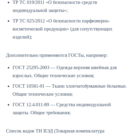
ТР ТС 019/2011 «О безопасности средств
индивидуальной защиты»;
ТР ТС 025/2012 «О безопасности парфюмерно-
косметической продукции» (для сопутствующих
изделий);
Дополнительно применяются ГОСТы, например:
ГОСТ 25295-2003 — Одежда верхняя швейная для
взрослых. Общие технические условия;
ГОСТ 10581-91 — Ткани хлопчатобумажные бельевые.
Общие технические условия;
ГОСТ 12.4.011-89 — Средства индивидуальной
защиты. Общие требования;
Список кодов ТН ВЭД (Товарная номенклатура