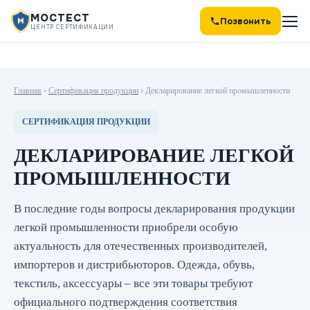
МОСТЕСТ
Позвонить
ЦЕНТР СЕРТИФИКАЦИИ
Главная
›
Сертификация продукции
›
Декларирование легкой промышленности
СЕРТИФИКАЦИЯ ПРОДУКЦИИ
ДЕКЛАРИРОВАНИЕ ЛЕГКОЙ
ПРОМЫШЛЕННОСТИ
В последние годы вопросы декларирования продукции
легкой промышленности приобрели особую
актуальность для отечественных производителей,
импортеров и дистрибьюторов. Одежда, обувь,
текстиль, аксессуары – все эти товары требуют
официального подтверждения соответствия