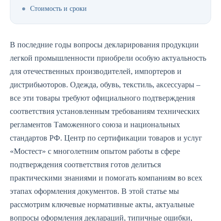
Стоимость и сроки
В последние годы вопросы декларирования продукции
легкой промышленности приобрели особую актуальность
для отечественных производителей, импортеров и
дистрибьюторов. Одежда, обувь, текстиль, аксессуары –
все эти товары требуют официального подтверждения
соответствия установленным требованиям технических
регламентов Таможенного союза и национальных
стандартов РФ. Центр по сертификации товаров и услуг
«Мостест» с многолетним опытом работы в сфере
подтверждения соответствия готов делиться
практическими знаниями и помогать компаниям во всех
этапах оформления документов. В этой статье мы
рассмотрим ключевые нормативные акты, актуальные
вопросы оформления деклараций, типичные ошибки,