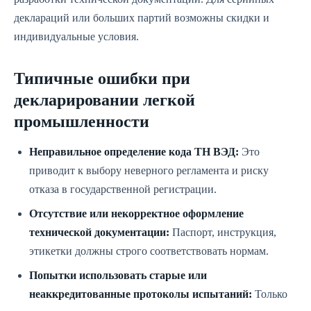
деклараций или больших партий возможны скидки и
индивидуальные условия.
Типичные ошибки при
декларировании легкой
промышленности
Неправильное определение кода ТН ВЭД:
Это
приводит к выбору неверного регламента и риску
отказа в государственной регистрации.
Отсутствие или некорректное оформление
технической документации:
Паспорт, инструкция,
этикетки должны строго соответствовать нормам.
Попытки использовать старые или
неаккредитованные протоколы испытаний:
Только