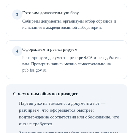
Готовим доказательную базу
3
Собираем документы, организуем отбор образцов и
испытания в аккредитованной лаборатории.
Оформляем и регистрируем
4
Регистрируем документ в реестре ФСА и передаём его
вам. Проверить запись можно самостоятельно на
pub.fsa.gov.ru.
С чем к нам обычно приходят
Партия уже на таможне, а документа нет —
разбираем, что оформляется быстрее:
подтверждение соответствия или обоснование, что
оно не требуется.