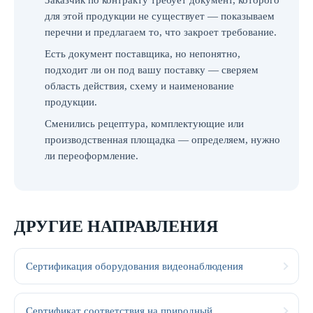
Заказчик по контракту требует документ, которого
для этой продукции не существует — показываем
перечни и предлагаем то, что закроет требование.
Есть документ поставщика, но непонятно,
подходит ли он под вашу поставку — сверяем
область действия, схему и наименование
продукции.
Сменились рецептура, комплектующие или
производственная площадка — определяем, нужно
ли переоформление.
ДРУГИЕ НАПРАВЛЕНИЯ
Сертификация оборудования видеонаблюдения
Сертификат соответствия на природный