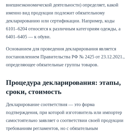
внешнеэкономической деятельности) определяет, какой
именно вид продукции подлежит обязательному
декларированию или сертификации. Например, коды
6101–6204 относятся к различным категориям одежды, а
6401–6405 — к обуви.
Основанием для проведения декларирования является
постановлением Правительства РФ № 2425 от 23.12.2021.,
определяющее обязательные группы товаров.
Процедура декларирования: этапы,
сроки, стоимость
Декларирование соответствия — это форма
подтверждения, при которой изготовитель или импортер
самостоятельно заявляет о соответствии своей продукции
требованиям регламентов, но с обязательным