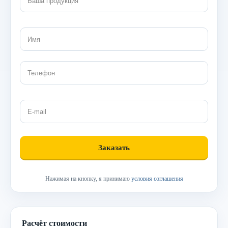
Нажимая на кнопку, я принимаю
условия соглашения
Расчёт стоимости