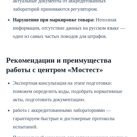
актуальные документы от аккредитованных
лабораторий принимаются регулятором.
Нарушения при маркировке товара:
Неполная
информация, отсутствие данных на русском языке —
один из самых частых поводов для штрафов.
Рекомендации и преимущества
работы с центром «Мостест»
Экспертная консультация на этапе подготовки:
поможем определить коды, подобрать нормативные
акты, подготовить документацию.
работа с аккредитованными лабораториями —
гарантируем быстрые и достоверные протоколы
испытаний.