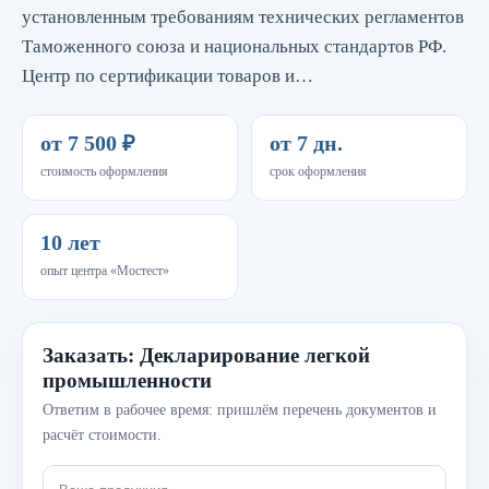
установленным требованиям технических регламентов
Таможенного союза и национальных стандартов РФ.
Центр по сертификации товаров и…
от 7 500 ₽
от 7 дн.
стоимость оформления
срок оформления
10 лет
опыт центра «Мостест»
Заказать: Декларирование легкой
промышленности
Ответим в рабочее время: пришлём перечень документов и
расчёт стоимости.