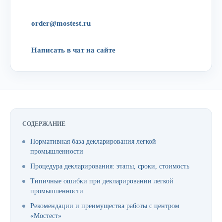
order@mostest.ru
Написать в чат на сайте
СОДЕРЖАНИЕ
Нормативная база декларирования легкой
промышленности
Процедура декларирования: этапы, сроки, стоимость
Типичные ошибки при декларировании легкой
промышленности
Рекомендации и преимущества работы с центром
«Мостест»