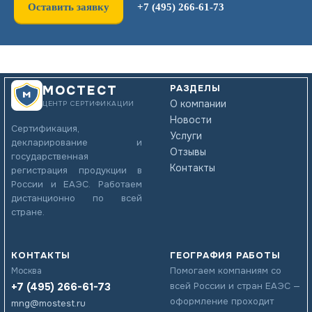
Оставить заявку
+7 (495) 266-61-73
РАЗДЕЛЫ
МОСТЕСТ
О компании
ЦЕНТР СЕРТИФИКАЦИИ
Новости
Сертификация,
Услуги
декларирование и
Отзывы
государственная
Контакты
регистрация продукции в
России и ЕАЭС. Работаем
дистанционно по всей
стране.
КОНТАКТЫ
ГЕОГРАФИЯ РАБОТЫ
Помогаем компаниям со
Москва
+7 (495) 266-61-73
всей России и стран ЕАЭС —
оформление проходит
mng@mostest.ru