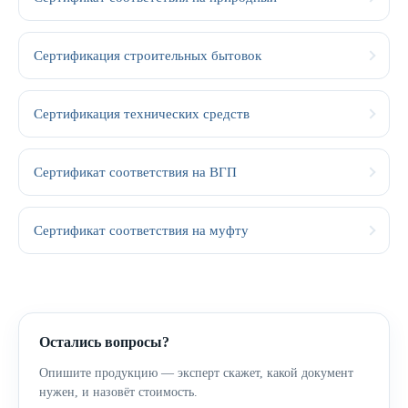
Сертификация строительных бытовок
Сертификация технических средств
Сертификат соответствия на ВГП
Сертификат соответствия на муфту
Остались вопросы?
Опишите продукцию — эксперт скажет, какой документ
нужен, и назовёт стоимость.