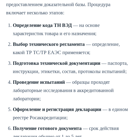
предоставлением доказательной базы. Процедура
включает несколько этапов:
Определение кода ТН ВЭД
— на основе
характеристик товара и его назначения;
Выбор технического регламента
— определение,
какой ТР ТС/ТР ЕАЭС применяется;
Подготовка технической документации
— паспорта,
инструкции, этикетки, состав, протоколы испытаний;
Проведение испытаний
— образцы проходят
лабораторные исследования в аккредитованной
лаборатории;
Оформление и регистрация декларации
— в едином
реестре Росаккредитации;
Получение готового документа
— срок действия
декларации обычно от 1 до 5 лет.