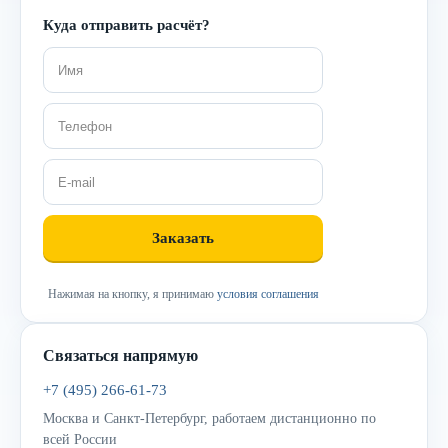
Куда отправить расчёт?
Нажимая на кнопку, я принимаю
условия соглашения
Связаться напрямую
+7 (495) 266-61-73
Москва и Санкт-Петербург, работаем дистанционно по
всей России