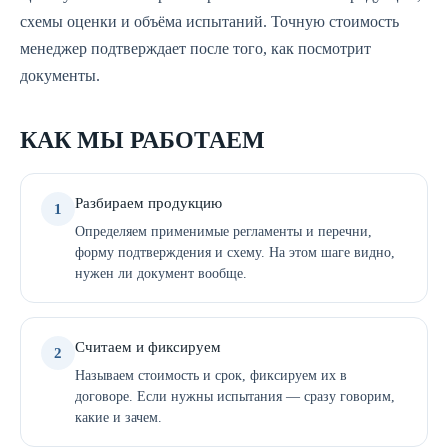
схемы оценки и объёма испытаний. Точную стоимость
менеджер подтверждает после того, как посмотрит
документы.
КАК МЫ РАБОТАЕМ
Разбираем продукцию
1
Определяем применимые регламенты и перечни,
форму подтверждения и схему. На этом шаге видно,
нужен ли документ вообще.
Считаем и фиксируем
2
Называем стоимость и срок, фиксируем их в
договоре. Если нужны испытания — сразу говорим,
какие и зачем.