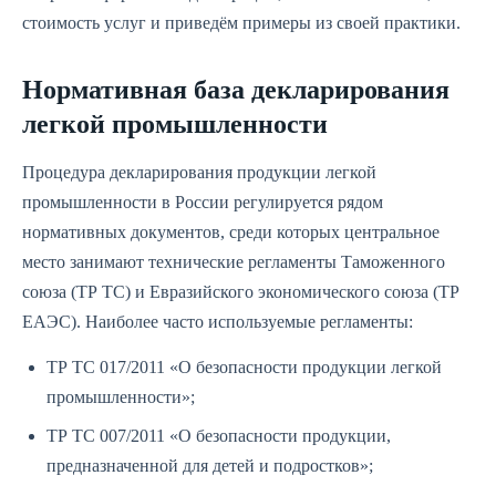
стоимость услуг и приведём примеры из своей практики.
Нормативная база декларирования
легкой промышленности
Процедура декларирования продукции легкой
промышленности в России регулируется рядом
нормативных документов, среди которых центральное
место занимают технические регламенты Таможенного
союза (ТР ТС) и Евразийского экономического союза (ТР
ЕАЭС). Наиболее часто используемые регламенты:
ТР ТС 017/2011 «О безопасности продукции легкой
промышленности»;
ТР ТС 007/2011 «О безопасности продукции,
предназначенной для детей и подростков»;