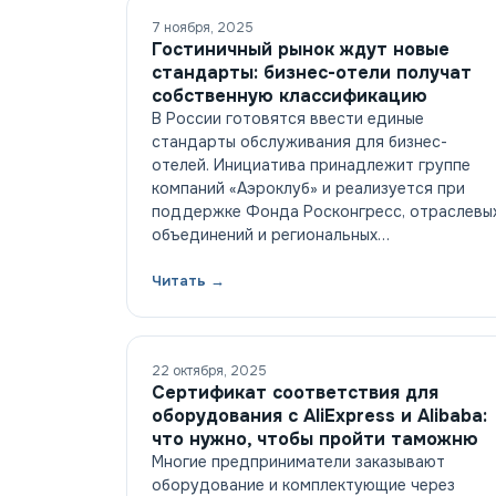
7 ноября, 2025
Гостиничный рынок ждут новые
стандарты: бизнес-отели получат
собственную классификацию
В России готовятся ввести единые
стандарты обслуживания для бизнес-
отелей. Инициатива принадлежит группе
компаний «Аэроклуб» и реализуется при
поддержке Фонда Росконгресс, отраслевы
объединений и региональных…
Читать →
22 октября, 2025
Сертификат соответствия для
оборудования с AliExpress и Alibaba:
что нужно, чтобы пройти таможню
Многие предприниматели заказывают
оборудование и комплектующие через