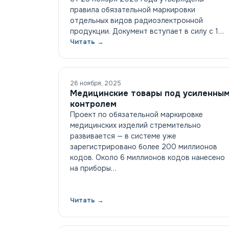
правила обязательной маркировки
отдельных видов радиоэлектронной
продукции. Документ вступает в силу с 1…
Читать →
26 ноября, 2025
Медицинские товары под усиленны
контролем
Проект по обязательной маркировке
медицинских изделий стремительно
развивается — в системе уже
зарегистрировано более 200 миллионов
кодов. Около 6 миллионов кодов нанесено
на приборы…
Читать →