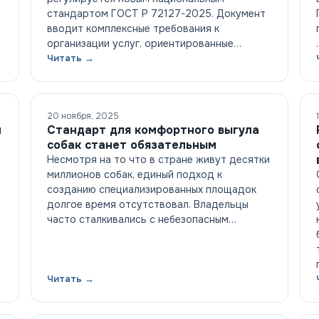
стандартом ГОСТ Р 72127-2025. Документ
вводит комплексные требования к
организации услуг, ориентированные…
Читать →
20 ноября, 2025
м
Стандарт для комфортного выгула
собак станет обязательным
Несмотря на то что в стране живут десятки
миллионов собак, единый подход к
созданию специализированных площадок
долгое время отсутствовал. Владельцы
часто сталкивались с небезопасным…
Читать →