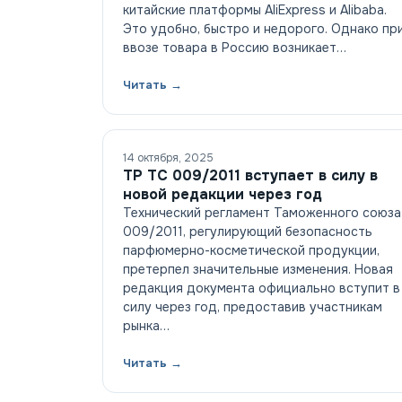
китайские платформы AliExpress и Alibaba.
Это удобно, быстро и недорого. Однако пр
ввозе товара в Россию возникает…
Читать →
14 октября, 2025
ТР ТС 009/2011 вступает в силу в
новой редакции через год
Технический регламент Таможенного союза
009/2011, регулирующий безопасность
парфюмерно-косметической продукции,
претерпел значительные изменения. Новая
редакция документа официально вступит в
силу через год, предоставив участникам
рынка…
Читать →