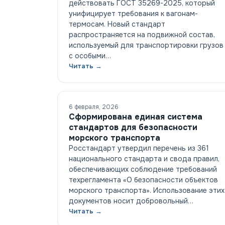
действовать ГОСТ 35269-2025, который
унифицирует требования к вагонам-
термосам. Новый стандарт
распространяется на подвижной состав,
используемый для транспортировки грузов
с особыми…
Читать →
6 февраля, 2026
Сформирована единая система
стандартов для безопасности
морского транспорта
Росстандарт утвердил перечень из 361
национального стандарта и свода правил,
обеспечивающих соблюдение требований
техрегламента «О безопасности объектов
морского транспорта». Использование этих
документов носит добровольный…
Читать →