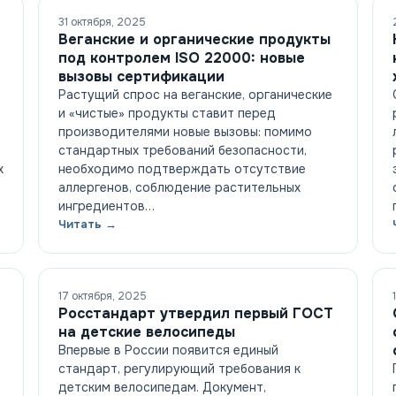
31 октября, 2025
Веганские и органические продукты
под контролем ISO 22000: новые
вызовы сертификации
Растущий спрос на веганские, органические
и «чистые» продукты ставит перед
производителями новые вызовы: помимо
стандартных требований безопасности,
х
необходимо подтверждать отсутствие
аллергенов, соблюдение растительных
ингредиентов…
Читать →
17 октября, 2025
Росстандарт утвердил первый ГОСТ
на детские велосипеды
Впервые в России появится единый
стандарт, регулирующий требования к
детским велосипедам. Документ,