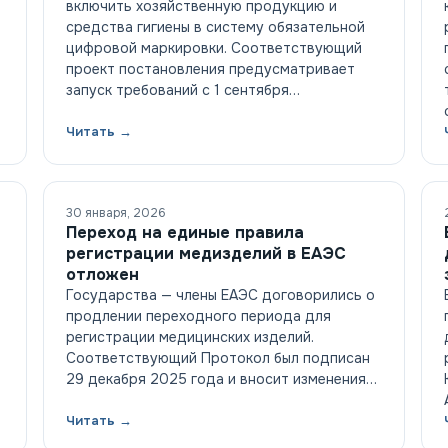
включить хозяйственную продукцию и
средства гигиены в систему обязательной
цифровой маркировки. Соответствующий
проект постановления предусматривает
запуск требований с 1 сентября…
Читать →
30 января, 2026
Переход на единые правила
регистрации медизделий в ЕАЭС
отложен
Государства — члены ЕАЭС договорились о
продлении переходного периода для
регистрации медицинских изделий.
Соответствующий Протокол был подписан
29 декабря 2025 года и вносит изменения…
Читать →