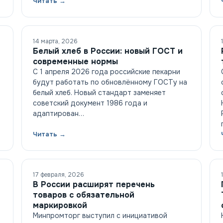
Читать →
14 марта, 2026
Белый хлеб в России: новый ГОСТ и
современные нормы
С 1 апреля 2026 года российские пекарни
будут работать по обновлённому ГОСТу на
белый хлеб. Новый стандарт заменяет
советский документ 1986 года и
адаптирован…
Читать →
17 февраля, 2026
В России расширят перечень
товаров с обязательной
маркировкой
Минпромторг выступил с инициативой