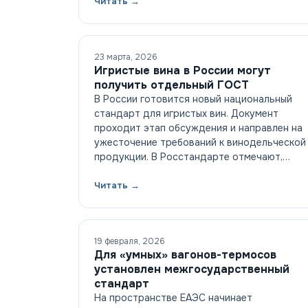
Читать →
23 марта, 2026
Игристые вина в России могут
получить отдельный ГОСТ
В России готовится новый национальный
стандарт для игристых вин. Документ
проходит этап обсуждения и направлен на
ужесточение требований к винодельческой
продукции. В Росстандарте отмечают,…
Читать →
19 февраля, 2026
Для «умных» вагонов-термосов
установлен межгосударственный
стандарт
На пространстве ЕАЭС начинает