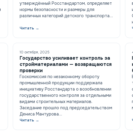
утверждённый Росстандартом, определяет
и
нормы безопасности и размеры для
различных категорий детского транспорта…
Читать →
10 октября, 2025
Государство усиливает контроль за
стройматериалами — возвращаются
проверки
Госкомиссия по незаконному обороту
промышленной продукции поддержала
инициативу Росстандарта о возобновлении
государственного контроля за отдельными
видами строительных материалов.
Заседание прошло под председательством
Дениса Мантурова…
Читать →