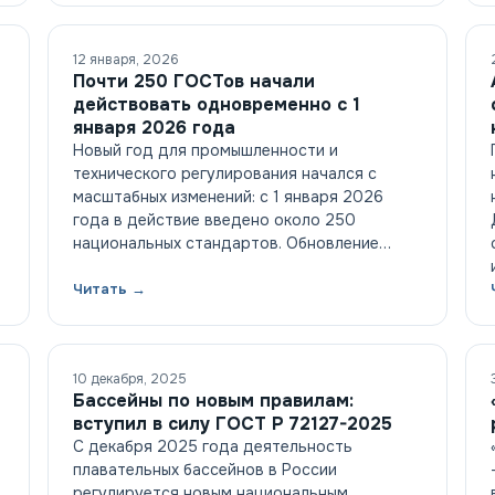
12 января, 2026
Почти 250 ГОСТов начали
действовать одновременно с 1
января 2026 года
Новый год для промышленности и
технического регулирования начался с
масштабных изменений: с 1 января 2026
года в действие введено около 250
национальных стандартов. Обновление…
Читать →
10 декабря, 2025
Бассейны по новым правилам:
вступил в силу ГОСТ Р 72127-2025
С декабря 2025 года деятельность
4
плавательных бассейнов в России
регулируется новым национальным