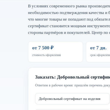
В условиях современного рынка производите
необходимостью подтверждения качества и б
что многие товары не попадают под обязате
сертификат становится мощным инструментом
стороны партнёров и покупателей. Центр по
от 7 500 ₽
от 7 дн.
стоимость оформления
срок оформлен
Заказать: Добровольный сертифик
Ответим в рабочее время: пришлём перечень доку