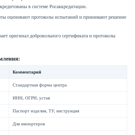
кредитованы в системе Росаккредитации.
рты оценивают протоколы испытаний и принимают решение
чает оригинал добровольного сертификата и протоколы
мления:
Комментарий
Стандартная форма центра
ИНН, ОГРН, устав
Паспорт изделия, ТУ, инструкция
Для импортеров