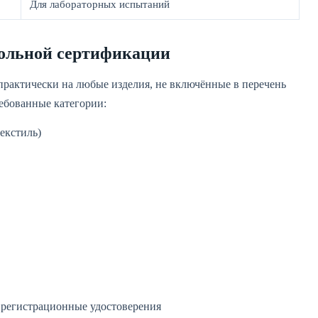
Для лабораторных испытаний
вольной сертификации
рактически на любые изделия, не включённые в перечень
ебованные категории:
екстиль)
 регистрационные удостоверения