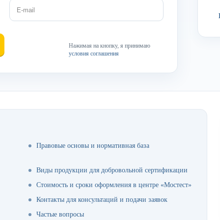
Нажимая на кнопку, я принимаю
условия соглашения
Правовые основы и нормативная база
Виды продукции для добровольной сертификации
Стоимость и сроки оформления в центре «Мостест»
Контакты для консультаций и подачи заявок
Частые вопросы