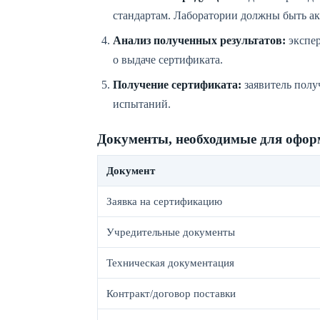
стандартам. Лаборатории должны быть ак
Анализ полученных результатов:
экспе
о выдаче сертификата.
Получение сертификата:
заявитель полу
испытаний.
Документы, необходимые для офор
Документ
Заявка на сертификацию
Учредительные документы
Техническая документация
Контракт/договор поставки