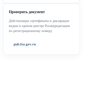
Проверить документ
Действующие сертификаты и декларации
видны в едином реестре Росаккредитации
по регистрационному номеру.
pub.fsa.gov.ru