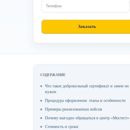
СОДЕРЖАНИЕ
Что такое добровольный сертификат и зачем он
нужен
Процедура оформления: этапы и особенности
Примеры реализованных кейсов
Почему выгодно обращаться в центр «Мостест»
Стоимость и сроки