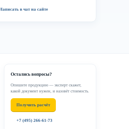
Написать в чат на сайте
Остались вопросы?
Опишите продукцию — эксперт скажет,
какой документ нужен, и назовёт стоимость.
Получить расчёт
+7 (495) 266-61-73