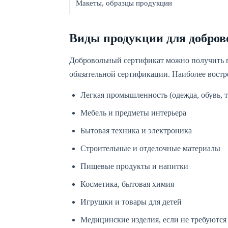
Макеты, образцы продукции
Виды продукции для добро
Добровольный сертификат можно получить п
обязательной сертификации. Наиболее востр
Легкая промышленность (одежда, обувь, т
Мебель и предметы интерьера
Бытовая техника и электроника
Строительные и отделочные материалы
Пищевые продукты и напитки
Косметика, бытовая химия
Игрушки и товары для детей
Медицинские изделия, если не требуются