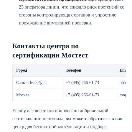
23 оператора линии, что снизило риск претензий со
стороны контролирующих органов и упростило
прохождение внутренней проверки.
Контакты центра по
сертификации Мостест
Город
Телефон
Email
Санкт-Петербург
+7 (495) 266-61-73
order@
Москва
+7 (495) 266-61-73
mng@mo
Если у вас возникли вопросы по добровольной
сертификации персонала, вы можете обратиться в наш
центр для бесплатной консультации и подбора