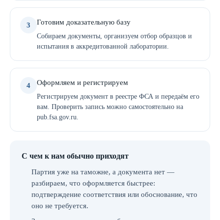
Готовим доказательную базу
3
Собираем документы, организуем отбор образцов и
испытания в аккредитованной лаборатории.
Оформляем и регистрируем
4
Регистрируем документ в реестре ФСА и передаём его
вам. Проверить запись можно самостоятельно на
pub.fsa.gov.ru.
С чем к нам обычно приходят
Партия уже на таможне, а документа нет —
разбираем, что оформляется быстрее:
подтверждение соответствия или обоснование, что
оно не требуется.