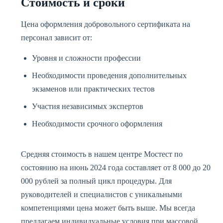
Стоимость и сроки
Цена оформления добровольного сертификата на
персонал зависит от:
Уровня и сложности профессии
Необходимости проведения дополнительных
экзаменов или практических тестов
Участия независимых экспертов
Необходимости срочного оформления
Средняя стоимость в нашем центре Мостест по
состоянию на июнь 2024 года составляет от 8 000 до 20
000 рублей за полный цикл процедуры. Для
руководителей и специалистов с уникальными
компетенциями цена может быть выше. Мы всегда
предлагаем индивидуальные условия при массовой