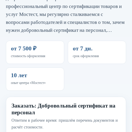
профессиональный центр по сертификации товаров и
услуг Мостест, мы регулярно сталкиваемся с
вопросами работодателей и специалистов о том, зачем
нужен добровольный сертификат на персонал,…
от 7 500 ₽
от 7 дн.
стоимость оформления
срок оформления
10 лет
опыт центра «Мостест»
Заказать: Добровольный сертификат на
персонал
Ответим в рабочее время: пришлём перечень документов и
расчёт стоимости.