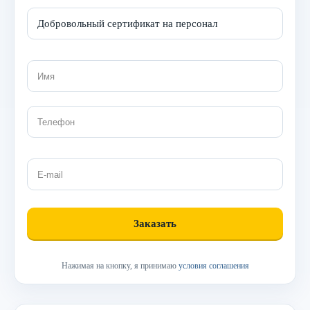
Нажимая на кнопку, я принимаю
условия соглашения