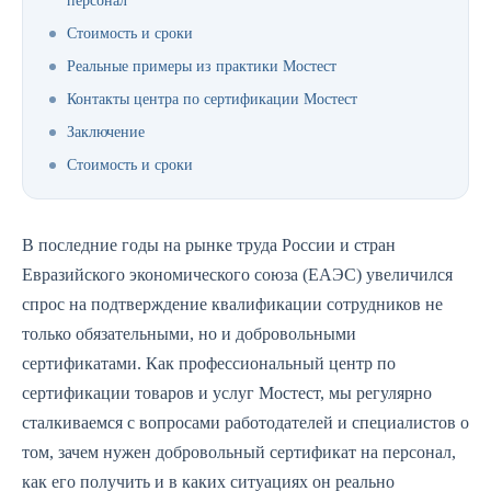
персонал
Стоимость и сроки
Реальные примеры из практики Мостест
Контакты центра по сертификации Мостест
Заключение
Стоимость и сроки
В последние годы на рынке труда России и стран
Евразийского экономического союза (ЕАЭС) увеличился
спрос на подтверждение квалификации сотрудников не
только обязательными, но и добровольными
сертификатами. Как профессиональный центр по
сертификации товаров и услуг Мостест, мы регулярно
сталкиваемся с вопросами работодателей и специалистов о
том, зачем нужен добровольный сертификат на персонал,
как его получить и в каких ситуациях он реально