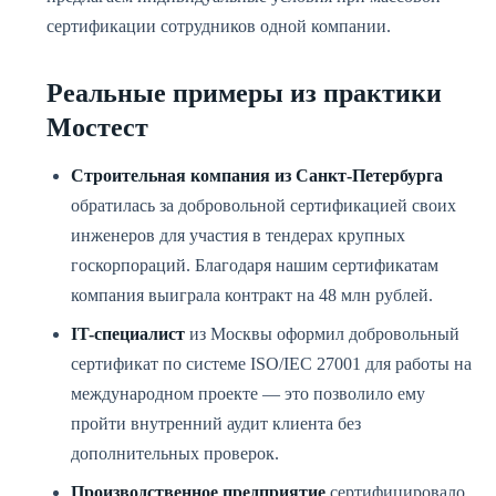
сертификации сотрудников одной компании.
Реальные примеры из практики
Мостест
Строительная компания из Санкт-Петербурга
обратилась за добровольной сертификацией своих
инженеров для участия в тендерах крупных
госкорпораций. Благодаря нашим сертификатам
компания выиграла контракт на 48 млн рублей.
IT-специалист
из Москвы оформил добровольный
сертификат по системе ISO/IEC 27001 для работы на
международном проекте — это позволило ему
пройти внутренний аудит клиента без
дополнительных проверок.
Производственное предприятие
сертифицировало