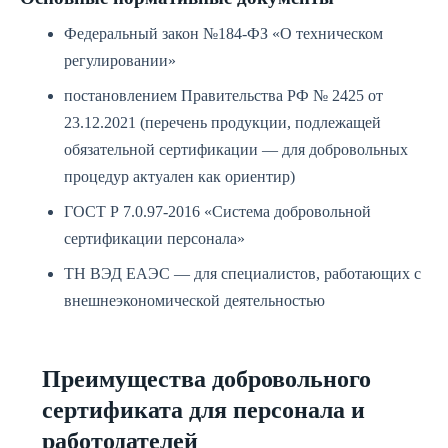
Федеральный закон №184-ФЗ «О техническом
регулировании»
постановлением Правительства РФ № 2425 от
23.12.2021 (перечень продукции, подлежащей
обязательной сертификации — для добровольных
процедур актуален как ориентир)
ГОСТ Р 7.0.97-2016 «Система добровольной
сертификации персонала»
ТН ВЭД ЕАЭС — для специалистов, работающих с
внешнеэкономической деятельностью
Преимущества добровольного
сертификата для персонала и
работодателей