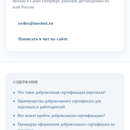
Москва и Санкт-Петербург, работаем дистанционно по
всей России
order@mostest.ru
Написать в чат на сайте
СОДЕРЖАНИЕ
Что такое добровольная сертификация персонала?
Преимущества добровольного сертификата для
персонала и работодателей
Кто может пройти добровольную сертификацию?
Процедура оформления добровольного сертификата на