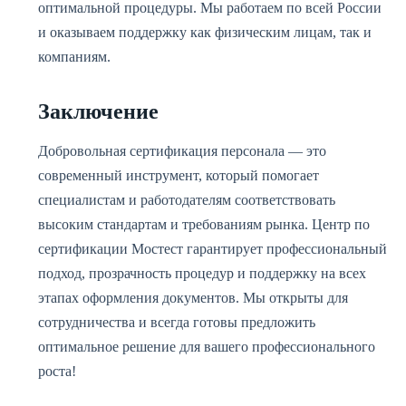
оптимальной процедуры. Мы работаем по всей России
и оказываем поддержку как физическим лицам, так и
компаниям.
Заключение
Добровольная сертификация персонала — это
современный инструмент, который помогает
специалистам и работодателям соответствовать
высоким стандартам и требованиям рынка. Центр по
сертификации Мостест гарантирует профессиональный
подход, прозрачность процедур и поддержку на всех
этапах оформления документов. Мы открыты для
сотрудничества и всегда готовы предложить
оптимальное решение для вашего профессионального
роста!