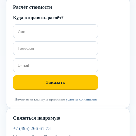
Расчёт стоимости
Куда отправить расчёт?
Нажимая на кнопку, я принимаю
условия соглашения
Связаться напрямую
+7 (495) 266-61-73