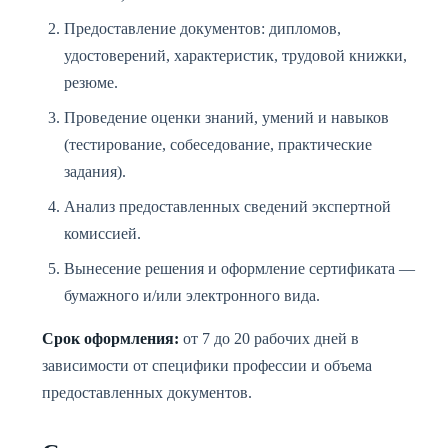
Предоставление документов: дипломов,
удостоверений, характеристик, трудовой книжки,
резюме.
Проведение оценки знаний, умений и навыков
(тестирование, собеседование, практические
задания).
Анализ предоставленных сведений экспертной
комиссией.
Вынесение решения и оформление сертификата —
бумажного и/или электронного вида.
Срок оформления:
от 7 до 20 рабочих дней в
зависимости от специфики профессии и объема
предоставленных документов.