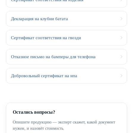
Декларация на клубни батата
Сертификат соответствия на гвозди
Отказное письмо на бамперы для телефона
Добровольный сертификат на нпа
Остались вопросы?
Опишите продукцию — эксперт скажет, какой документ
нужен, и назовёт стоимость.