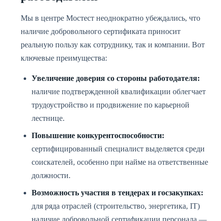
Мы в центре Мостест неоднократно убеждались, что
наличие добровольного сертификата приносит
реальную пользу как сотруднику, так и компании. Вот
ключевые преимущества:
Увеличение доверия со стороны работодателя:
наличие подтвержденной квалификации облегчает
трудоустройство и продвижение по карьерной
лестнице.
Повышение конкурентоспособности:
сертифицированный специалист выделяется среди
соискателей, особенно при найме на ответственные
должности.
Возможность участия в тендерах и госзакупках:
для ряда отраслей (строительство, энергетика, IT)
наличие добровольной сертификации персонала —