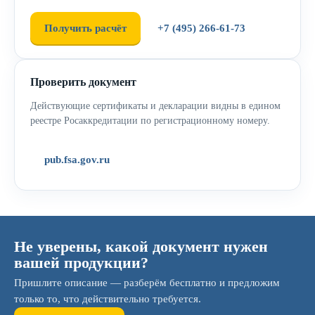
Получить расчёт
+7 (495) 266-61-73
Проверить документ
Действующие сертификаты и декларации видны в едином
реестре Росаккредитации по регистрационному номеру.
pub.fsa.gov.ru
Не уверены, какой документ нужен
вашей продукции?
Пришлите описание — разберём бесплатно и предложим
только то, что действительно требуется.