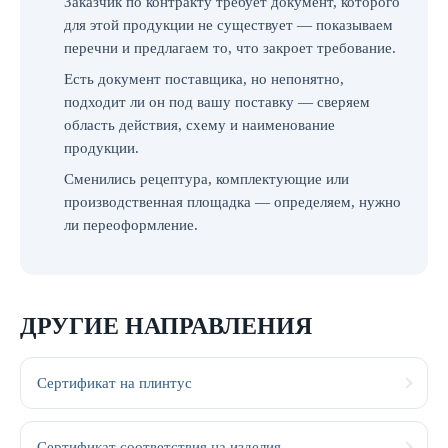
Заказчик по контракту требует документ, которого
для этой продукции не существует — показываем
перечни и предлагаем то, что закроет требование.
Есть документ поставщика, но непонятно,
подходит ли он под вашу поставку — сверяем
область действия, схему и наименование
продукции.
Сменились рецептура, комплектующие или
производственная площадка — определяем, нужно
ли переоформление.
ДРУГИЕ НАПРАВЛЕНИЯ
Сертификат на плинтус
Сертификат соответствия на изделия