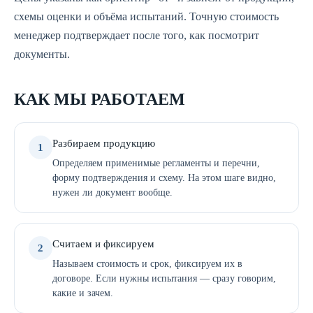
схемы оценки и объёма испытаний. Точную стоимость
менеджер подтверждает после того, как посмотрит
документы.
КАК МЫ РАБОТАЕМ
Разбираем продукцию
1
Определяем применимые регламенты и перечни,
форму подтверждения и схему. На этом шаге видно,
нужен ли документ вообще.
Считаем и фиксируем
2
Называем стоимость и срок, фиксируем их в
договоре. Если нужны испытания — сразу говорим,
какие и зачем.