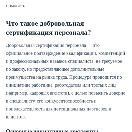
помогает.
Что такое добровольная
сертификация персонала?
Добровольная сертификация персонала — это
официальное подтверждение квалификации, компетенций
и профессиональных навыков специалиста, не требуемое
по закону, но предоставляющее дополнительные
преимущества на рынке труда. Процедура проводится по
инициативе работника, работодателя или третьих лиц
(например, кадровых агентств), с целью повысить доверие
к специалисту, его конкурентоспособность и
привлекательность для потенциальных партнеров и
клиентов.
Основные нормативные документы