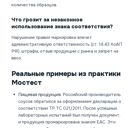
количества образцов.
Что грозит за незаконное
использование знака соответствия?
Нарушение правил маркировки влечет
административную ответственность (ст. 14.43 КоАП
РФ), штрафы, отзыв продукции с рынка и запрет на
ввоз.
Реальные примеры из практики
Мостест
Пищевая продукция:
Российский производитель
соусов обратился за оформлением декларации о
соответствии ТР ТС 021/2011. После успешных
лабораторных испытаний был получен документ,
и продукция промаркирована знаком ЕАС. Это