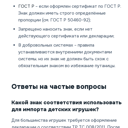
ГОСТ Р
– если оформлен сертификат по ГОСТ Р.
Знак должен иметь строго определённые
пропорции (см. ГОСТ Р 50460-92);
Запрещено наносить знак, если нет
действующего сертификата или декларации;
В добровольных системах – правила
устанавливаются внутренними документами
системы, но их знак не должен быть схож с
обязательным знаком во избежание путаницы.
Ответы на частые вопросы
Какой знак соответствия использовать
для импорта детских игрушек?
Для большинства игрушек требуется оформление
декларации о соответствии ТР ТС 008/2011. После