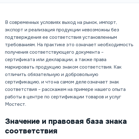
В современных условиях выход на рынок, импорт,
экспорт и реализация продукции невозможны без
подтверждения ее соответствия установленным
требованиям. На практике это означает необходимость
получения соответствующего документа –
сертификата или декларации, а также права
маркировать продукцию знаком соответствия. Как
отличить обязательную и добровольную
сертификацию, и что на самом деле означает знак
соответствия – расскажем на примере нашего опыта
работы в центре по сертификации товаров и услуг
Мостест.
Значение и правовая база знака
соответствия