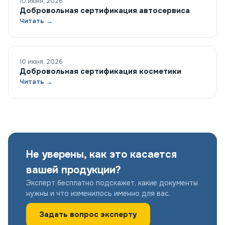
10 июня, 2026
Добровольная сертификация автосервиса
Читать →
10 июня, 2026
Добровольная сертификация косметики
Читать →
Не уверены, как это касается
вашей продукции?
Эксперт бесплатно подскажет, какие документы
нужны и что изменилось именно для вас.
Задать вопрос эксперту