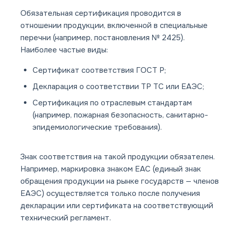
Обязательная сертификация проводится в
отношении продукции, включенной в специальные
перечни (например, постановления № 2425).
Наиболее частые виды:
Сертификат соответствия ГОСТ Р;
Декларация о соответствии ТР ТС или ЕАЭС;
Сертификация по отраслевым стандартам
(например, пожарная безопасность, санитарно-
эпидемиологические требования).
Знак соответствия на такой продукции обязателен.
Например, маркировка знаком ЕАС (единый знак
обращения продукции на рынке государств — членов
ЕАЭС) осуществляется только после получения
декларации или сертификата на соответствующий
технический регламент.