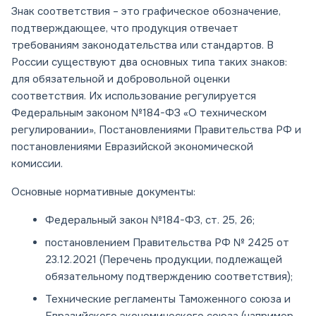
Знак соответствия – это графическое обозначение,
подтверждающее, что продукция отвечает
требованиям законодательства или стандартов. В
России существуют два основных типа таких знаков:
для обязательной и добровольной оценки
соответствия. Их использование регулируется
Федеральным законом №184-ФЗ «О техническом
регулировании», Постановлениями Правительства РФ и
постановлениями Евразийской экономической
комиссии.
Основные нормативные документы:
Федеральный закон №184-ФЗ, ст. 25, 26;
постановлением Правительства РФ № 2425 от
23.12.2021 (Перечень продукции, подлежащей
обязательному подтверждению соответствия);
Технические регламенты Таможенного союза и