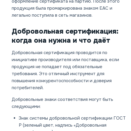
оформление сертификата на партию. После этого
продукция была промаркирована знаком ЕАС и
легально поступила в сеть магазинов.
Добровольная сертификация:
когда она нужна и что даёт
Добровольная сертификация проводится по
инициативе производителя или поставщика, если
продукция не попадает под обязательные
требования. Это отличный инструмент для
повышения конкурентоспособности и доверия
потребителей.
Добровольные знаки соответствия могут быть
следующими:
Знак системы добровольной сертификации ГОСТ
Р (зеленый цвет, надпись «Добровольная