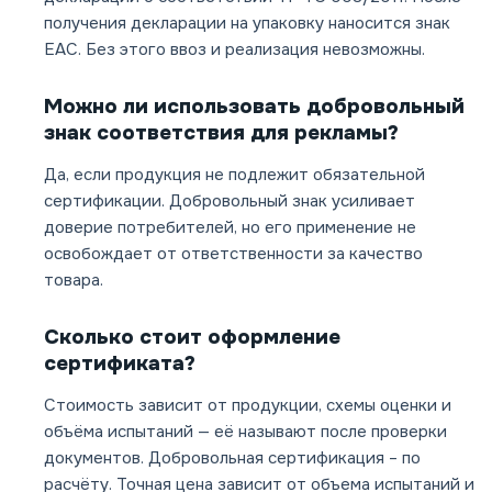
получения декларации на упаковку наносится знак
ЕАС. Без этого ввоз и реализация невозможны.
Можно ли использовать добровольный
знак соответствия для рекламы?
Да, если продукция не подлежит обязательной
сертификации. Добровольный знак усиливает
доверие потребителей, но его применение не
освобождает от ответственности за качество
товара.
Сколько стоит оформление
сертификата?
Стоимость зависит от продукции, схемы оценки и
объёма испытаний — её называют после проверки
документов. Добровольная сертификация – по
расчёту. Точная цена зависит от объема испытаний и