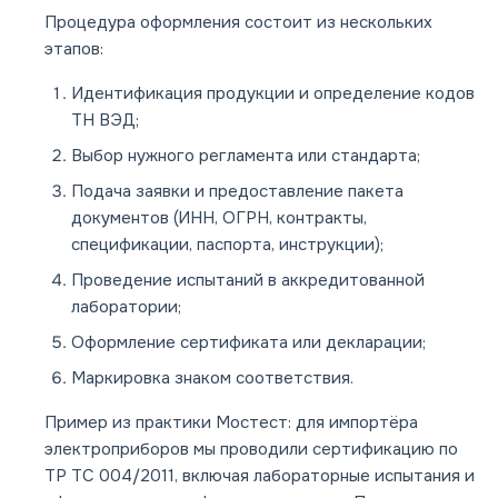
Процедура оформления состоит из нескольких
этапов:
Идентификация продукции и определение кодов
ТН ВЭД;
Выбор нужного регламента или стандарта;
Подача заявки и предоставление пакета
документов (ИНН, ОГРН, контракты,
спецификации, паспорта, инструкции);
Проведение испытаний в аккредитованной
лаборатории;
Оформление сертификата или декларации;
Маркировка знаком соответствия.
Пример из практики Мостест: для импортёра
электроприборов мы проводили сертификацию по
ТР ТС 004/2011, включая лабораторные испытания и