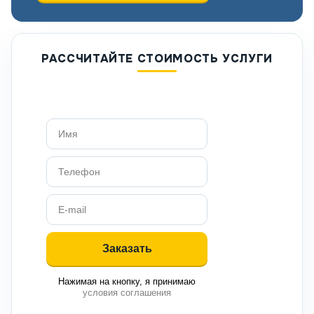
РАССЧИТАЙТЕ СТОИМОСТЬ УСЛУГИ
Нажимая на кнопку, я принимаю
условия соглашения