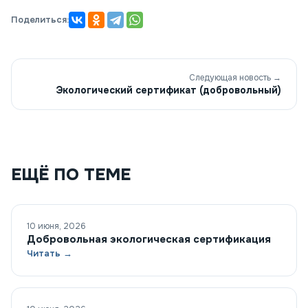
Поделиться:
Следующая новость →
Экологический сертификат (добровольный)
ЕЩЁ ПО ТЕМЕ
10 июня, 2026
Добровольная экологическая сертификация
Читать →