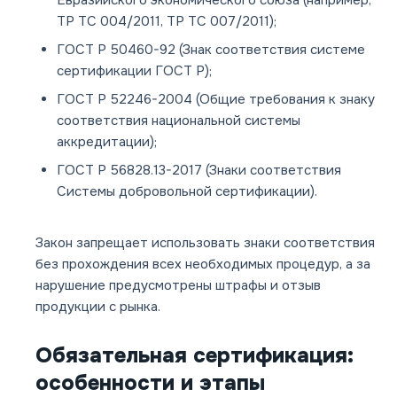
Евразийского экономического союза (например,
ТР ТС 004/2011, ТР ТС 007/2011);
ГОСТ Р 50460-92 (Знак соответствия системе
сертификации ГОСТ Р);
ГОСТ Р 52246-2004 (Общие требования к знаку
соответствия национальной системы
аккредитации);
ГОСТ Р 56828.13-2017 (Знаки соответствия
Системы добровольной сертификации).
Закон запрещает использовать знаки соответствия
без прохождения всех необходимых процедур, а за
нарушение предусмотрены штрафы и отзыв
продукции с рынка.
Обязательная сертификация:
особенности и этапы