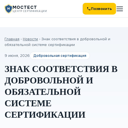
МОСТЕСТ
Позвонить
ЦЕНТР СЕРТИФИКАЦИИ
Главная
›
Новости
›
Знак соответствия в добровольной и
обязательной системе сертификации
9 июня, 2026
Добровольная сертификация
ЗНАК СООТВЕТСТВИЯ В
ДОБРОВОЛЬНОЙ И
ОБЯЗАТЕЛЬНОЙ
СИСТЕМЕ
СЕРТИФИКАЦИИ