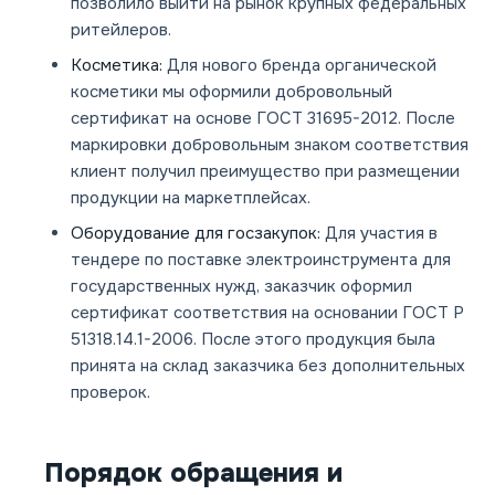
позволило выйти на рынок крупных федеральных
ритейлеров.
Косметика:
Для нового бренда органической
косметики мы оформили добровольный
сертификат на основе ГОСТ 31695-2012. После
маркировки добровольным знаком соответствия
клиент получил преимущество при размещении
продукции на маркетплейсах.
Оборудование для госзакупок:
Для участия в
тендере по поставке электроинструмента для
государственных нужд, заказчик оформил
сертификат соответствия на основании ГОСТ Р
51318.14.1-2006. После этого продукция была
принята на склад заказчика без дополнительных
проверок.
Порядок обращения и