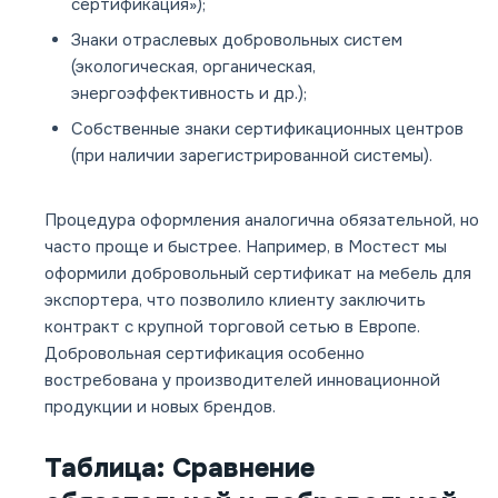
сертификация»);
Знаки отраслевых добровольных систем
(экологическая, органическая,
энергоэффективность и др.);
Собственные знаки сертификационных центров
(при наличии зарегистрированной системы).
Процедура оформления аналогична обязательной, но
часто проще и быстрее. Например, в Мостест мы
оформили добровольный сертификат на мебель для
экспортера, что позволило клиенту заключить
контракт с крупной торговой сетью в Европе.
Добровольная сертификация особенно
востребована у производителей инновационной
продукции и новых брендов.
Таблица: Сравнение