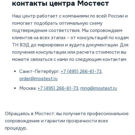
контакты центра Мостест
Наш центр работает с компаниями по всей России и
помогает подобрать оптимальную схему
подтверждения соответствия. Мы сопровождаем
клиентов на всех этапах – от консультаций по кодам
ТН ВЭД до маркировки и аудита документации. Для
получения консультации или расчета стоимости вы
можете связаться с нами по следующим контактам:
Санкт-Петербург:
+7 (495) 266-61-73
,
order@mostest.ru
Москва:
+7 (495) 266-61-73
,
mng@mostest.ru
Обращаясь в Мостест, вы получаете профессиональное
сопровождение и гарантии прозрачности всех
процедур.