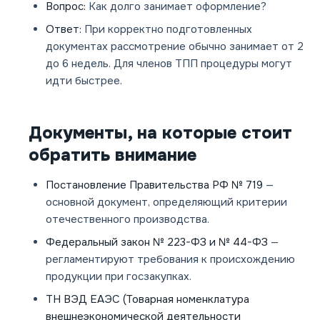
Вопрос:
Как долго занимает оформление?
Ответ:
При корректно подготовленных
документах рассмотрение обычно занимает от 2
до 6 недель. Для членов ТПП процедуры могут
идти быстрее.
Документы, на которые стоит
обратить внимание
Постановление Правительства РФ № 719
—
основной документ, определяющий критерии
отечественного производства.
Федеральный закон № 223-ФЗ и № 44-ФЗ
—
регламентируют требования к происхождению
продукции при госзакупках.
ТН ВЭД ЕАЭС (Товарная номенклатура
внешнеэкономической деятельности