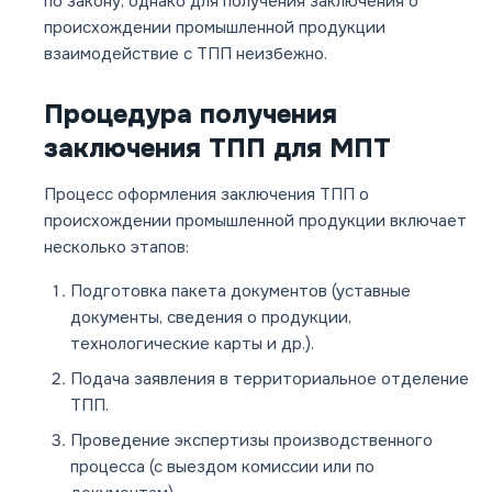
по закону, однако для получения заключения о
происхождении промышленной продукции
взаимодействие с ТПП неизбежно.
Процедура получения
заключения ТПП для МПТ
Процесс оформления заключения ТПП о
происхождении промышленной продукции включает
несколько этапов:
Подготовка пакета документов (уставные
документы, сведения о продукции,
технологические карты и др.).
Подача заявления в территориальное отделение
ТПП.
Проведение экспертизы производственного
процесса (с выездом комиссии или по