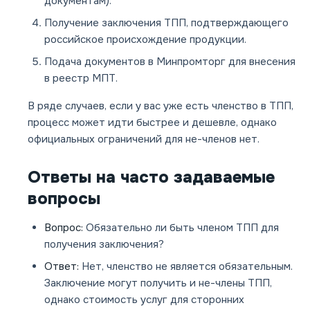
документам).
Получение заключения ТПП, подтверждающего
российское происхождение продукции.
Подача документов в Минпромторг для внесения
в реестр МПТ.
В ряде случаев, если у вас уже есть членство в ТПП,
процесс может идти быстрее и дешевле, однако
официальных ограничений для не-членов нет.
Ответы на часто задаваемые
вопросы
Вопрос:
Обязательно ли быть членом ТПП для
получения заключения?
Ответ:
Нет, членство не является обязательным.
Заключение могут получить и не-члены ТПП,
однако стоимость услуг для сторонних