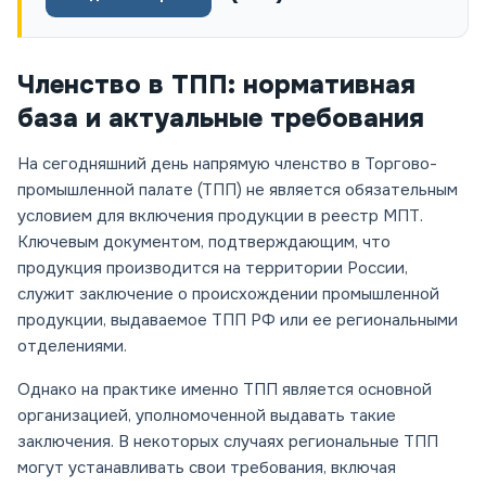
Членство в ТПП: нормативная
база и актуальные требования
На сегодняшний день напрямую членство в Торгово-
промышленной палате (ТПП) не является обязательным
условием для включения продукции в реестр МПТ.
Ключевым документом, подтверждающим, что
продукция производится на территории России,
служит заключение о происхождении промышленной
продукции, выдаваемое ТПП РФ или ее региональными
отделениями.
Однако на практике именно ТПП является основной
организацией, уполномоченной выдавать такие
заключения. В некоторых случаях региональные ТПП
могут устанавливать свои требования, включая