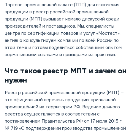
Торгово-промышленной палате (ТПП) для включения
продукции в реестр российской промышленной
продукции (МПТ) вызывает немало дискуссий среди
производителей и поставщиков. Мы, специалисты
центра по сертификации товаров и услуг «Мостест»,
активно консультируем компании по всей России по
этой теме и готовы поделиться собственным опытом,
нормативными ссылками и примерами из практики.
Что такое реестр МПТ и зачем он
нужен
Реестр российской промышленной продукции (МПТ) —
это официальный перечень продукции, признанной
произведённой на территории РФ. Ведение данного
реестра осуществляется в соответствии с
постановлением Правительства РФ от 17 июля 2015 г.
№ 719 «О подтверждении производства промышленной