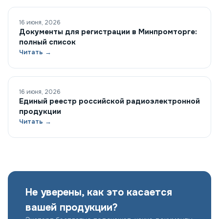
16 июня, 2026
Документы для регистрации в Минпромторге:
полный список
Читать →
16 июня, 2026
Единый реестр российской радиоэлектронной
продукции
Читать →
Не уверены, как это касается
вашей продукции?