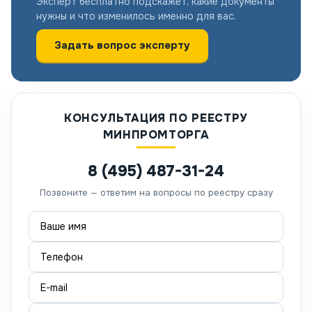
Эксперт бесплатно подскажет, какие документы
нужны и что изменилось именно для вас.
Задать вопрос эксперту
КОНСУЛЬТАЦИЯ ПО РЕЕСТРУ
МИНПРОМТОРГА
8 (495) 487-31-24
Позвоните — ответим на вопросы по реестру сразу