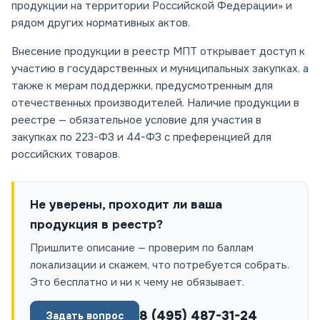
продукции на территории Российской Федерации» и
рядом других нормативных актов.
Внесение продукции в реестр МПТ открывает доступ к
участию в государственных и муниципальных закупках, а
также к мерам поддержки, предусмотренным для
отечественных производителей. Наличие продукции в
реестре — обязательное условие для участия в
закупках по 223-ФЗ и 44-ФЗ с преференцией для
российских товаров.
Не уверены, проходит ли ваша
продукция в реестр?
Пришлите описание — проверим по баллам
локализации и скажем, что потребуется собрать.
Это бесплатно и ни к чему не обязывает.
8 (495) 487-31-24
Задать вопрос