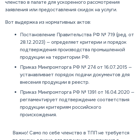
членство в палате для ускоренного рассмотрения
заявления или предоставления скидок на услуги.
Вот выдержка из нормативных актов:
Постановление Правительства РФ № 719 (ред. от
28.12.2023) — определяет критерии и порядок
подтверждения производства промышленной
продукции на территории РФ.
Приказ Минпромторга РФ № 274 от 16.07.2015 —
устанавливает порядок подачи документов для
внесения продукции в реестр.
Приказ Минпромторга РФ № 1391 от 16.04.2020 —
регламентирует подтверждение соответствия
продукции критериям российского
происхождения.
Важно! Само по себе членство в ТПП не требуется