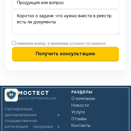
Нажимая кнопку, я принимаю
условия соглашения
РАЗДЕЛЫ
МОСТЕСТ
О компании
ЦЕНТР СЕРТИФИКАЦИИ
Новости
Сертификация,
Услуги
декларирование и
Отзывы
государственная
Контакты
регистрация продукции в