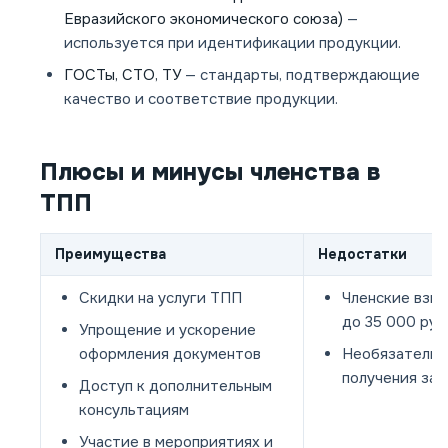
Евразийского экономического союза)
—
используется при идентификации продукции.
ГОСТы, СТО, ТУ
— стандарты, подтверждающие
качество и соответствие продукции.
Плюсы и минусы членства в
ТПП
Преимущества
Недостатки
Скидки на услуги ТПП
Членские взно
до 35 000 руб
Упрощение и ускорение
оформления документов
Необязательн
получения за
Доступ к дополнительным
консультациям
Участие в мероприятиях и