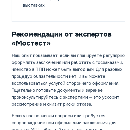
выставках
Рекомендации от экспертов
«Мостест»
Наш опыт показывает: если вы планируете регулярно
оформлять заключения или работать с госзаказами,
членство в ТПП может быть выгодным. Для разовых
процедур обязательности нет, и вы можете
воспользоваться услугой стороннего оформления.
Тщательно готовьте документы и заранее
проконсультируйтесь с экспертами — это ускорит
рассмотрение и снизит риски отказа.
Если у вас возникли вопросы или требуется
сопровождение при оформлении заключения для
реестра МПТ, обращайтесь в наш центр по