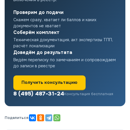
Проверим до подачи
Скажем сразу, хватает ли баллов и каких
документов не хватает
Соберём комплект
Техническая документация, акт экспертизы ТПП,
расчёт локализации
Доведём до результата
Ведём переписку по замечаниям и сопровождаем
до записи в реестре
Получить консультацию
8 (495) 487-31-24
Консультация бесплатная
Поделиться: