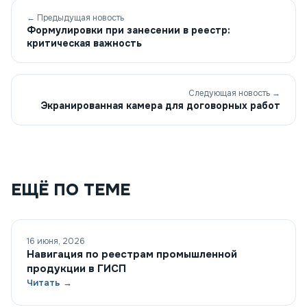
← Предыдущая новость
Формулировки при занесении в реестр:
критическая важность
Следующая новость →
Экранированная камера для договорных работ
ЕЩЁ ПО ТЕМЕ
16 июня, 2026
Навигация по реестрам промышленной
продукции в ГИСП
Читать →