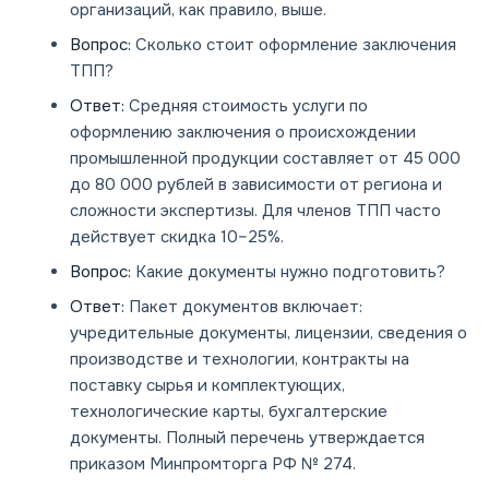
организаций, как правило, выше.
Вопрос:
Сколько стоит оформление заключения
ТПП?
Ответ:
Средняя стоимость услуги по
оформлению заключения о происхождении
промышленной продукции составляет от 45 000
до 80 000 рублей в зависимости от региона и
сложности экспертизы. Для членов ТПП часто
действует скидка 10–25%.
Вопрос:
Какие документы нужно подготовить?
Ответ:
Пакет документов включает:
учредительные документы, лицензии, сведения о
производстве и технологии, контракты на
поставку сырья и комплектующих,
технологические карты, бухгалтерские
документы. Полный перечень утверждается
приказом Минпромторга РФ № 274.