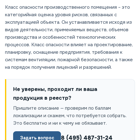
Класс опасности производственного помещения – это
категорийная оценка уровня рисков, связанных с
эксплуатацией объекта. Он устанавливается исходя из
видов деятельности, применяемых веществ, объемов
производства и особенностей технологических
процессов. Класс опасности влияет на проектирование,
планировку, оснащение предприятия, требования к
системам вентиляции, пожарной безопасности, а также
на порядок получения лицензий и разрешений.
Не уверены, проходит ли ваша
продукция в реестр?
Пришлите описание — проверим по баллам
локализации и скажем, что потребуется собрать.
Это бесплатно и ни к чему не обязывает.
8 (495) 487-31-24
Задать вопрос