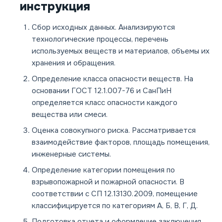
инструкция
Сбор исходных данных.
Анализируются
технологические процессы, перечень
используемых веществ и материалов, объемы их
хранения и обращения.
Определение класса опасности веществ.
На
основании ГОСТ 12.1.007-76 и СанПиН
определяется класс опасности каждого
вещества или смеси.
Оценка совокупного риска.
Рассматривается
взаимодействие факторов, площадь помещения,
инженерные системы.
Определение категории помещения по
взрывопожарной и пожарной опасности.
В
соответствии с СП 12.13130.2009, помещение
классифицируется по категориям А, Б, В, Г, Д.
Подготовка отчета и оформление заключения.