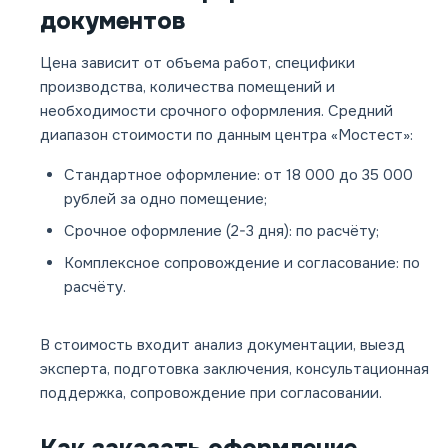
документов
Цена зависит от объема работ, специфики
производства, количества помещений и
необходимости срочного оформления. Средний
диапазон стоимости по данным центра «Мостест»:
Стандартное оформление:
от 18 000 до 35 000
рублей
за одно помещение;
Срочное оформление (2-3 дня):
по расчёту
;
Комплексное сопровождение и согласование:
по
расчёту
.
В стоимость входит анализ документации, выезд
эксперта, подготовка заключения, консультационная
поддержка, сопровождение при согласовании.