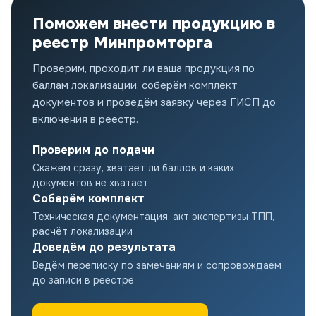
Поможем внести продукцию в
реестр Минпромторга
Проверим, проходит ли ваша продукция по
баллам локализации, соберём комплект
документов и проведём заявку через ГИСП до
включения в реестр.
Проверим до подачи
Скажем сразу, хватает ли баллов и каких
документов не хватает
Соберём комплект
Техническая документация, акт экспертизы ТПП,
расчёт локализации
Доведём до результата
Ведём переписку по замечаниям и сопровождаем
до записи в реестре