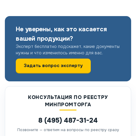
Не уверены, как это касается
вашей продукции?
Эксперт бесплатно подскажет, какие документы
нужны и что изменилось именно для вас.
Задать вопрос эксперту
КОНСУЛЬТАЦИЯ ПО РЕЕСТРУ
МИНПРОМТОРГА
8 (495) 487-31-24
Позвоните — ответим на вопросы по реестру сразу