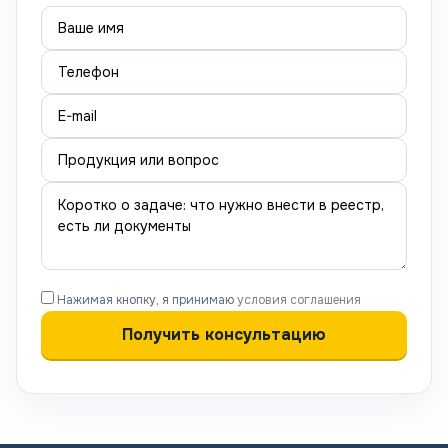
Нажимая кнопку, я принимаю
условия соглашения