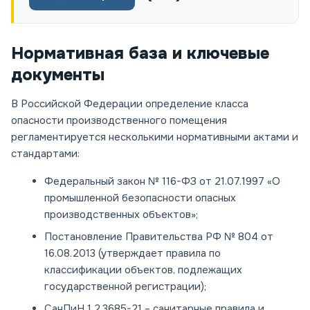
Нормативная база и ключевые
документы
В Российской Федерации определение класса
опасности производственного помещения
регламентируется несколькими нормативными актами и
стандартами:
Федеральный закон № 116-ФЗ от 21.07.1997 «О
промышленной безопасности опасных
производственных объектов»
;
Постановление Правительства РФ № 804 от
16.08.2013
(утверждает правила по
классификации объектов, подлежащих
государственной регистрации);
СанПиН 1.2.3685-21
– санитарные правила и