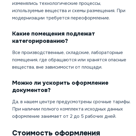
изменялись технологические процессы,
используемые вещества и схемы размещения. При
модернизации требуется переоформление.
Какие помещения подлежат
категорированию?
Все производственные, складские, лабораторные
помещения, где обращаются или хранятся опасные
вещества, вне зависимости от площади.
Можно ли ускорить оформление
документов?
Да, в нашем центре предусмотрены срочные тарифы.
При наличии полного комплекта исходных данных
оформление занимает от 2 до 5 рабочих дней.
Стоимость оформления