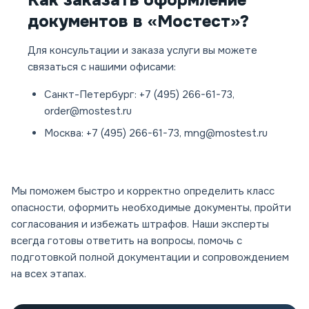
Как заказать оформление
документов в «Мостест»?
Для консультации и заказа услуги вы можете
связаться с нашими офисами:
Санкт-Петербург:
+7 (495) 266-61-73,
order@mostest.ru
Москва:
+7 (495) 266-61-73, mng@mostest.ru
Мы поможем быстро и корректно определить класс
опасности, оформить необходимые документы, пройти
согласования и избежать штрафов. Наши эксперты
всегда готовы ответить на вопросы, помочь с
подготовкой полной документации и сопровождением
на всех этапах.