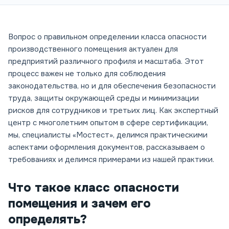
Вопрос о правильном определении класса опасности
производственного помещения актуален для
предприятий различного профиля и масштаба. Этот
процесс важен не только для соблюдения
законодательства, но и для обеспечения безопасности
труда, защиты окружающей среды и минимизации
рисков для сотрудников и третьих лиц. Как экспертный
центр с многолетним опытом в сфере сертификации,
мы, специалисты «Мостест», делимся практическими
аспектами оформления документов, рассказываем о
требованиях и делимся примерами из нашей практики.
Что такое класс опасности
помещения и зачем его
определять?