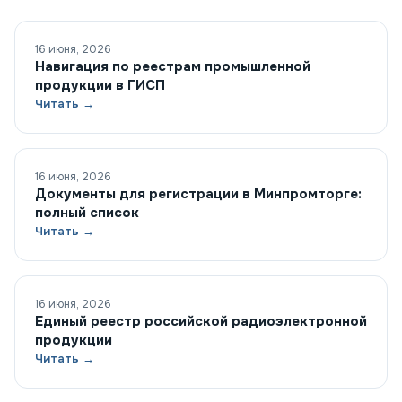
16 июня, 2026
Навигация по реестрам промышленной
продукции в ГИСП
Читать →
16 июня, 2026
Документы для регистрации в Минпромторге:
полный список
Читать →
16 июня, 2026
Единый реестр российской радиоэлектронной
продукции
Читать →