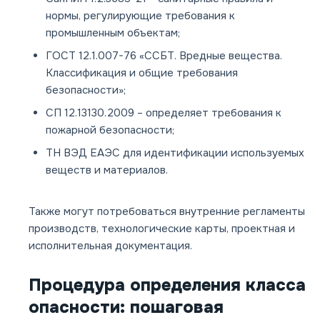
нормы, регулирующие требования к
промышленным объектам;
ГОСТ 12.1.007-76
«ССБТ. Вредные вещества.
Классификация и общие требования
безопасности»;
СП 12.13130.2009
– определяет требования к
пожарной безопасности;
ТН ВЭД ЕАЭС
для идентификации используемых
веществ и материалов.
Также могут потребоваться внутренние регламенты
производств, технологические карты, проектная и
исполнительная документация.
Процедура определения класса
опасности: пошаговая