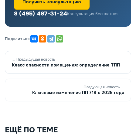
Получить консультацию
8 (495) 487-31-24
Консультация бесплатная
Поделиться:
← Предыдущая новость
Класс опасности помещения: определение ТПП
Следующая новость →
Ключевые изменения ПП 719 с 2025 года
ЕЩЁ ПО ТЕМЕ