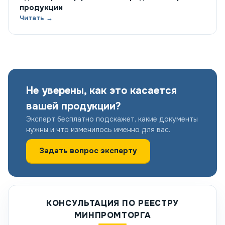
продукции
Читать →
Не уверены, как это касается
вашей продукции?
Эксперт бесплатно подскажет, какие документы
нужны и что изменилось именно для вас.
Задать вопрос эксперту
КОНСУЛЬТАЦИЯ ПО РЕЕСТРУ
МИНПРОМТОРГА