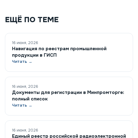
ЕЩЁ ПО ТЕМЕ
16 июня, 2026
Навигация по реестрам промышленной
продукции в ГИСП
Читать →
16 июня, 2026
Документы для регистрации в Минпромторге:
полный список
Читать →
16 июня, 2026
Единый реестр российской радиоэлектронной