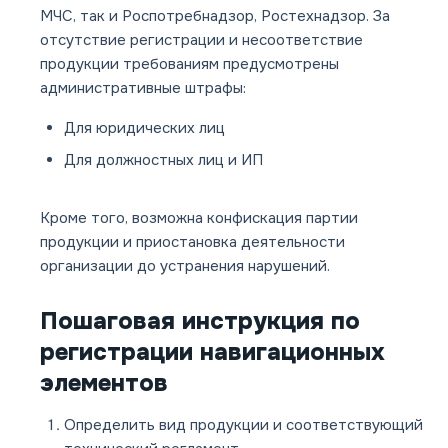
МЧС, так и Роспотребнадзор, Ростехнадзор. За
отсутствие регистрации и несоответствие
продукции требованиям предусмотрены
административные штрафы:
Для юридических лиц
Для должностных лиц и ИП
Кроме того, возможна конфискация партии
продукции и приостановка деятельности
организации до устранения нарушений.
Пошаговая инструкция по
регистрации навигационных
элементов
Определить вид продукции и соответствующий