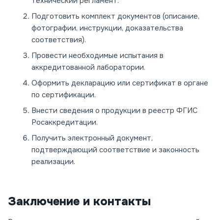
технический регламент.
Подготовить комплект документов (описание,
фотографии, инструкции, доказательства
соответствия).
Провести необходимые испытания в
аккредитованной лаборатории.
Оформить декларацию или сертификат в органе
по сертификации.
Внести сведения о продукции в реестр ФГИС
Росаккредитации.
Получить электронный документ,
подтверждающий соответствие и законность
реализации.
Заключение и контакты