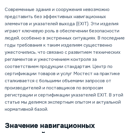
Современные здания и сооружения невозможно
представить без эффективных навигационных
элементов и указателей выхода (EXIT). Эти изделия
играют ключевую роль в обеспечении безопасности
людей, особенно в экстренных ситуациях. В последние
годы требования к таким изделиям существенно
ужесточились, что связано с развитием технических
регламентов и ужесточением контроля за
соответствием продукции стандартам. Центр по
сертификации товаров и услуг Мостест на практике
сталкивается с большими объемами запросов от
производителей и поставщиков по вопросам
регистрации и сертификации указателей EXIT. В этой
статье мы делимся экспертным опытом и актуальной
нормативной базой.
Значение навигационных