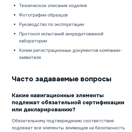
Техническое описание изделия
Фотографии образцов
Руководство по эксплуатации
Протокол испытаний аккредитованной
лаборатории
Копии регистрационных документов компании-
заявителя
Часто задаваемые вопросы
Какие навигационные элементы
подлежат обязательной сертификации
или декларированию?
Обязательному подтверждению соответствия
подлежат все элементы, влияющие на безопасность