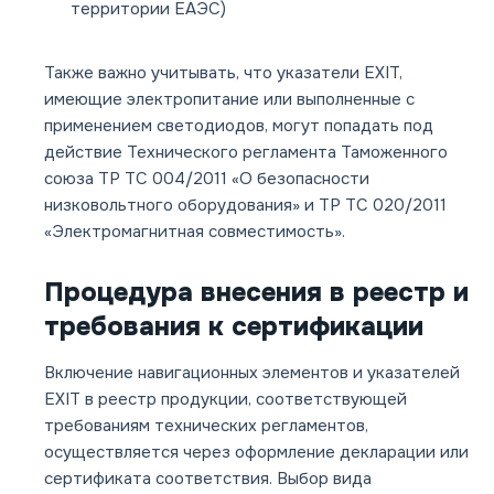
территории ЕАЭС)
Также важно учитывать, что указатели EXIT,
имеющие электропитание или выполненные с
применением светодиодов, могут попадать под
действие Технического регламента Таможенного
союза ТР ТС 004/2011 «О безопасности
низковольтного оборудования» и ТР ТС 020/2011
«Электромагнитная совместимость».
Процедура внесения в реестр и
требования к сертификации
Включение навигационных элементов и указателей
EXIT в реестр продукции, соответствующей
требованиям технических регламентов,
осуществляется через оформление декларации или
сертификата соответствия. Выбор вида