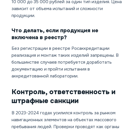
10 000 до 35 000 рублей за один тип изделия. Цена
зависит от объема испытаний и сложности
продукции.
Что делать, если продукция не
включена в реестр?
Без регистрации в реестре Росаккредитации
реализация и монтаж таких изделий запрещены. В
большинстве случаев потребуется доработать
документацию и пройти испытания в
аккредитованной лаборатории.
Контроль, ответственность и
штрафные санкции
В 2023-2024 годах усилился контроль за рынком
навигационных элементов на объектах массового
пребывания людей. Проверки проводят как органы