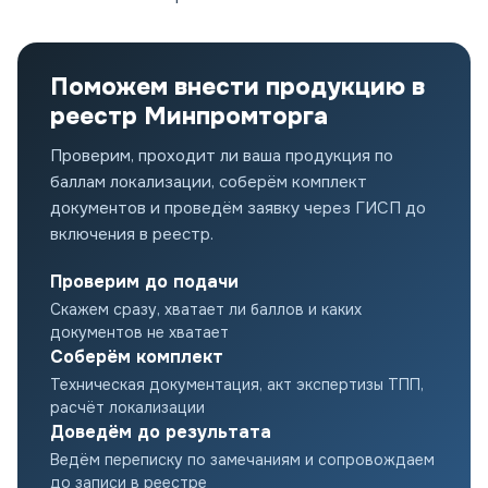
Поможем внести продукцию в
реестр Минпромторга
Проверим, проходит ли ваша продукция по
баллам локализации, соберём комплект
документов и проведём заявку через ГИСП до
включения в реестр.
Проверим до подачи
Скажем сразу, хватает ли баллов и каких
документов не хватает
Соберём комплект
Техническая документация, акт экспертизы ТПП,
расчёт локализации
Доведём до результата
Ведём переписку по замечаниям и сопровождаем
до записи в реестре