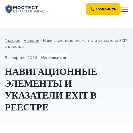
МОСТЕСТ
Позвонить
ЦЕНТР СЕРТИФИКАЦИИ
Главная
›
Новости
›
Навигационные элементы и указатели EXIT
в реестре
5 февраля, 2026
Минпромторг
НАВИГАЦИОННЫЕ
ЭЛЕМЕНТЫ И
УКАЗАТЕЛИ EXIT В
РЕЕСТРЕ