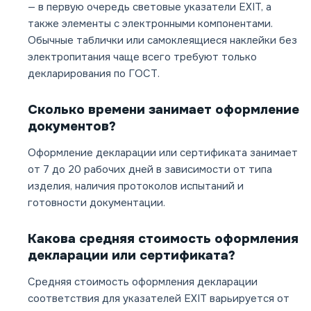
— в первую очередь световые указатели EXIT, а
также элементы с электронными компонентами.
Обычные таблички или самоклеящиеся наклейки без
электропитания чаще всего требуют только
декларирования по ГОСТ.
Сколько времени занимает оформление
документов?
Оформление декларации или сертификата занимает
от 7 до 20 рабочих дней в зависимости от типа
изделия, наличия протоколов испытаний и
готовности документации.
Какова средняя стоимость оформления
декларации или сертификата?
Средняя стоимость оформления декларации
соответствия для указателей EXIT варьируется от