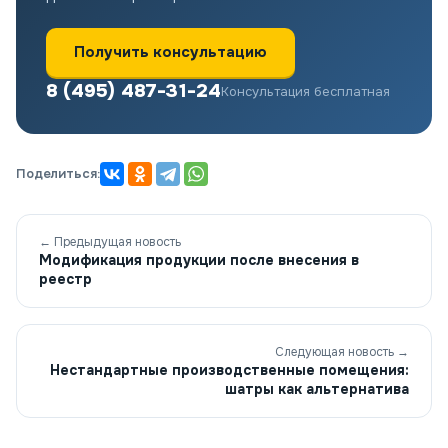
Получить консультацию
8 (495) 487-31-24
Консультация бесплатная
Поделиться:
← Предыдущая новость
Модификация продукции после внесения в
реестр
Следующая новость →
Нестандартные производственные помещения:
шатры как альтернатива