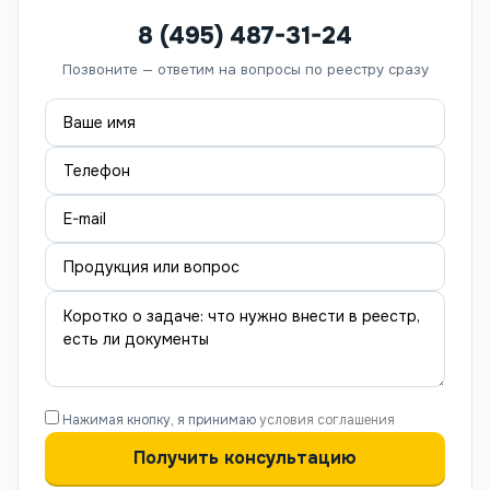
8 (495) 487-31-24
Позвоните — ответим на вопросы по реестру сразу
Нажимая кнопку, я принимаю
условия соглашения