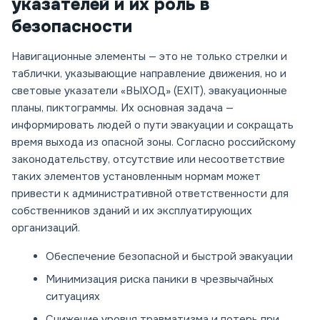
указателей и их роль в
безопасности
Навигационные элементы — это не только стрелки и
таблички, указывающие направление движения, но и
световые указатели «ВЫХОД» (EXIT), эвакуационные
планы, пиктограммы. Их основная задача —
информировать людей о пути эвакуации и сокращать
время выхода из опасной зоны. Согласно российскому
законодательству, отсутствие или несоответствие
таких элементов установленным нормам может
привести к административной ответственности для
собственников зданий и их эксплуатирующих
организаций.
Обеспечение безопасной и быстрой эвакуации
Минимизация риска паники в чрезвычайных
ситуациях
Снижение уровня травматизма и потерь при