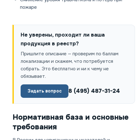
пожаре
Не уверены, проходит ли ваша
продукция в реестр?
Пришлите описание — проверим по баллам
локализации и скажем, что потребуется
собрать. Это бесплатно и ни к чему не
обязывает.
8 (495) 487-31-24
Задать вопрос
Нормативная база и основные
требования