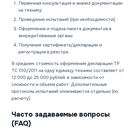
Первичная консультация и анализ документации
на технику;
Проведение испытаний (при необходимости);
Оформление и подача пакета документов в
аккредитованные органы;
Получение сертификата/декларации и
регистрация в реестре.
В среднем, стоимость оформления декларации ТР
ТС 010/2011 на одну единицу техники составляет от
12 000 до 25 000 рублей, в зависимости от
сложности и объема работ. Дополнительные
протоколы испытаний оплачиваются отдельно (по
расчёту).
Часто задаваемые вопросы
(FAQ)