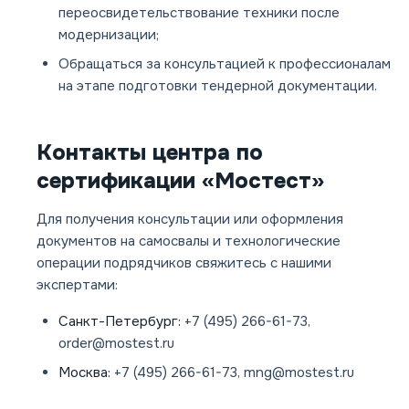
переосвидетельствование техники после
модернизации;
Обращаться за консультацией к профессионалам
на этапе подготовки тендерной документации.
Контакты центра по
сертификации «Мостест»
Для получения консультации или оформления
документов на самосвалы и технологические
операции подрядчиков свяжитесь с нашими
экспертами:
Санкт-Петербург:
+7 (495) 266-61-73,
order@mostest.ru
Москва:
+7 (495) 266-61-73, mng@mostest.ru