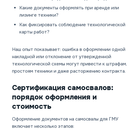
Какие документы оформлять при аренде или
лизинге техники?
Как фиксировать соблюдение технологической
карты работ?
Наш опыт показывает: ошибка в оформлении одной
накладной или отклонение от утвержденной
технологической схемы могут привести к штрафам,
простоям техники и даже расторжению контракта.
Сертификация самосвалов:
порядок оформления и
стоимость
Оформление документов на самосвалы для ГМУ
включает несколько этапов: