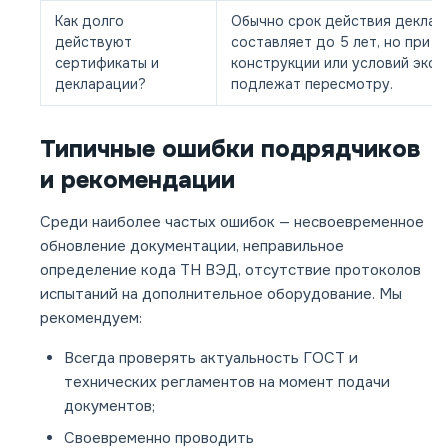
Как долго
Обычно срок действия деклар
действуют
составляет до 5 лет, но при и
сертификаты и
конструкции или условий эксп
декларации?
подлежат пересмотру.
Типичные ошибки подрядчиков
и рекомендации
Среди наиболее частых ошибок — несвоевременное
обновление документации, неправильное
определение кода ТН ВЭД, отсутствие протоколов
испытаний на дополнительное оборудование. Мы
рекомендуем:
Всегда проверять актуальность ГОСТ и
технических регламентов на момент подачи
документов;
Своевременно проводить