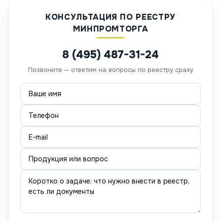
КОНСУЛЬТАЦИЯ ПО РЕЕСТРУ
МИНПРОМТОРГА
8 (495) 487-31-24
Позвоните — ответим на вопросы по реестру сразу