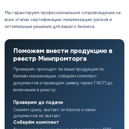
Мы гарантируем профессиональное сопровождение на
всех этапах сертификации, минимизацию рисков и
оптимальные решения для вашего бизнеса.
Поможем внести продукцию в
реестр Минпромторга
Проверим, проходит ли ваша продукция по
баллам локализации, соберём комплект
документов и проведём заявку через ГИСП до
включения в реестр.
Проверим до подачи
Скажем сразу, хватает ли баллов и каких
документов не хватает
Соберём комплект