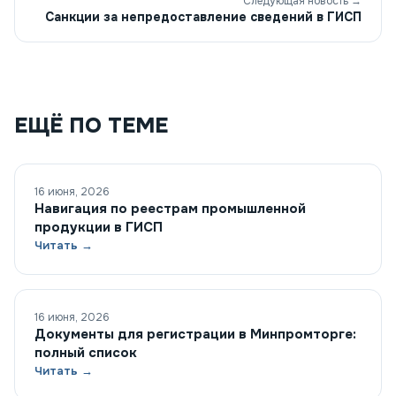
Следующая новость →
Санкции за непредоставление сведений в ГИСП
ЕЩЁ ПО ТЕМЕ
16 июня, 2026
Навигация по реестрам промышленной
продукции в ГИСП
Читать →
16 июня, 2026
Документы для регистрации в Минпромторге:
полный список
Читать →