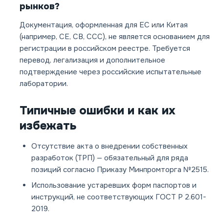
рынков?
Документация, оформленная для ЕС или Китая
(например, CE, CB, CCC), не является основанием для
регистрации в российском реестре. Требуется
перевод, легализация и дополнительное
подтверждение через российские испытательные
лаборатории.
Типичные ошибки и как их
избежать
Отсутствие акта о внедрении собственных
разработок (ТРП) — обязательный для ряда
позиций согласно Приказу Минпромторга №2515.
Использование устаревших форм паспортов и
инструкций, не соответствующих ГОСТ Р 2.601-
2019.