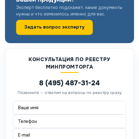
Эксперт бесплатно подскажет, какие документы
нужны и что изменилось именно для вас.
Задать вопрос эксперту
КОНСУЛЬТАЦИЯ ПО РЕЕСТРУ
МИНПРОМТОРГА
8 (495) 487-31-24
Позвоните — ответим на вопросы по реестру сразу