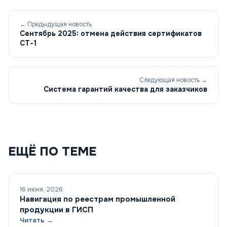
← Предыдущая новость
Сентябрь 2025: отмена действия сертификатов
СТ-1
Следующая новость →
Система гарантий качества для заказчиков
ЕЩЁ ПО ТЕМЕ
16 июня, 2026
Навигация по реестрам промышленной
продукции в ГИСП
Читать →