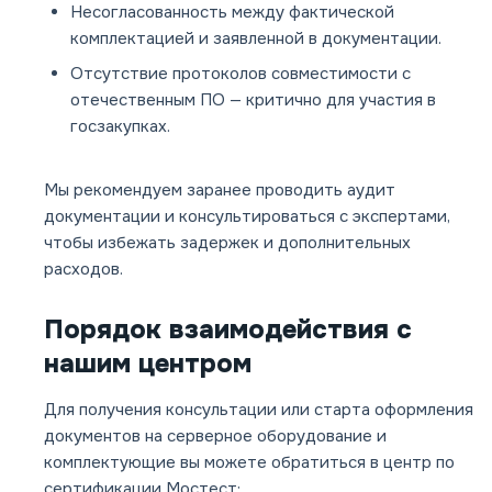
Несогласованность между фактической
комплектацией и заявленной в документации.
Отсутствие протоколов совместимости с
отечественным ПО — критично для участия в
госзакупках.
Мы рекомендуем заранее проводить аудит
документации и консультироваться с экспертами,
чтобы избежать задержек и дополнительных
расходов.
Порядок взаимодействия с
нашим центром
Для получения консультации или старта оформления
документов на серверное оборудование и
комплектующие вы можете обратиться в центр по
сертификации Мостест: