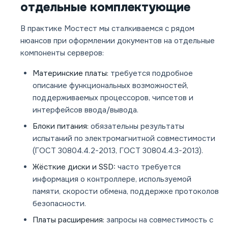
отдельные комплектующие
В практике Мостест мы сталкиваемся с рядом
нюансов при оформлении документов на отдельные
компоненты серверов:
Материнские платы:
требуется подробное
описание функциональных возможностей,
поддерживаемых процессоров, чипсетов и
интерфейсов ввода/вывода.
Блоки питания:
обязательны результаты
испытаний по электромагнитной совместимости
(ГОСТ 30804.4.2-2013, ГОСТ 30804.4.3-2013).
Жёсткие диски и SSD:
часто требуется
информация о контроллере, используемой
памяти, скорости обмена, поддержке протоколов
безопасности.
Платы расширения:
запросы на совместимость с