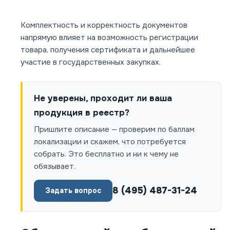
Комплектность и корректность документов
напрямую влияет на возможность регистрации
товара, получения сертификата и дальнейшее
участие в государственных закупках.
Не уверены, проходит ли ваша
продукция в реестр?
Пришлите описание — проверим по баллам
локализации и скажем, что потребуется
собрать. Это бесплатно и ни к чему не
обязывает.
8 (495) 487-31-24
Задать вопрос