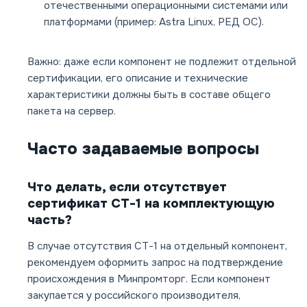
отечественными операционными системами или
платформами (пример: Astra Linux, РЕД ОС).
Важно: даже если компонент не подлежит отдельной
сертификации, его описание и технические
характеристики должны быть в составе общего
пакета на сервер.
Часто задаваемые вопросы
Что делать, если отсутствует
сертификат СТ-1 на комплектующую
часть?
В случае отсутствия СТ-1 на отдельный компонент,
рекомендуем оформить запрос на подтверждение
происхождения в Минпромторг. Если компонент
закупается у российского производителя,