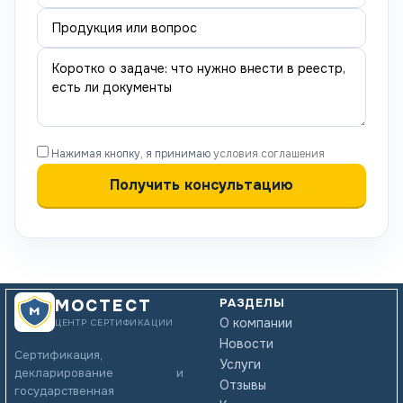
Нажимая кнопку, я принимаю
условия соглашения
РАЗДЕЛЫ
МОСТЕСТ
О компании
ЦЕНТР СЕРТИФИКАЦИИ
Новости
Сертификация,
Услуги
декларирование и
Отзывы
государственная