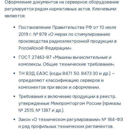
Оформление документов на серверное оборудование
регулируется рядом нормативных актов. Ключевыми
являются:
Постановление Правительства РФ от 10 июля
2019 г. № 878 «О мерах по стимулированию
производства радиоэлектронной продукции в
Российской Федерации».
ГОСТ 27463-87 «Машины вычислительные и
комплексы. Общие технические требования».
ТН ВЭД ЕАЭС (коды 8471 50, 8473 30 и др.) —
определяют классификацию серверов и
компонентов при ввозе и оформлении.
Требования к включению продукции в реестр,
утвержденные Минпромторгом России (приказы
№ 2515, № 1387 и др.).
Закон «О техническом регулировании» № 184-ФЗ
и ряд профильных технических регламентов.