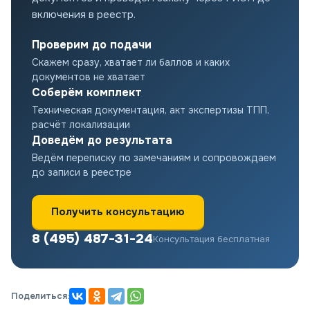
включения в реестр.
Проверим до подачи
Скажем сразу, хватает ли баллов и каких
документов не хватает
Соберём комплект
Техническая документация, акт экспертизы ТПП,
расчёт локализации
Доведём до результата
Ведём переписку по замечаниям и сопровождаем
до записи в реестре
Получить консультацию
8 (495) 487-31-24
Консультация бесплатная
Поделиться: