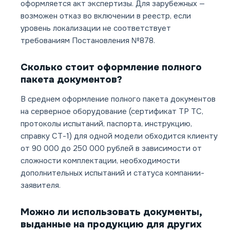
оформляется акт экспертизы. Для зарубежных —
возможен отказ во включении в реестр, если
уровень локализации не соответствует
требованиям Постановления №878.
Сколько стоит оформление полного
пакета документов?
В среднем оформление полного пакета документов
на серверное оборудование (сертификат ТР ТС,
протоколы испытаний, паспорта, инструкцию,
справку СТ-1) для одной модели обходится клиенту
от 90 000 до 250 000 рублей в зависимости от
сложности комплектации, необходимости
дополнительных испытаний и статуса компании-
заявителя.
Можно ли использовать документы,
выданные на продукцию для других