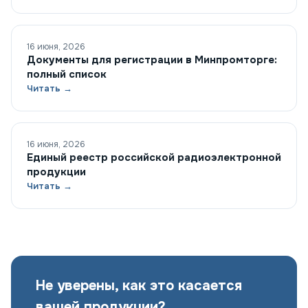
16 июня, 2026
Документы для регистрации в Минпромторге:
полный список
Читать →
16 июня, 2026
Единый реестр российской радиоэлектронной
продукции
Читать →
Не уверены, как это касается
вашей продукции?