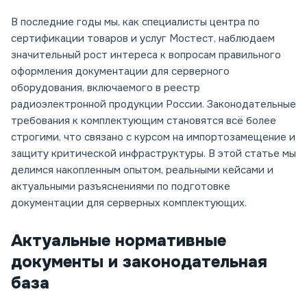
В последние годы мы, как специалисты центра по
сертификации товаров и услуг Мостест, наблюдаем
значительный рост интереса к вопросам правильного
оформления документации для серверного
оборудования, включаемого в реестр
радиоэлектронной продукции России. Законодательные
требования к комплектующим становятся всё более
строгими, что связано с курсом на импортозамещение и
защиту критической инфраструктуры. В этой статье мы
делимся накопленным опытом, реальными кейсами и
актуальными разъяснениями по подготовке
документации для серверных комплектующих.
Актуальные нормативные
документы и законодательная
база