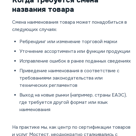
Когда требуется смена
названия товара
Смена наименования товара может понадобиться в
следующих случаях:
Ребрендинг или изменение торговой марки
Уточнение ассортимента или функции продукции
Исправление ошибок в ранее поданных сведениях
Приведение наименования в соответствие с
требованиями законодательства или
технических регламентов
Выход на новые рынки (например, страны ЕАЭС),
где требуется другой формат или язык
наименования
На практике мы, как центр по сертификации товаров
и услуг Мостест, неоднократно сталкивались с