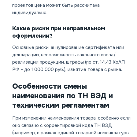
проектов цена может быть рассчитана
индивидуально.
Какие риски при неправильном
оформлении?
Основные риски: аннулирование сертификата или
декларации, невозможность законного ввоза/
реализации продукции, штрафы (по ст. 14.43 КоАП
РФ – до 1 000 000 руб.), изъятие товара с рынка.
Особенности смены
наименования по ТН ВЭД и
техническим регламентам
При изменении наименования товара, особенно если
оно связано с корректировкой кода ТН ВЭД
(например, в рамках единой товарной номенклатуры