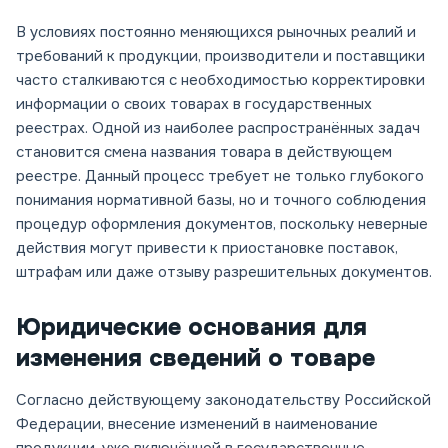
В условиях постоянно меняющихся рыночных реалий и
требований к продукции, производители и поставщики
часто сталкиваются с необходимостью корректировки
информации о своих товарах в государственных
реестрах. Одной из наиболее распространённых задач
становится смена названия товара в действующем
реестре. Данный процесс требует не только глубокого
понимания нормативной базы, но и точного соблюдения
процедур оформления документов, поскольку неверные
действия могут привести к приостановке поставок,
штрафам или даже отзыву разрешительных документов.
Юридические основания для
изменения сведений о товаре
Согласно действующему законодательству Российской
Федерации, внесение изменений в наименование