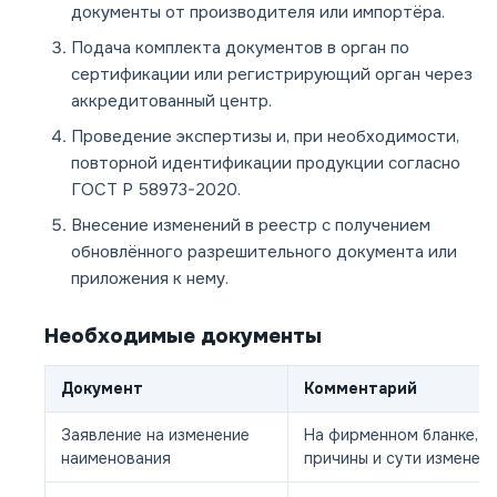
документы от производителя или импортёра.
Подача комплекта документов в орган по
сертификации или регистрирующий орган через
аккредитованный центр.
Проведение экспертизы и, при необходимости,
повторной идентификации продукции согласно
ГОСТ Р 58973-2020.
Внесение изменений в реестр с получением
обновлённого разрешительного документа или
приложения к нему.
Необходимые документы
Документ
Комментарий
Заявление на изменение
На фирменном бланке, с
наименования
причины и сути изменен