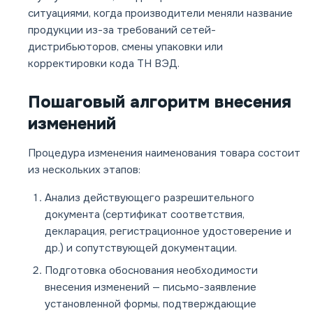
ситуациями, когда производители меняли название
продукции из-за требований сетей-
дистрибьюторов, смены упаковки или
корректировки кода ТН ВЭД.
Пошаговый алгоритм внесения
изменений
Процедура изменения наименования товара состоит
из нескольких этапов:
Анализ действующего разрешительного
документа (сертификат соответствия,
декларация, регистрационное удостоверение и
др.) и сопутствующей документации.
Подготовка обоснования необходимости
внесения изменений — письмо-заявление
установленной формы, подтверждающие