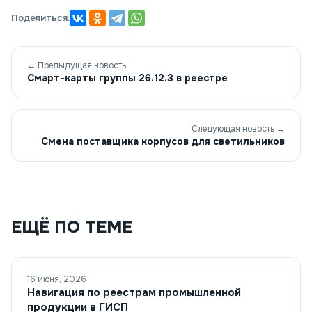
Поделиться:
← Предыдущая новость
Смарт-карты группы 26.12.3 в реестре
Следующая новость →
Смена поставщика корпусов для светильников
ЕЩЁ ПО ТЕМЕ
16 июня, 2026
Навигация по реестрам промышленной
продукции в ГИСП