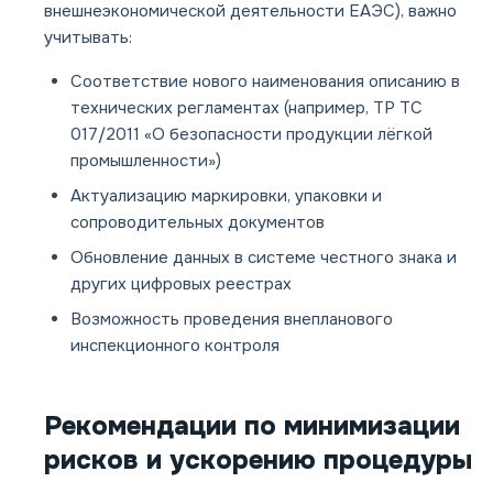
внешнеэкономической деятельности ЕАЭС), важно
учитывать:
Соответствие нового наименования описанию в
технических регламентах (например, ТР ТС
017/2011 «О безопасности продукции лёгкой
промышленности»)
Актуализацию маркировки, упаковки и
сопроводительных документов
Обновление данных в системе честного знака и
других цифровых реестрах
Возможность проведения внепланового
инспекционного контроля
Рекомендации по минимизации
рисков и ускорению процедуры