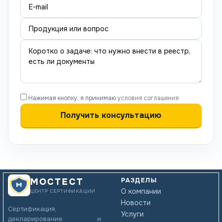
Нажимая кнопку, я принимаю
условия соглашения
РАЗДЕЛЫ
МОСТЕСТ
О компании
ЦЕНТР СЕРТИФИКАЦИИ
Новости
Сертификация,
Услуги
декларирование и