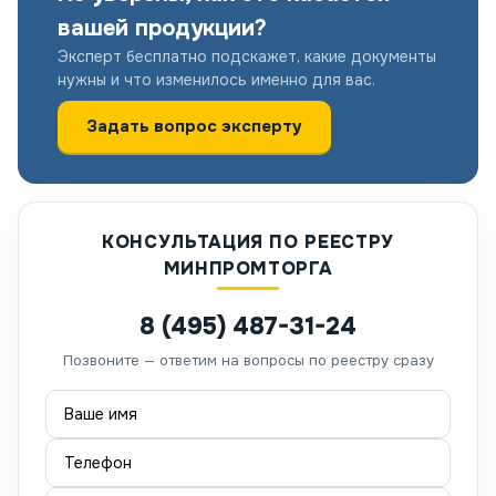
вашей продукции?
Эксперт бесплатно подскажет, какие документы
нужны и что изменилось именно для вас.
Задать вопрос эксперту
КОНСУЛЬТАЦИЯ ПО РЕЕСТРУ
МИНПРОМТОРГА
8 (495) 487-31-24
Позвоните — ответим на вопросы по реестру сразу