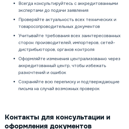
Всегда консультируйтесь с аккредитованными
экспертами до подачи заявления
Проверяйте актуальность всех технических и
товаросопроводительных документов
Учитывайте требования всех заинтересованных
сторон: производителей, импортеров, сетей-
дистрибьюторов, органов контроля
Оформляйте изменения централизованно через
аккредитованный центр, чтобы избежать
разночтений и ошибок
Сохраняйте всю переписку и подтверждающие
письма на случай возможных проверок
Контакты для консультации и
оформления документов