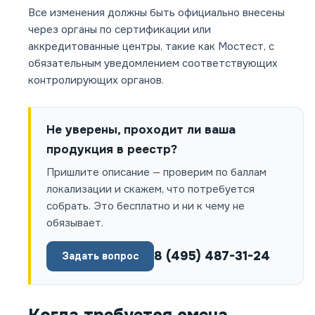
Все изменения должны быть официально внесены
через органы по сертификации или
аккредитованные центры, такие как Мостест, с
обязательным уведомлением соответствующих
контролирующих органов.
Не уверены, проходит ли ваша
продукция в реестр?
Пришлите описание — проверим по баллам
локализации и скажем, что потребуется
собрать. Это бесплатно и ни к чему не
обязывает.
8 (495) 487-31-24
Задать вопрос