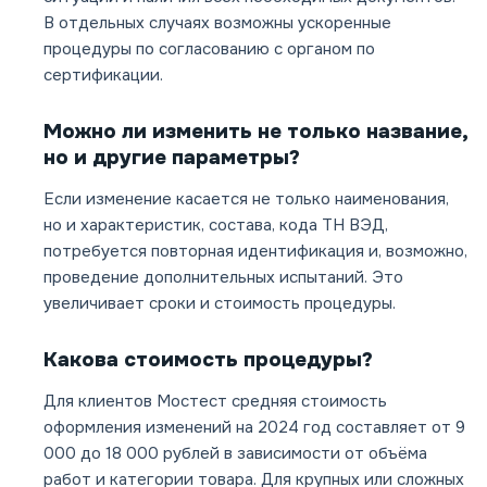
В отдельных случаях возможны ускоренные
процедуры по согласованию с органом по
сертификации.
Можно ли изменить не только название,
но и другие параметры?
Если изменение касается не только наименования,
но и характеристик, состава, кода ТН ВЭД,
потребуется повторная идентификация и, возможно,
проведение дополнительных испытаний. Это
увеличивает сроки и стоимость процедуры.
Какова стоимость процедуры?
Для клиентов Мостест средняя стоимость
оформления изменений на 2024 год составляет от 9
000 до 18 000 рублей в зависимости от объёма
работ и категории товара. Для крупных или сложных