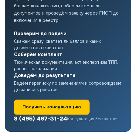
баллам локализации, соберём комплект
документов и проведём заявку через ГИСП до
включения в реестр.
Проверим до подачи
Скажем сразу, хватает ли баллов и каких
документов не хватает
Соберём комплект
Техническая документация, акт экспертизы ТПП,
расчёт локализации
Доведём до результата
Ведём переписку по замечаниям и сопровождаем
до записи в реестре
Получить консультацию
8 (495) 487-31-24
Консультация бесплатная