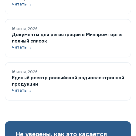
Читать →
16 июня, 2026
Документы для регистрации в Минпромторге:
полный список
Читать →
16 июня, 2026
Единый реестр российской радиоэлектронной
продукции
Читать →
Не уверены, как это касается