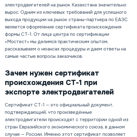
электродвигателей на рынок Казахстана значительно
вырос. Одним из ключевых требований для успешного
выхода продукции на рынок страны-партнера по ЕАЭС
является оформление сертификата происхождения
формы СТ-1. От лица центра по сертификации
«Мостест» мы делимся практическим опытом,
рассказываем о нюансах процедуры и даем ответы на
самые частые вопросы заказчиков.
Зачем нужен сертификат
происхождения СТ-1 при
экспорте электродвигателей
Сертификат СТ-1 — это официальный документ,
подтверждающий, что произведённые
электродвигатели происходят с территории одной из
стран Евразийского экономического союза, в данном
случае — России. Именно этот сертификат позволяет