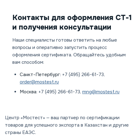
Контакты для оформления СТ-1
и получения консультации
Наши специалисты готовы ответить на любые
вопросы и оперативно запустить процесс
оформления сертификата. Обращайтесь удобным
вам способом:
Санкт-Петербург
: +7 (495) 266-61-73,
order@mostest.ru
Москва
: +7 (495) 266-61-73,
mng@mostest.ru
Центр «Мостест» — ваш партнер по сертификации
товаров для успешного экспорта в Казахстан и другие
страны ЕАЭС.