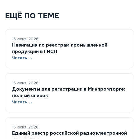
ЕЩЁ ПО ТЕМЕ
16 июня, 2026
Навигация по реестрам промышленной
продукции в ГИСП
Читать →
16 июня, 2026
Документы для регистрации в Минпромторге:
полный список
Читать →
16 июня, 2026
Единый реестр российской радиоэлектронной