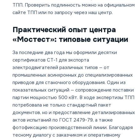
ТПП. Проверить подлинность можно на официальном
сайте ТПП или по запросу через наш центр.
Практический опыт центра
«Мостест»: типовые ситуации
За последние два года мы оформили десятки
сертификатов СТ-1 для экспорта
электродвигателей различных типов — от
промышленных асинхронных до специализированных
приводов для станочного оборудования. Один из
показательных ситуаций — сопровождение поставки
партии мощностью 500 кВт. В ходе экспертизы ТПП
потребовала не только стандартный пакет
документов, но и предоставление детализированных
актов испытаний по ГОСТ 2479-79, а также
фотофиксацию производственной линии. Благодаря
тесному диалогу с заказчиком и оперативному