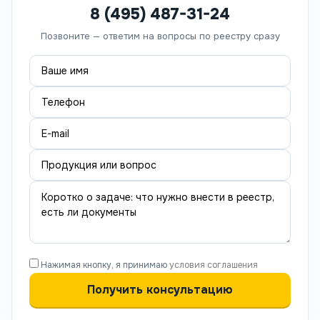
8 (495) 487-31-24
Позвоните — ответим на вопросы по реестру сразу
Нажимая кнопку, я принимаю
условия соглашения