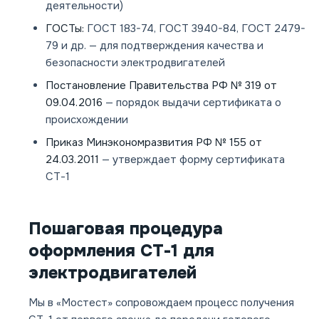
деятельности)
ГОСТы:
ГОСТ 183-74, ГОСТ 3940-84, ГОСТ 2479-
79 и др. — для подтверждения качества и
безопасности электродвигателей
Постановление Правительства РФ № 319 от
09.04.2016
— порядок выдачи сертификата о
происхождении
Приказ Минэкономразвития РФ № 155 от
24.03.2011
— утверждает форму сертификата
СТ-1
Пошаговая процедура
оформления СТ-1 для
электродвигателей
Мы в «Мостест» сопровождаем процесс получения