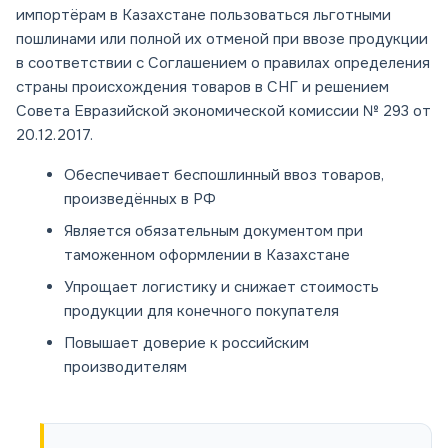
импортёрам в Казахстане пользоваться льготными
пошлинами или полной их отменой при ввозе продукции
в соответствии с Соглашением о правилах определения
страны происхождения товаров в СНГ и решением
Совета Евразийской экономической комиссии № 293 от
20.12.2017.
Обеспечивает беспошлинный ввоз товаров,
произведённых в РФ
Является обязательным документом при
таможенном оформлении в Казахстане
Упрощает логистику и снижает стоимость
продукции для конечного покупателя
Повышает доверие к российским
производителям