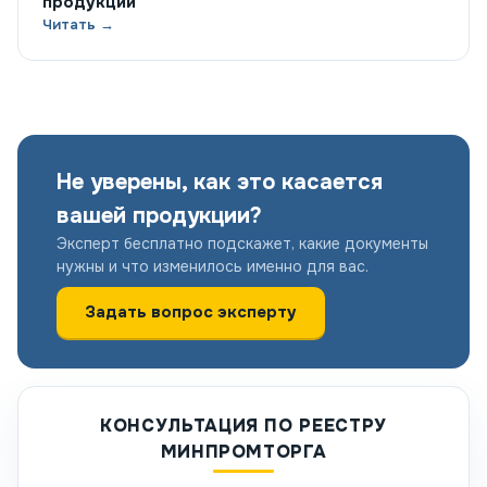
продукции
Читать →
Не уверены, как это касается
вашей продукции?
Эксперт бесплатно подскажет, какие документы
нужны и что изменилось именно для вас.
Задать вопрос эксперту
КОНСУЛЬТАЦИЯ ПО РЕЕСТРУ
МИНПРОМТОРГА