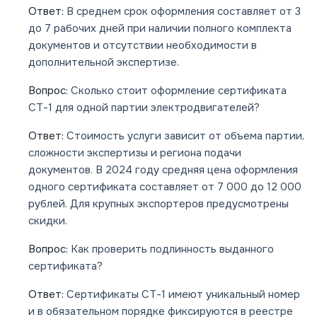
Ответ:
В среднем срок оформления составляет от 3
до 7 рабочих дней при наличии полного комплекта
документов и отсутствии необходимости в
дополнительной экспертизе.
Вопрос:
Сколько стоит оформление сертификата
СТ-1 для одной партии электродвигателей?
Ответ:
Стоимость услуги зависит от объема партии,
сложности экспертизы и региона подачи
документов. В 2024 году средняя цена оформления
одного сертификата составляет от 7 000 до 12 000
рублей. Для крупных экспортеров предусмотрены
скидки.
Вопрос:
Как проверить подлинность выданного
сертификата?
Ответ:
Сертификаты СТ-1 имеют уникальный номер
и в обязательном порядке фиксируются в реестре