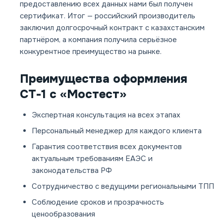
предоставлению всех данных нами был получен
сертификат. Итог — российский производитель
заключил долгосрочный контракт с казахстанским
партнёром, а компания получила серьёзное
конкурентное преимущество на рынке.
Преимущества оформления
СТ-1 с «Мостест»
Экспертная консультация на всех этапах
Персональный менеджер для каждого клиента
Гарантия соответствия всех документов
актуальным требованиям ЕАЭС и
законодательства РФ
Сотрудничество с ведущими региональными ТПП
Соблюдение сроков и прозрачность
ценообразования