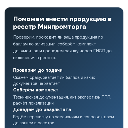
Поможем внести продукцию в
реестр Минпромторга
Проверим, проходит ли ваша продукция по
баллам локализации, соберём комплект
документов и проведём заявку через ГИСП до
включения в реестр.
Проверим до подачи
Скажем сразу, хватает ли баллов и каких
документов не хватает
Соберём комплект
Техническая документация, акт экспертизы ТПП,
расчёт локализации
Доведём до результата
Ведём переписку по замечаниям и сопровождаем
до записи в реестре