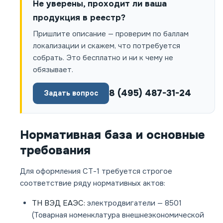
Не уверены, проходит ли ваша
продукция в реестр?
Пришлите описание — проверим по баллам
локализации и скажем, что потребуется
собрать. Это бесплатно и ни к чему не
обязывает.
8 (495) 487-31-24
Задать вопрос
Нормативная база и основные
требования
Для оформления СТ-1 требуется строгое
соответствие ряду нормативных актов:
ТН ВЭД ЕАЭС:
электродвигатели — 8501
(Товарная номенклатура внешнеэкономической