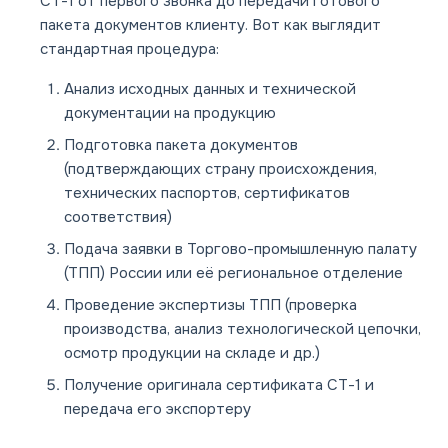
СТ-1 от первого звонка до передачи готового
пакета документов клиенту. Вот как выглядит
стандартная процедура:
Анализ исходных данных и технической
документации на продукцию
Подготовка пакета документов
(подтверждающих страну происхождения,
технических паспортов, сертификатов
соответствия)
Подача заявки в Торгово-промышленную палату
(ТПП) России или её региональное отделение
Проведение экспертизы ТПП (проверка
производства, анализ технологической цепочки,
осмотр продукции на складе и др.)
Получение оригинала сертификата СТ-1 и
передача его экспортеру