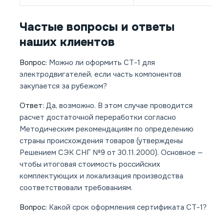
Частые вопросы и ответы
наших клиентов
Вопрос:
Можно ли оформить СТ-1 для
электродвигателей, если часть компонентов
закупается за рубежом?
Ответ:
Да, возможно. В этом случае проводится
расчет достаточной переработки согласно
Методическим рекомендациям по определению
страны происхождения товаров (утверждены
Решением СЭК СНГ №9 от 30.11.2000). Основное —
чтобы итоговая стоимость российских
комплектующих и локализация производства
соответствовали требованиям.
Вопрос:
Какой срок оформления сертификата СТ-1?