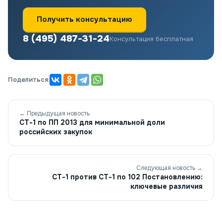
Получить консультацию
8 (495) 487-31-24
Консультация бесплатная
Поделиться:
← Предыдущая новость
СТ-1 по ПП 2013 для минимальной доли
российских закупок
Следующая новость →
СТ-1 против СТ-1 по 102 Постановлению:
ключевые различия