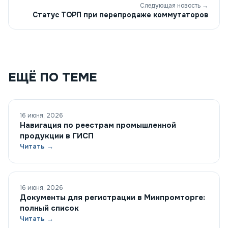
Следующая новость →
Статус ТОРП при перепродаже коммутаторов
ЕЩЁ ПО ТЕМЕ
16 июня, 2026
Навигация по реестрам промышленной
продукции в ГИСП
Читать →
16 июня, 2026
Документы для регистрации в Минпромторге:
полный список
Читать →