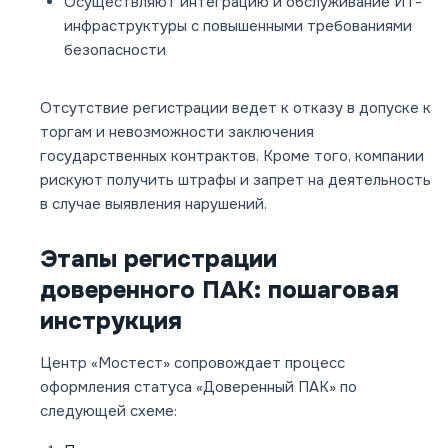
Осуществляют интеграцию и обслуживание ИТ-
инфраструктуры с повышенными требованиями
безопасности
Отсутствие регистрации ведет к отказу в допуске к
торгам и невозможности заключения
государственных контрактов. Кроме того, компании
рискуют получить штрафы и запрет на деятельность
в случае выявления нарушений.
Этапы регистрации
доверенного ПАК: пошаговая
инструкция
Центр «Мостест» сопровождает процесс
оформления статуса «Доверенный ПАК» по
следующей схеме: