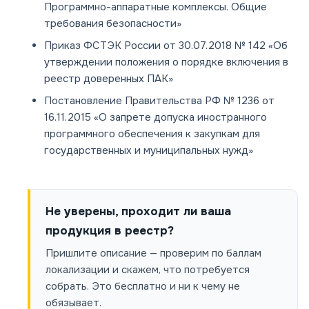
Программно-аппаратные комплексы. Общие
требования безопасности»
Приказ ФСТЭК России от 30.07.2018 № 142 «Об
утверждении положения о порядке включения в
реестр доверенных ПАК»
Постановление Правительства РФ № 1236 от
16.11.2015 «О запрете допуска иностранного
программного обеспечения к закупкам для
государственных и муниципальных нужд»
Не уверены, проходит ли ваша
продукция в реестр?
Пришлите описание — проверим по баллам
локализации и скажем, что потребуется
собрать. Это бесплатно и ни к чему не
обязывает.