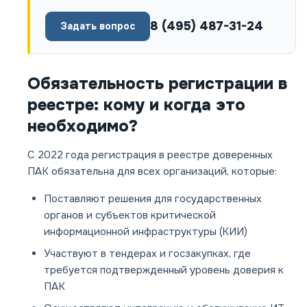
8 (495) 487-31-24
Задать вопрос
Обязательность регистрации в
реестре: кому и когда это
необходимо?
С 2022 года регистрация в реестре доверенных
ПАК обязательна для всех организаций, которые:
Поставляют решения для государственных
органов и субъектов критической
информационной инфраструктуры (КИИ)
Участвуют в тендерах и госзакупках, где
требуется подтвержденный уровень доверия к
ПАК