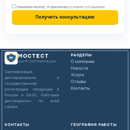
Нажимая кнопку, я принимаю
условия соглашения
РАЗДЕЛЫ
МОСТЕСТ
О компании
ЦЕНТР СЕРТИФИКАЦИИ
Новости
Сертификация,
Услуги
декларирование и
Отзывы
государственная
Контакты
регистрация продукции в
России и ЕАЭС. Работаем
дистанционно по всей
стране.
КОНТАКТЫ
ГЕОГРАФИЯ РАБОТЫ