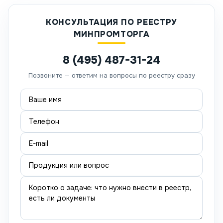
КОНСУЛЬТАЦИЯ ПО РЕЕСТРУ
МИНПРОМТОРГА
8 (495) 487-31-24
Позвоните — ответим на вопросы по реестру сразу