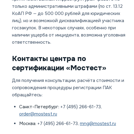
только административными штрафами (по ст. 13.12
КоАП РФ — до 500 000 рублей для юридических
лиц), но и возможной дисквалификацией участника
госзакупок. В некоторых случаях, особенно при
наличии ущерба от инцидента, возможна уголовная
ответственность.
Контакты центра по
сертификации «Мостест»
Для получения консультации, расчёта стоимости и
сопровождения процедуры регистрации ПАК
обращайтесь:
Санкт-Петербург:
+7 (495) 266-61-73,
order@mostest.ru
Москва:
+7 (495) 266-61-73,
mng@mostest.ru