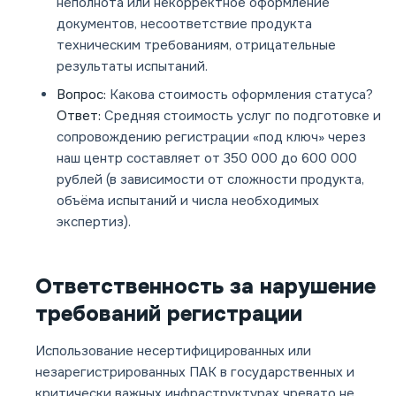
неполнота или некорректное оформление
документов, несоответствие продукта
техническим требованиям, отрицательные
результаты испытаний.
Вопрос:
Какова стоимость оформления статуса?
Ответ:
Средняя стоимость услуг по подготовке и
сопровождению регистрации «под ключ» через
наш центр составляет от 350 000 до 600 000
рублей (в зависимости от сложности продукта,
объёма испытаний и числа необходимых
экспертиз).
Ответственность за нарушение
требований регистрации
Использование несертифицированных или
незарегистрированных ПАК в государственных и
критически важных инфраструктурах чревато не