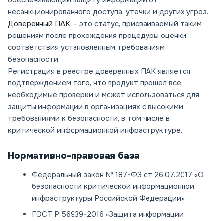
обеспечивающий защиту информации от
несанкционированного доступа, утечки и других угроз.
Доверенный ПАК
— это статус, присваиваемый таким
решениям после прохождения процедуры оценки
соответствия установленным требованиям
безопасности.
Регистрация в реестре доверенных ПАК является
подтверждением того, что продукт прошел все
необходимые проверки и может использоваться для
защиты информации в организациях с высокими
требованиями к безопасности, в том числе в
критической информационной инфраструктуре.
Нормативно-правовая база
Федеральный закон № 187-ФЗ от 26.07.2017 «О
безопасности критической информационной
инфраструктуры Российской Федерации»
ГОСТ Р 56939-2016 «Защита информации.