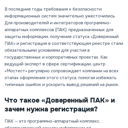
В последние годы требования к безопасности
информационных систем значительно ужесточились.
Для производителей и интеграторов программно-
аппаратных комплексов (ПАК), предназначенных для
защиты информации, получение статуса «Доверенный
ПАК» и регистрация в соответствующем реестре стали
обязательными условиями для участия в
государственных и корпоративных проектах. Как
ведущий эксперт в сфере сертификации, центр
«Мостест» регулярно сопровождает компании на всех
этапах оформления этого статуса, помогая избежать
типичных ошибок и ускорить вывод решений на рынок.
Что такое «Доверенный ПАК» и
зачем нужна регистрация?
ПАК — это программно-аппаратный комплекс,