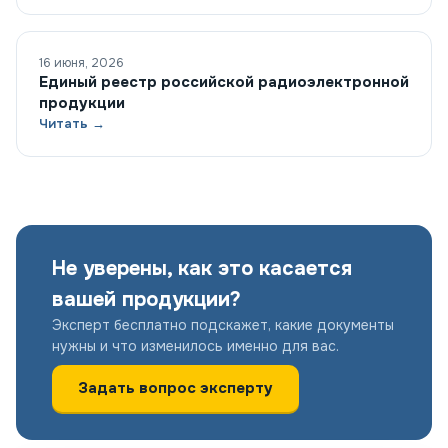
16 июня, 2026
Единый реестр российской радиоэлектронной
продукции
Читать →
Не уверены, как это касается
вашей продукции?
Эксперт бесплатно подскажет, какие документы
нужны и что изменилось именно для вас.
Задать вопрос эксперту