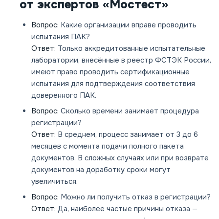
от экспертов «Мостест»
Вопрос:
Какие организации вправе проводить
испытания ПАК?
Ответ:
Только аккредитованные испытательные
лаборатории, внесённые в реестр ФСТЭК России,
имеют право проводить сертификационные
испытания для подтверждения соответствия
доверенного ПАК.
Вопрос:
Сколько времени занимает процедура
регистрации?
Ответ:
В среднем, процесс занимает от 3 до 6
месяцев с момента подачи полного пакета
документов. В сложных случаях или при возврате
документов на доработку сроки могут
увеличиться.
Вопрос:
Можно ли получить отказ в регистрации?
Ответ:
Да, наиболее частые причины отказа —