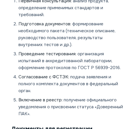
Первичная консультация:
анализ продукта,
определение применимых стандартов и
требований.
Подготовка документов:
формирование
необходимого пакета (техническое описание,
руководство пользователя, результаты
внутренних тестов и др.).
Проведение тестирования:
организация
испытаний в аккредитованной лаборатории,
оформление протоколов по ГОСТ Р 56939-2016.
Согласование с ФСТЭК:
подача заявления и
полного комплекта документов в федеральный
орган.
Включение в реестр:
получение официального
уведомления о присвоении статуса «Доверенный
ПАК».
Документы для регистрации