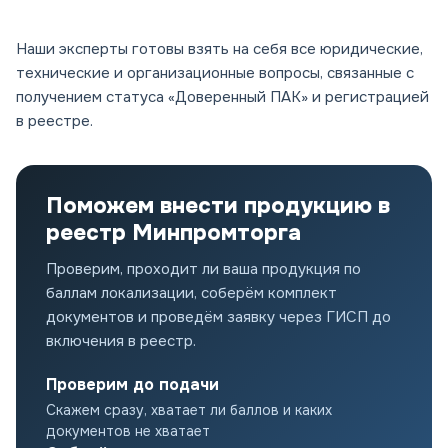
Наши эксперты готовы взять на себя все юридические,
технические и организационные вопросы, связанные с
получением статуса «Доверенный ПАК» и регистрацией
в реестре.
Поможем внести продукцию в
реестр Минпромторга
Проверим, проходит ли ваша продукция по
баллам локализации, соберём комплект
документов и проведём заявку через ГИСП до
включения в реестр.
Проверим до подачи
Скажем сразу, хватает ли баллов и каких
документов не хватает