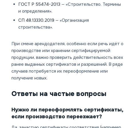
ГОСТ Р 55474-2013
— «Строительство. Термины
и определения».
СП 48.13330.2019
— «Организация
строительства».
При смене арендодателя, особенно если речь идёт о
производстве или хранении сертифицируемой
продукции, важно проверить действительность всех
ранее выданных сертификатов и разрешений. В ряде
случаев потребуется их переоформление или
получение новых.
Ответы на частые вопросы
Нужно ли переоформлять сертификаты,
если производство переезжает?
Да, зачастую сертификаты соответствия (например,