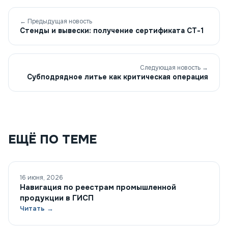
← Предыдущая новость
Стенды и вывески: получение сертификата СТ-1
Следующая новость →
Субподрядное литье как критическая операция
ЕЩЁ ПО ТЕМЕ
16 июня, 2026
Навигация по реестрам промышленной
продукции в ГИСП
Читать →