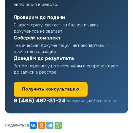
включения в реестр.
Проверим до подачи
Скажем сразу, хватает ли баллов и каких
документов не хватает
Соберём комплект
Техническая документация, акт экспертизы ТПП,
расчёт локализации
Доведём до результата
Ведём переписку по замечаниям и сопровождаем
до записи в реестре
Получить консультацию
8 (495) 487-31-24
Консультация бесплатная
Поделиться: