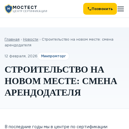
МОСТЕСТ
Позвонить
ЦЕНТР СЕРТИФИКАЦИИ
Главная
›
Новости
›
Строительство на новом месте: смена
арендодателя
12 февраля, 2026
Минпромторг
СТРОИТЕЛЬСТВО НА
НОВОМ МЕСТЕ: СМЕНА
АРЕНДОДАТЕЛЯ
В последние годы мы в центре по сертификации