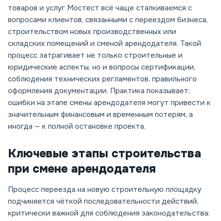
товаров и услуг Мостест всё чаще сталкиваемся с
вопросами клиентов, связанными с переездом бизнеса,
строительством новых производственных или
складских помещений и сменой арендодателя. Такой
процесс затрагивает не только строительные и
юридические аспекты, но и вопросы сертификации,
соблюдения технических регламентов, правильного
оформления документации. Практика показывает:
ошибки на этапе смены арендодателя могут привести к
значительным финансовым и временным потерям, а
иногда — к полной остановке проекта.
Ключевые этапы строительства
при смене арендодателя
Процесс переезда на новую строительную площадку
подчиняется чёткой последовательности действий,
критически важной для соблюдения законодательства: