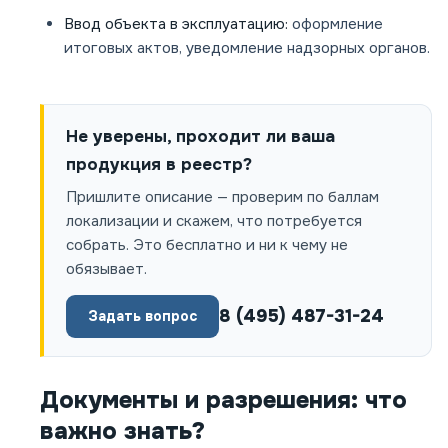
Ввод объекта в эксплуатацию:
оформление
итоговых актов, уведомление надзорных органов.
Не уверены, проходит ли ваша
продукция в реестр?
Пришлите описание — проверим по баллам
локализации и скажем, что потребуется
собрать. Это бесплатно и ни к чему не
обязывает.
8 (495) 487-31-24
Задать вопрос
Документы и разрешения: что
важно знать?