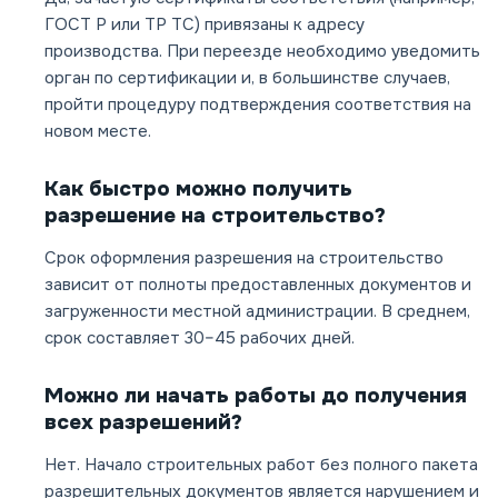
ГОСТ Р или ТР ТС) привязаны к адресу
производства. При переезде необходимо уведомить
орган по сертификации и, в большинстве случаев,
пройти процедуру подтверждения соответствия на
новом месте.
Как быстро можно получить
разрешение на строительство?
Срок оформления разрешения на строительство
зависит от полноты предоставленных документов и
загруженности местной администрации. В среднем,
срок составляет 30–45 рабочих дней.
Можно ли начать работы до получения
всех разрешений?
Нет. Начало строительных работ без полного пакета
разрешительных документов является нарушением и