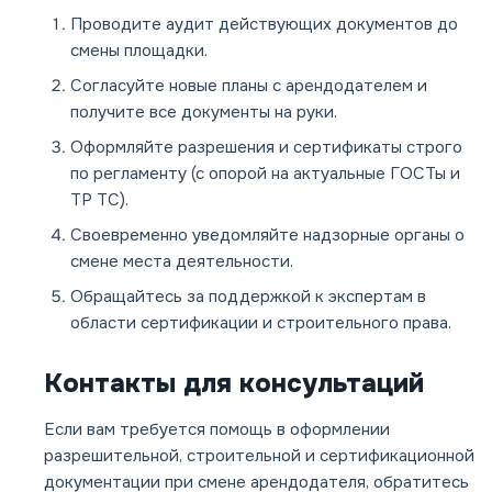
Проводите аудит действующих документов до
смены площадки.
Согласуйте новые планы с арендодателем и
получите все документы на руки.
Оформляйте разрешения и сертификаты строго
по регламенту (с опорой на актуальные ГОСТы и
ТР ТС).
Своевременно уведомляйте надзорные органы о
смене места деятельности.
Обращайтесь за поддержкой к экспертам в
области сертификации и строительного права.
Контакты для консультаций
Если вам требуется помощь в оформлении
разрешительной, строительной и сертификационной
документации при смене арендодателя, обратитесь