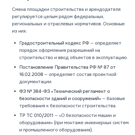
Смена площадки строительства и арендодателя
регулируется целым рядом федеральных,
региональных и отраслевых нормативов. Основные
из них:
Градостроительный кодекс РФ
— определяет
порядок оформления разрешений на
строительство и ввод объектов в эксплуатацию.
Постановление Правительства РФ № 87 от
16.02.2008
— определяет состав проектной
документации.
ФЗ № 384-ФЗ «Технический регламент о
безопасности зданий и сооружений»
— базовые
требования к безопасности строительства.
ТР ТС 010/2011
— «О безопасности машин и
оборудования» (при монтаже инженерных систем
и промышленного оборудования).