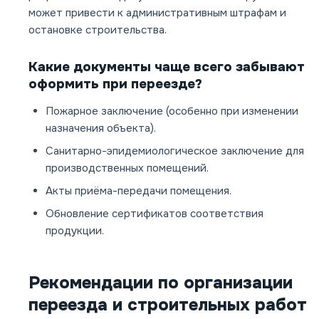
может привести к административным штрафам и
остановке строительства.
Какие документы чаще всего забывают
оформить при переезде?
Пожарное заключение (особенно при изменении
назначения объекта).
Санитарно-эпидемиологическое заключение для
производственных помещений.
Акты приёма-передачи помещения.
Обновление сертификатов соответствия
продукции.
Рекомендации по организации
переезда и строительных работ