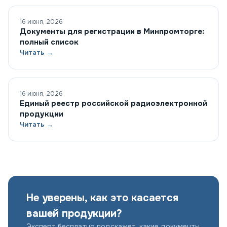
16 июня, 2026
Документы для регистрации в Минпромторге:
полный список
Читать →
16 июня, 2026
Единый реестр российской радиоэлектронной
продукции
Читать →
Не уверены, как это касается
вашей продукции?
Эксперт бесплатно подскажет, какие документы