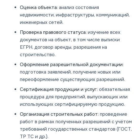
Оценка объекта:
анализ состояния
недвижимости, инфраструктуры, коммуникаций,
инженерных сетей.
Проверка правового статуса:
изучение всех
документов на объект, в том числе выписки
ЕГРН, договор аренды, разрешения на
строительство.
Оформление разрешительной документации:
подготовка заявлений, получение новых или
переоформление существующих разрешений.
Сертификация продукции и услуг:
обязательная
процедура для предприятий, выпускающих или
использующих сертифицируемую продукцию.
Организация строительных работ:
проведение
работ в рамках полученных разрешений с учётом
требований государственных стандартов (ГОСТ,
ТР ТС и др.).