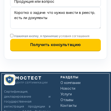
Нажимая кнопку, я принимаю
условия соглашения
РАЗДЕЛЫ
МОСТЕСТ
О компании
ЦЕНТР СЕРТИФИКАЦИИ
Новости
Сертификация,
Услуги
декларирование и
Отзывы
государственная
Контакты
регистрация продукции в