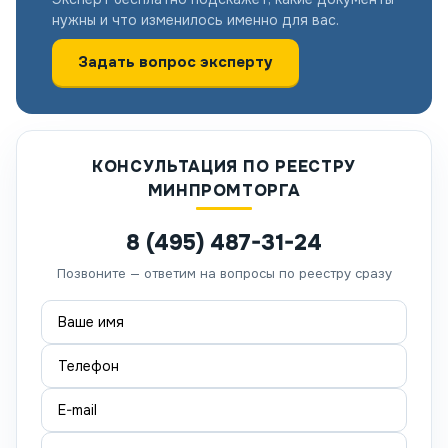
нужны и что изменилось именно для вас.
Задать вопрос эксперту
КОНСУЛЬТАЦИЯ ПО РЕЕСТРУ
МИНПРОМТОРГА
8 (495) 487-31-24
Позвоните — ответим на вопросы по реестру сразу