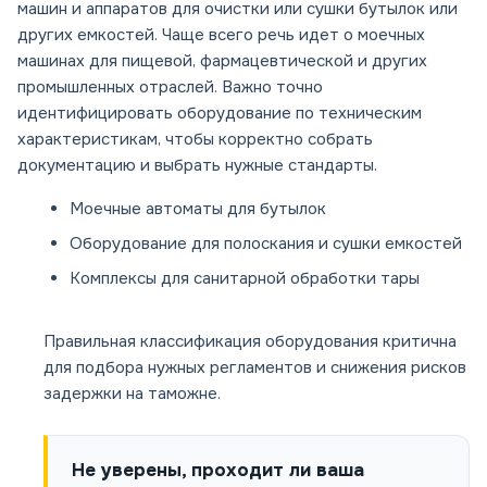
машин и аппаратов для очистки или сушки бутылок или
других емкостей. Чаще всего речь идет о моечных
машинах для пищевой, фармацевтической и других
промышленных отраслей. Важно точно
идентифицировать оборудование по техническим
характеристикам, чтобы корректно собрать
документацию и выбрать нужные стандарты.
Моечные автоматы для бутылок
Оборудование для полоскания и сушки емкостей
Комплексы для санитарной обработки тары
Правильная классификация оборудования критична
для подбора нужных регламентов и снижения рисков
задержки на таможне.
Не уверены, проходит ли ваша