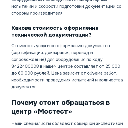
испытаний и скорости подготовки документации со
стороны производителя.
Какова стоимость оформления
технической документации?
Стоимость услуги по оформлению документов
(сертификация, декларация, перевод и
сопровождение) для оборудования по коду
8422400008 в нашем центре составляет от 25 000
до 60 000 рублей. Цена зависит от объема работ,
необходимости проведения испытаний и количества
документов.
Почему стоит обращаться в
центр «Мостест»
Наши специалисты обладают обширной экспертизой