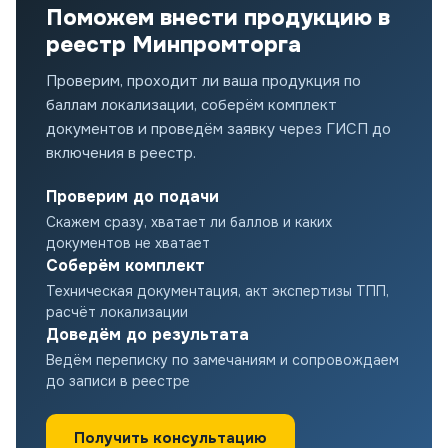
Поможем внести продукцию в
реестр Минпромторга
Проверим, проходит ли ваша продукция по
баллам локализации, соберём комплект
документов и проведём заявку через ГИСП до
включения в реестр.
Проверим до подачи
Скажем сразу, хватает ли баллов и каких
документов не хватает
Соберём комплект
Техническая документация, акт экспертизы ТПП,
расчёт локализации
Доведём до результата
Ведём переписку по замечаниям и сопровождаем
до записи в реестре
Получить консультацию