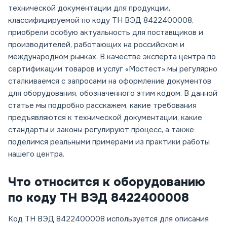
технической документации для продукции,
классифицируемой по коду ТН ВЭД 8422400008,
приобрели особую актуальность для поставщиков и
производителей, работающих на российском и
международном рынках. В качестве эксперта центра по
сертификации товаров и услуг «Мостест» мы регулярно
сталкиваемся с запросами на оформление документов
для оборудования, обозначенного этим кодом. В данной
статье мы подробно расскажем, какие требования
предъявляются к технической документации, какие
стандарты и законы регулируют процесс, а также
поделимся реальными примерами из практики работы
нашего центра.
Что относится к оборудованию
по коду ТН ВЭД 8422400008
Код ТН ВЭД 8422400008 используется для описания