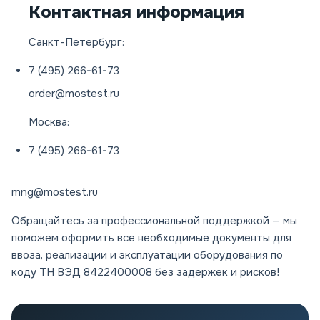
Контактная информация
Санкт-Петербург:
7 (495) 266-61-73
order@mostest.ru
Москва:
7 (495) 266-61-73
mng@mostest.ru
Обращайтесь за профессиональной поддержкой — мы
поможем оформить все необходимые документы для
ввоза, реализации и эксплуатации оборудования по
коду ТН ВЭД 8422400008 без задержек и рисков!