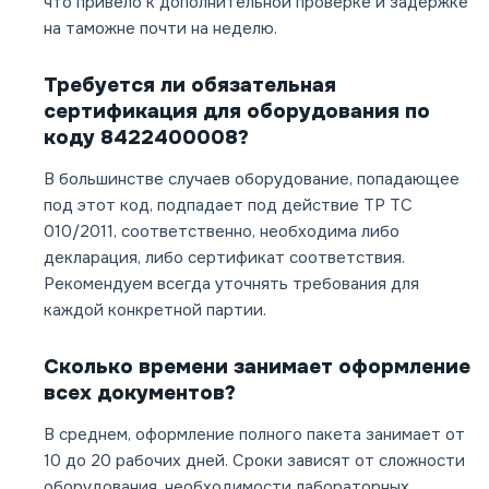
что привело к дополнительной проверке и задержке
на таможне почти на неделю.
Требуется ли обязательная
сертификация для оборудования по
коду 8422400008?
В большинстве случаев оборудование, попадающее
под этот код, подпадает под действие ТР ТС
010/2011, соответственно, необходима либо
декларация, либо сертификат соответствия.
Рекомендуем всегда уточнять требования для
каждой конкретной партии.
Сколько времени занимает оформление
всех документов?
В среднем, оформление полного пакета занимает от
10 до 20 рабочих дней. Сроки зависят от сложности
оборудования, необходимости лабораторных