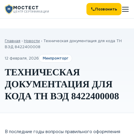
МОСТЕСТ
Позвонить
ЦЕНТР СЕРТИФИКАЦИИ
Главная
›
Новости
›
Техническая документация для кода ТН
ВЭД 8422400008
12 февраля, 2026
Минпромторг
ТЕХНИЧЕСКАЯ
ДОКУМЕНТАЦИЯ ДЛЯ
КОДА ТН ВЭД 8422400008
В последние годы вопросы правильного оформления