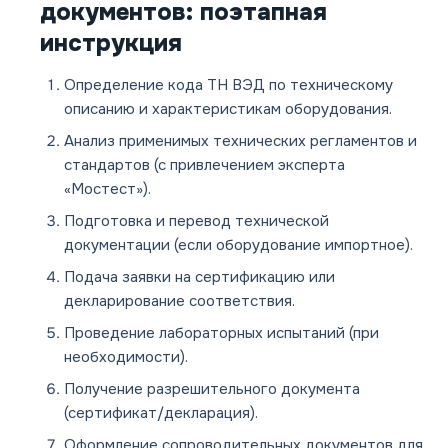
документов: поэтапная
инструкция
Определение кода ТН ВЭД по техническому
описанию и характеристикам оборудования.
Анализ применимых технических регламентов и
стандартов (с привлечением эксперта
«Мостест»).
Подготовка и перевод технической
документации (если оборудование импортное).
Подача заявки на сертификацию или
декларирование соответствия.
Проведение лабораторных испытаний (при
необходимости).
Получение разрешительного документа
(сертификат/декларация).
Оформление сопроводительных документов для