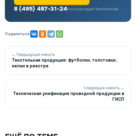
8 (495) 487-31-24
Консультация бесплатная
Поделиться:
← Предыдущая новость
Текстильная продукция: футболки, толстовки,
кепки в реестре
Следующая новость →
Техническая унификация проводной продукции в
ГИСП