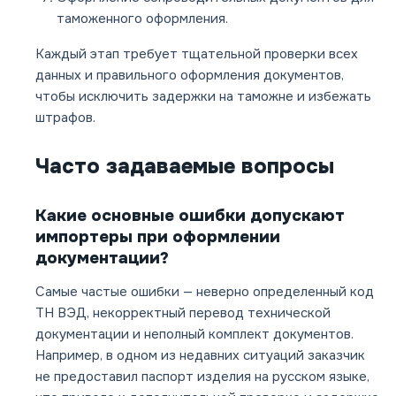
таможенного оформления.
Каждый этап требует тщательной проверки всех
данных и правильного оформления документов,
чтобы исключить задержки на таможне и избежать
штрафов.
Часто задаваемые вопросы
Какие основные ошибки допускают
импортеры при оформлении
документации?
Самые частые ошибки — неверно определенный код
ТН ВЭД, некорректный перевод технической
документации и неполный комплект документов.
Например, в одном из недавних ситуаций заказчик
не предоставил паспорт изделия на русском языке,