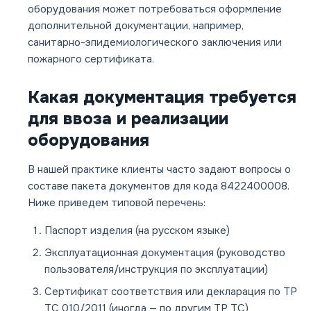
оборудования может потребоваться оформление
дополнительной документации, например,
санитарно-эпидемиологического заключения или
пожарного сертификата.
Какая документация требуется
для ввоза и реализации
оборудования
В нашей практике клиенты часто задают вопросы о
составе пакета документов для кода 8422400008.
Ниже приведем типовой перечень:
Паспорт изделия (на русском языке)
Эксплуатационная документация (руководство
пользователя/инструкция по эксплуатации)
Сертификат соответствия или декларация по ТР
ТС 010/2011 (иногда — по другим ТР ТС)