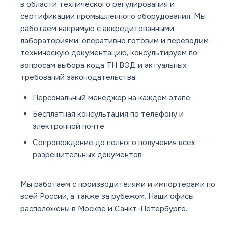
в области технического регулирования и
сертификации промышленного оборудования. Мы
работаем напрямую с аккредитованными
лабораториями, оперативно готовим и переводим
техническую документацию, консультируем по
вопросам выбора кода ТН ВЭД и актуальных
требований законодательства.
Персональный менеджер на каждом этапе
Бесплатная консультация по телефону и
электронной почте
Сопровождение до полного получения всех
разрешительных документов
Мы работаем с производителями и импортерами по
всей России, а также за рубежом. Наши офисы
расположены в Москве и Санкт-Петербурге.