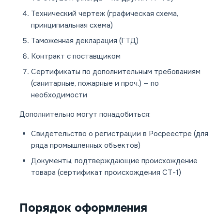
Технический чертеж (графическая схема,
принципиальная схема)
Таможенная декларация (ГТД)
Контракт с поставщиком
Сертификаты по дополнительным требованиям
(санитарные, пожарные и проч.) — по
необходимости
Дополнительно могут понадобиться:
Свидетельство о регистрации в Росреестре (для
ряда промышленных объектов)
Документы, подтверждающие происхождение
товара (сертификат происхождения СТ-1)
Порядок оформления