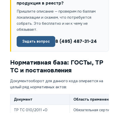
продукция в реестр?
Пришлите описание — проверим по баллам
локализации и скажем, что потребуется
собрать. Это бесплатно и ни к чему не
обязывает.
8 (495) 487-31-24
Задать вопрос
Нормативная база: ГОСТы, ТР
ТС и постановления
Документооборот для данного кода опирается на
целый ряд нормативных актов:
Документ
Область применения
ТР ТС 010/2011 «О
Обязательная сертиф