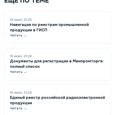
ЕЩЁ ПО ТЕМЕ
16 июня, 2026
Навигация по реестрам промышленной
продукции в ГИСП
Читать →
16 июня, 2026
Документы для регистрации в Минпромторге:
полный список
Читать →
16 июня, 2026
Единый реестр российской радиоэлектронной
продукции
Читать →