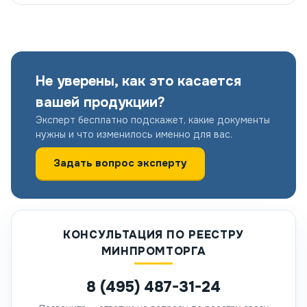
Не уверены, как это касается
вашей продукции?
Эксперт бесплатно подскажет, какие документы
нужны и что изменилось именно для вас.
Задать вопрос эксперту
КОНСУЛЬТАЦИЯ ПО РЕЕСТРУ
МИНПРОМТОРГА
8 (495) 487-31-24