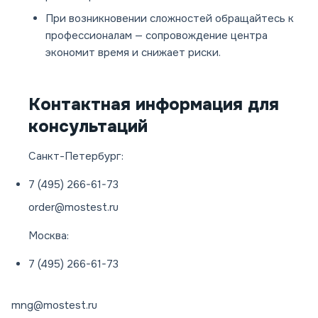
При возникновении сложностей обращайтесь к
профессионалам — сопровождение центра
экономит время и снижает риски.
Контактная информация для
консультаций
Санкт-Петербург:
7 (495) 266-61-73
order@mostest.ru
Москва:
7 (495) 266-61-73
mng@mostest.ru