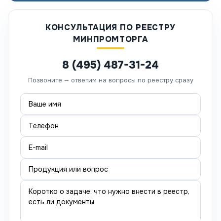
КОНСУЛЬТАЦИЯ ПО РЕЕСТРУ
МИНПРОМТОРГА
8 (495) 487-31-24
Позвоните — ответим на вопросы по реестру сразу