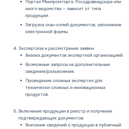
Портал Минпромторга, Росздравнадзора или
иного ведомства — зависит от типа
продукции.
Загрузка скан-копий документов, заполнение
электронной формы.
Экспертиза и рассмотрение заявки.
Анализ документов экспертной организацией.
Возможные запросы на дополнительные
сведения/разъяснения.
Проведение сложных экспертиз для
технически сложных и инновационных
продуктов.
Включение продукции в реестр и получение
подтверждающих документов.
Внесение сведений о продукции в публичный