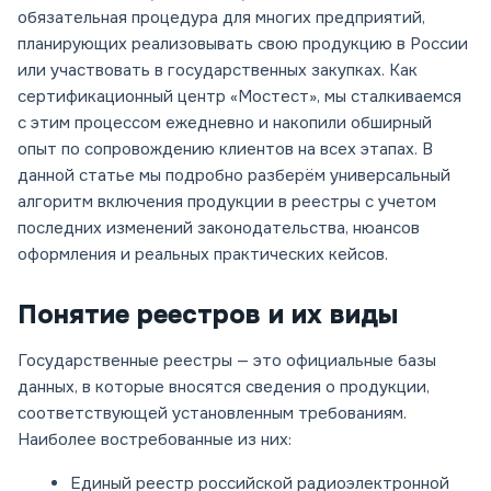
обязательная процедура для многих предприятий,
планирующих реализовывать свою продукцию в России
или участвовать в государственных закупках. Как
сертификационный центр «Мостест», мы сталкиваемся
с этим процессом ежедневно и накопили обширный
опыт по сопровождению клиентов на всех этапах. В
данной статье мы подробно разберём универсальный
алгоритм включения продукции в реестры с учетом
последних изменений законодательства, нюансов
оформления и реальных практических кейсов.
Понятие реестров и их виды
Государственные реестры — это официальные базы
данных, в которые вносятся сведения о продукции,
соответствующей установленным требованиям.
Наиболее востребованные из них:
Единый реестр российской радиоэлектронной