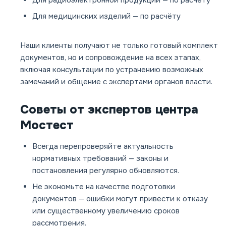
Для радиоэлектронной продукции — по расчёту
Для медицинских изделий — по расчёту
Наши клиенты получают не только готовый комплект
документов, но и сопровождение на всех этапах,
включая консультации по устранению возможных
замечаний и общение с экспертами органов власти.
Советы от экспертов центра
Мостест
Всегда перепроверяйте актуальность
нормативных требований — законы и
постановления регулярно обновляются.
Не экономьте на качестве подготовки
документов — ошибки могут привести к отказу
или существенному увеличению сроков
рассмотрения.