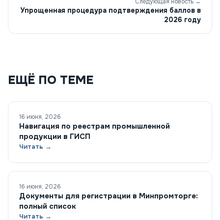
Следующая новость →
Упрощенная процедура подтверждения баллов в
2026 году
ЕЩЁ ПО ТЕМЕ
16 июня, 2026
Навигация по реестрам промышленной
продукции в ГИСП
Читать →
16 июня, 2026
Документы для регистрации в Минпромторге:
полный список
Читать →