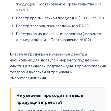
продукции (Постановление Правительства РФ
№878)
Реестр промышленной продукции (ПП РФ №719)
Реестр товаров, произведённых в ЕАЭС
Реестры по национальным проектам (например,
для медизделий — Постановление №102)
Внесение продукции в указанные реестры
необходимо для доступа к мерам господдержки,
участия в тендерах, подтверждения происхождения
товаров и выполнения требований
импортозамещения.
Не уверены, проходит ли ваша
продукция в реестр?
Пришлите описание — проверим по баллам