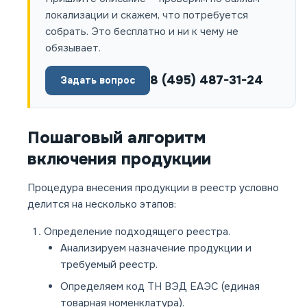
локализации и скажем, что потребуется
собрать. Это бесплатно и ни к чему не
обязывает.
8 (495) 487-31-24
Задать вопрос
Пошаговый алгоритм
включения продукции
Процедура внесения продукции в реестр условно
делится на несколько этапов:
Определение подходящего реестра.
Анализируем назначение продукции и
требуемый реестр.
Определяем код ТН ВЭД ЕАЭС (единая
товарная номенклатура).