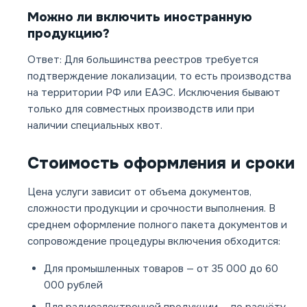
Можно ли включить иностранную
продукцию?
Ответ: Для большинства реестров требуется
подтверждение локализации, то есть производства
на территории РФ или ЕАЭС. Исключения бывают
только для совместных производств или при
наличии специальных квот.
Стоимость оформления и сроки
Цена услуги зависит от объема документов,
сложности продукции и срочности выполнения. В
среднем оформление полного пакета документов и
сопровождение процедуры включения обходится:
Для промышленных товаров — от 35 000 до 60
000 рублей