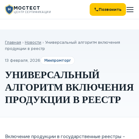
МОСТЕСТ
Позвонить
ЦЕНТР СЕРТИФИКАЦИИ
Главная
›
Новости
›
Универсальный алгоритм включения
продукции в реестр
13 февраля, 2026
Минпромторг
УНИВЕРСАЛЬНЫЙ
АЛГОРИТМ ВКЛЮЧЕНИЯ
ПРОДУКЦИИ В РЕЕСТР
Включение продукции в государственные реестры –