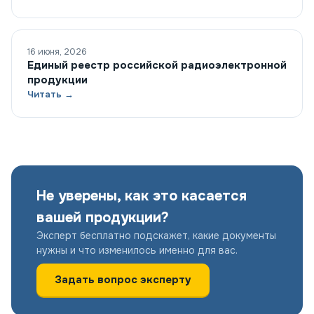
16 июня, 2026
Единый реестр российской радиоэлектронной
продукции
Читать →
Не уверены, как это касается
вашей продукции?
Эксперт бесплатно подскажет, какие документы
нужны и что изменилось именно для вас.
Задать вопрос эксперту