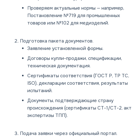
Проверяем актуальные нормы — например,
Постановление №719 для промышленных
товаров или №102 для медизделий.
Подготовка пакета документов.
Заявление установленной формы.
Договоры купли-продажи, спецификации,
техническая документация.
Сертификаты соответствия (ГОСТ Р, ТР ТС,
ISO), декларации соответствия, результаты
испытаний.
Документы, подтверждающие страну
происхождения (сертификаты СТ-1/СТ-2, акт
экспертизы ТПП).
Подача заявки через официальный портал.