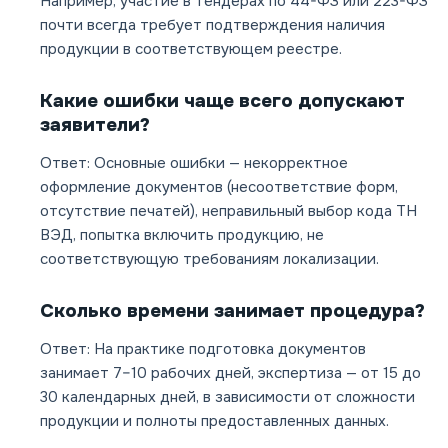
Например, участие в тендерах по 44-ФЗ или 223-ФЗ
почти всегда требует подтверждения наличия
продукции в соответствующем реестре.
Какие ошибки чаще всего допускают
заявители?
Ответ: Основные ошибки — некорректное
оформление документов (несоответствие форм,
отсутствие печатей), неправильный выбор кода ТН
ВЭД, попытка включить продукцию, не
соответствующую требованиям локализации.
Сколько времени занимает процедура?
Ответ: На практике подготовка документов
занимает 7–10 рабочих дней, экспертиза — от 15 до
30 календарных дней, в зависимости от сложности
продукции и полноты предоставленных данных.