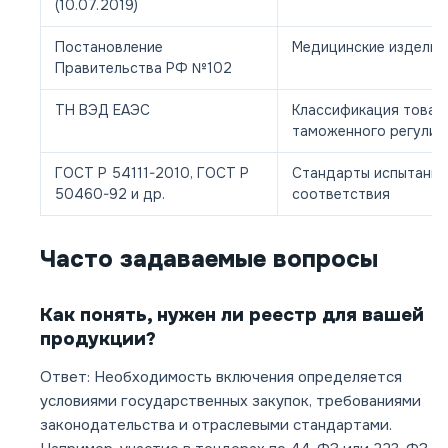
(10.07.2019)
Постановление
Медицинские изделия
Правительства РФ №102
ТН ВЭД ЕАЭС
Классификация товар
таможенного регулир
ГОСТ Р 54111-2010, ГОСТ Р
Стандарты испытаний
50460-92 и др.
соответствия
Часто задаваемые вопросы
Как понять, нужен ли реестр для вашей
продукции?
Ответ: Необходимость включения определяется
условиями государственных закупок, требованиями
законодательства и отраслевыми стандартами.