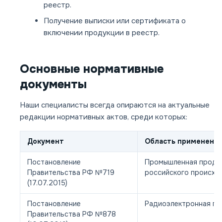
реестр.
Получение выписки или сертификата о
включении продукции в реестр.
Основные нормативные
документы
Наши специалисты всегда опираются на актуальные
редакции нормативных актов, среди которых:
Документ
Область применени
Постановление
Промышленная проду
Правительства РФ №719
российского происхо
(17.07.2015)
Постановление
Радиоэлектронная пр
Правительства РФ №878