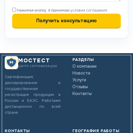
Нажимая кнопку, я принимаю
условия соглашения
РАЗДЕЛЫ
МОСТЕСТ
О компании
ЦЕНТР СЕРТИФИКАЦИИ
Новости
Сертификация,
Услуги
декларирование и
Отзывы
государственная
Контакты
регистрация продукции в
России и ЕАЭС. Работаем
дистанционно по всей
стране.
КОНТАКТЫ
ГЕОГРАФИЯ РАБОТЫ