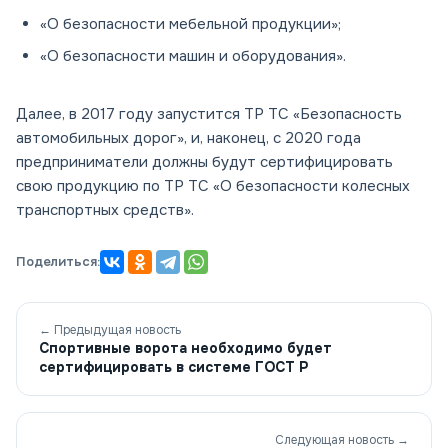
«О безопасности мебельной продукции»;
«О безопасности машин и оборудования».
Далее, в 2017 году запустится ТР ТС «Безопасность
автомобильных дорог», и, наконец, с 2020 года
предприниматели должны будут сертифицировать
свою продукцию по ТР ТС «О безопасности колесных
транспортных средств».
Поделиться:
← Предыдущая новость
Спортивные ворота необходимо будет
сертифицировать в системе ГОСТ Р
Следующая новость →