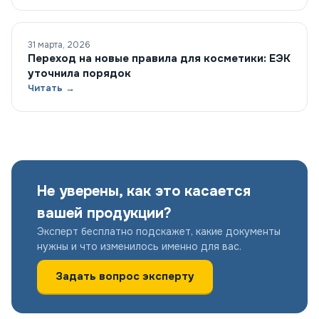
31 марта, 2026
Переход на новые правила для косметики: ЕЭК
уточнила порядок
Читать →
Не уверены, как это касается
вашей продукции?
Эксперт бесплатно подскажет, какие документы
нужны и что изменилось именно для вас.
Задать вопрос эксперту