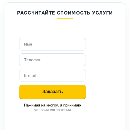
РАССЧИТАЙТЕ СТОИМОСТЬ УСЛУГИ
Нажимая на кнопку, я принимаю
условия соглашения