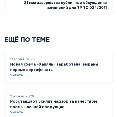
21 мая завершатся публичные обсуждения
изменений для ТР ТС 024/2011
ЕЩЁ ПО ТЕМЕ
13 апреля, 2026
Новая схема «Халяль» заработала: выданы
первые сертификаты
Читать →
9 апреля, 2026
Росстандарт усилит надзор за качеством
промышленной продукции
Читать →