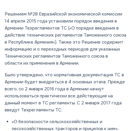
Решением №28 Евразийской экономической комиссии
14 апреля 2015 года установили порядок введения в
Армении Техрегламентов ТС («О порядке введения в
действие технических регламентов Таможенного союза
в Республике Армения»). Также это Решение содержит
информацию и о переходных периодов для указанных
Технических регламентов Таможенного союза в
области их применения в Армении.
Было утверждено, что нормативная документация ТС в
Армении будет внедряться в 4 основных этапа. Прежде
всего, со 2 января 2016 года в Армении начнут
использоваться практически все действующие на
данный момент в ТС регламенты. С 2 января 2017 года
введут Техрегламенты ТС:
«О безопасности сельскохозяйственных и
лесохозяйственных тракторов и прицепов к ним»;