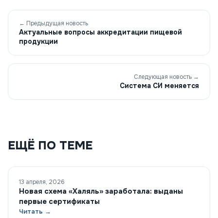
← Предыдущая новость
Актуальные вопросы аккредитации пищевой
продукции
Следующая новость →
Система СИ меняется
ЕЩЁ ПО ТЕМЕ
13 апреля, 2026
Новая схема «Халяль» заработала: выданы
первые сертификаты
Читать →