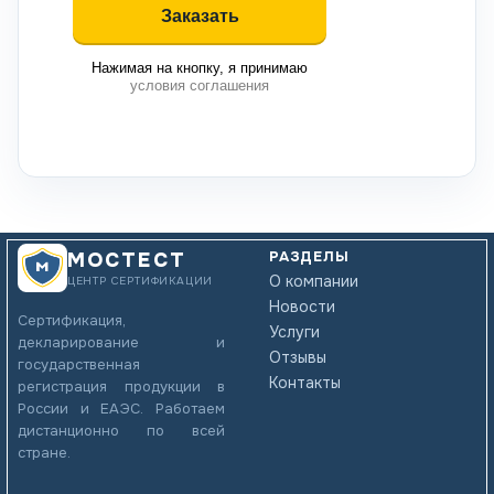
Нажимая на кнопку, я принимаю
условия соглашения
РАЗДЕЛЫ
МОСТЕСТ
О компании
ЦЕНТР СЕРТИФИКАЦИИ
Новости
Сертификация,
Услуги
декларирование и
Отзывы
государственная
Контакты
регистрация продукции в
России и ЕАЭС. Работаем
дистанционно по всей
стране.