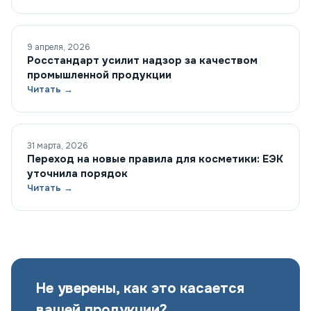
9 апреля, 2026
Росстандарт усилит надзор за качеством
промышленной продукции
Читать →
31 марта, 2026
Переход на новые правила для косметики: ЕЭК
уточнила порядок
Читать →
Не уверены, как это касается
вашей продукции?