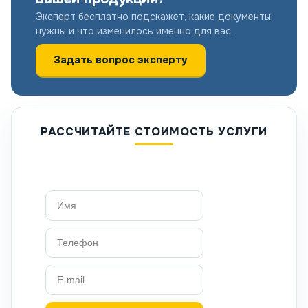
Эксперт бесплатно подскажет, какие документы
нужны и что изменилось именно для вас.
Задать вопрос эксперту
РАССЧИТАЙТЕ СТОИМОСТЬ УСЛУГИ