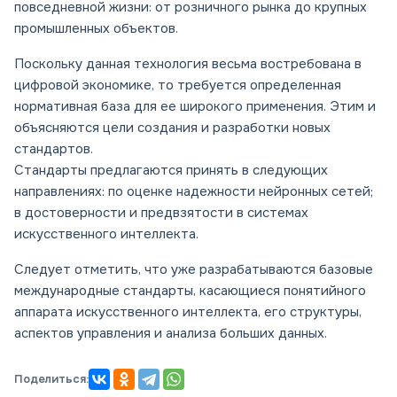
повседневной жизни: от розничного рынка до крупных
промышленных объектов.
Поскольку данная технология весьма востребована в
цифровой экономике, то требуется определенная
нормативная база для ее широкого применения. Этим и
объясняются цели создания и разработки новых
стандартов.
Стандарты предлагаются принять в следующих
направлениях: по оценке надежности нейронных сетей;
в достоверности и предвзятости в системах
искусственного интеллекта.
Следует отметить, что уже разрабатываются базовые
международные стандарты, касающиеся понятийного
аппарата искусственного интеллекта, его структуры,
аспектов управления и анализа больших данных.
Поделиться: