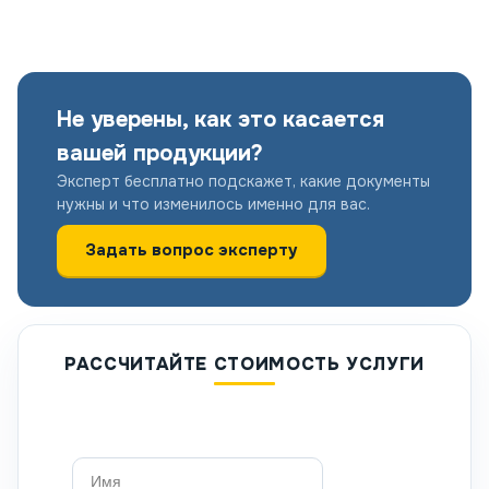
Не уверены, как это касается
вашей продукции?
Эксперт бесплатно подскажет, какие документы
нужны и что изменилось именно для вас.
Задать вопрос эксперту
РАССЧИТАЙТЕ СТОИМОСТЬ УСЛУГИ