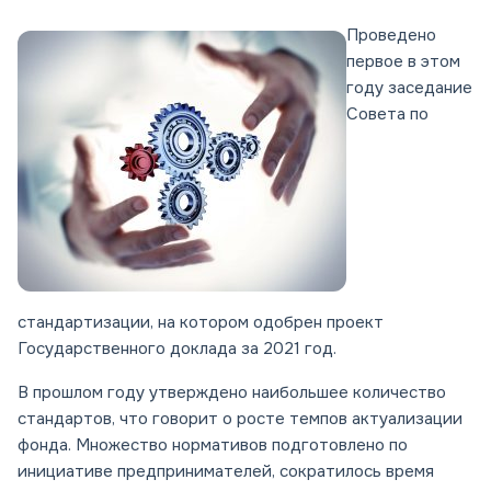
Проведено
первое в этом
году заседание
Совета по
стандартизации, на котором одобрен проект
Государственного доклада за 2021 год.
В прошлом году утверждено наибольшее количество
стандартов, что говорит о росте темпов актуализации
фонда. Множество нормативов подготовлено по
инициативе предпринимателей, сократилось время