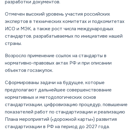
разработки документов.
Отмечен высокий уровень участия российских
экспертов в технических комитетах и подкомитетах
ИСО и МЭК, а также рост числа международных
стандартов, разрабатываемых по инициативе нашей
страны.
Возросло применение ссылок на стандарты в
нормативно-правовых актах РФ и при описании
объектов госзакупок.
Сформированы задачи на будущее, которые
предполагают дальнейшее совершенствование
нормативных и методологических основ
стандартизации, цифровизацию процедур, повышение
показателей работ по стандартизации и реализацию
Плана мероприятий («дорожной карты») развития
стандартизации в РФ на период до 2027 года.