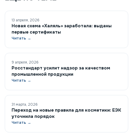
13 апреля, 2026
Новая схема «Халяль» заработала: выданы
первые сертификаты
Читать →
9 апреля, 2026
Росстандарт усилит надзор за качеством
промышленной продукции
Читать →
31 марта, 2026
Переход на новые правила для косметики: ЕЭК
уточнила порядок
Читать →