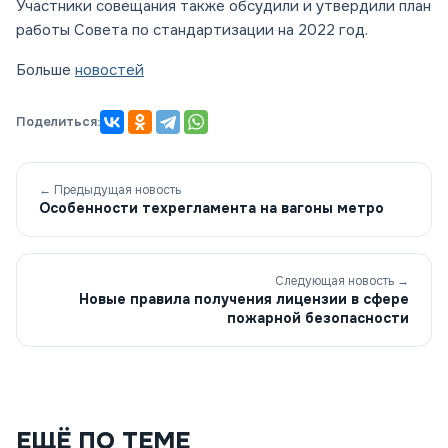
Участники совещания также обсудили и утвердили план
работы Совета по стандартизации на 2022 год.
Больше
новостей
Поделиться:
← Предыдущая новость
Особенности техрегламента на вагоны метро
Следующая новость →
Новые правила получения лицензии в сфере
пожарной безопасности
ЕЩЁ ПО ТЕМЕ