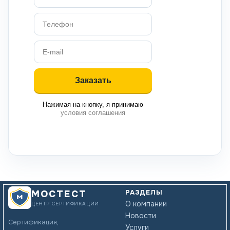
Нажимая на кнопку, я принимаю
условия соглашения
РАЗДЕЛЫ
МОСТЕСТ
О компании
ЦЕНТР СЕРТИФИКАЦИИ
Новости
Сертификация,
Услуги