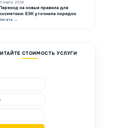
31 марта, 2026
Переход на новые правила для
косметики: ЕЭК уточнила порядок
Читать →
ИТАЙТЕ СТОИМОСТЬ УСЛУГИ