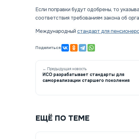
Если поправки будут одобрены, то указыв
соответствия требованиям закона об орг
Международный
стандарт для пенсионер
Поделиться:
← Предыдущая новость
ИСО разрабатывает стандарты для
самореализации старшего поколения
ЕЩЁ ПО ТЕМЕ