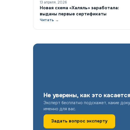
13 апреля, 2026
Новая схема «Халяль» заработала:
выданы первые сертификаты
Читать →
Не уверены, как это касаетс
Эксперт бесплатно подскажет, какие док
именно для вас.
Задать вопрос эксперту