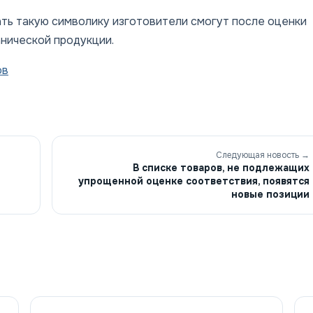
ать такую символику изготовители смогут после оценки
анической продукции.
ов
Следующая новость →
В списке товаров, не подлежащих
упрощенной оценке соответствия, появятся
новые позиции