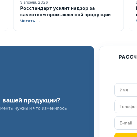
9 апреля, 2026
Росстандарт усилит надзор за
качеством промышленной продукции
Читать →
РАССЧ
я вашей продукции?
ументы нужны и что изменилось