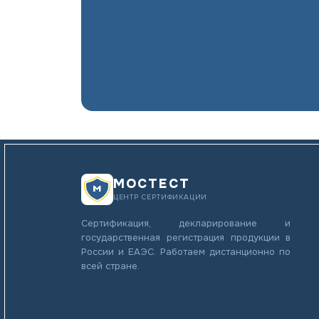
МОСТЕСТ
ЦЕНТР СЕРТИФИКАЦИИ
Сертификация, декларирование и
государственная регистрация продукции в
России и ЕАЭС. Работаем дистанционно по
всей стране.