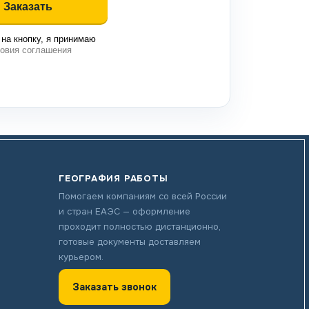
на кнопку, я принимаю
овия соглашения
ГЕОГРАФИЯ РАБОТЫ
Помогаем компаниям со всей России
и стран ЕАЭС — оформление
проходит полностью дистанционно,
готовые документы доставляем
курьером.
Заказать звонок