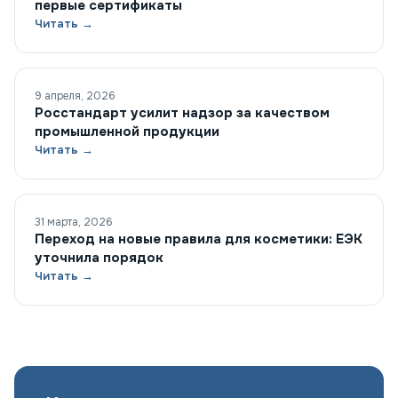
первые сертификаты
Читать →
9 апреля, 2026
Росстандарт усилит надзор за качеством
промышленной продукции
Читать →
31 марта, 2026
Переход на новые правила для косметики: ЕЭК
уточнила порядок
Читать →