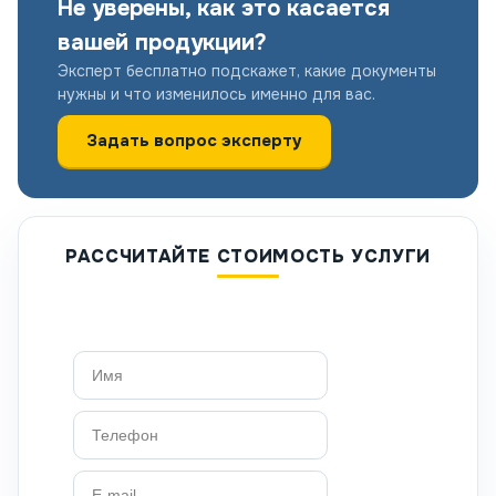
Не уверены, как это касается
вашей продукции?
Эксперт бесплатно подскажет, какие документы
нужны и что изменилось именно для вас.
Задать вопрос эксперту
РАССЧИТАЙТЕ СТОИМОСТЬ УСЛУГИ