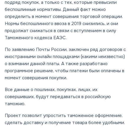
подряд покупок, а только с тех, которые превысили
беспошлинные нормативы. Данный факт можно
определить в момент совершения торговой операции.
Нормы беспошлинного ввоза в 2019 снизились, и они
продолжат снижаться в связи с вступлением в силу
Таможенного кодекса ЕАЭС.
По заявлению Почты России, заключен ряд договоров с
иностранными онлайн площадками (какими неизвестно)
о взимании данной платы. А также разработано
программное решение, чтобы платежи были оплачены в
момент совершения покупки.
Все данные о пошлинах, покупках, лицах, их
совершивших, будут передаваться в российскую
таможню.
Проект позволит упростить таможенное оформление,
сделать доставку и получение товара более удобными.