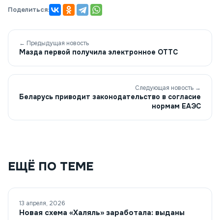
Поделиться:
← Предыдущая новость
Мазда первой получила электронное ОТТС
Следующая новость →
Беларусь приводит законодательство в согласие
нормам ЕАЭС
ЕЩЁ ПО ТЕМЕ
13 апреля, 2026
Новая схема «Халяль» заработала: выданы