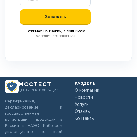
Нажимая на кнопку, я принимаю
условия соглашения
РАЗДЕЛЫ
МОСТЕСТ
О компании
ЦЕНТР СЕРТИФИКАЦИИ
Новости
Сертификация,
Услуги
декларирование и
Отзывы
государственная
Контакты
регистрация продукции в
России и ЕАЭС. Работаем
дистанционно по всей