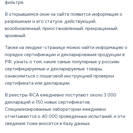
фильтре.
В открывшемся окне на сайте появится информация о
разрешении и его статусе: действующий,
возобновленный, приостановленный, прекращенный,
архивный.
Также на лендинг-странице можно найти информацию о
порядке сертификации и декларирования продукции в
РФ, узнать о том, какие самые популярные у россиян
сертифицируемые и декларируемые товары,
ознакомиться с пошаговой инструкцией проверки
сертификата или декларации.
В реестры ФСА ежедневно поступают около 3 000
деклараций и 150 новых сертификатов.
Специализированные лаборатории ежедневно
отчитываются о 40 000 проведенных испытаний, и эти
сведения тоже вносятся в базу данных.