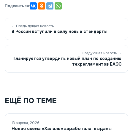
Поделиться:
← Предыдущая новость
В России вступили в силу новые стандарты
Следующая новость →
Планируется утвердить новый план по созданию
техрегламентов ЕАЭС
ЕЩЁ ПО ТЕМЕ
13 апреля, 2026
Новая схема «Халяль» заработала: выданы