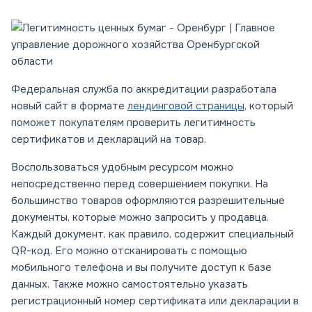
Федеральная служба по аккредитации разработала
новый сайт в формате
лендинговой страницы
, который
поможет покупателям проверить легитимность
сертификатов и деклараций на товар.
Воспользоваться удобным ресурсом можно
непосредственно перед совершением покупки. На
большинство товаров оформляются разрешительные
документы, которые можно запросить у продавца.
Каждый документ, как правило, содержит специальный
QR-код. Его можно отсканировать с помощью
мобильного телефона и вы получите доступ к базе
данных. Также можно самостоятельно указать
регистрационный номер сертификата или декларации в