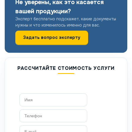
Не уверены, как это касается
вашей продукции?
Эксперт бесплатно подскажет, какие документы
нужны и что изменилось именно для вас.
Задать вопрос эксперту
РАССЧИТАЙТЕ СТОИМОСТЬ УСЛУГИ