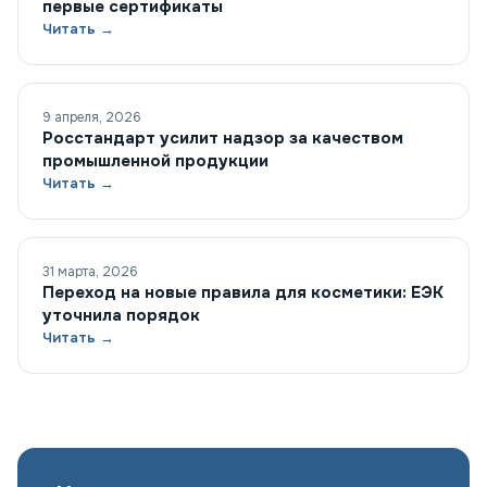
первые сертификаты
Читать →
9 апреля, 2026
Росстандарт усилит надзор за качеством
промышленной продукции
Читать →
31 марта, 2026
Переход на новые правила для косметики: ЕЭК
уточнила порядок
Читать →