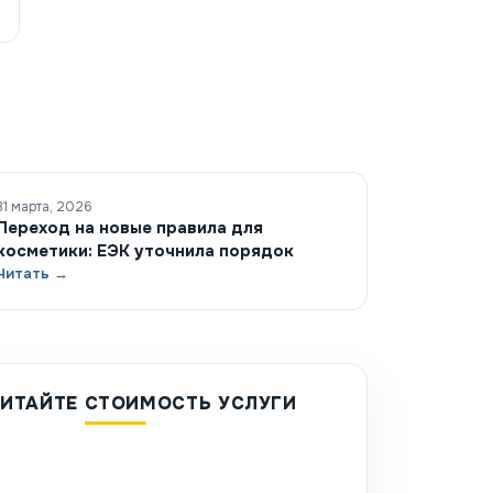
31 марта, 2026
Переход на новые правила для
косметики: ЕЭК уточнила порядок
Читать →
ИТАЙТЕ СТОИМОСТЬ УСЛУГИ