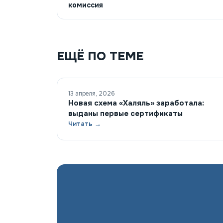
комиссия
ЕЩЁ ПО ТЕМЕ
13 апреля, 2026
Новая схема «Халяль» заработала:
выданы первые сертификаты
Читать →