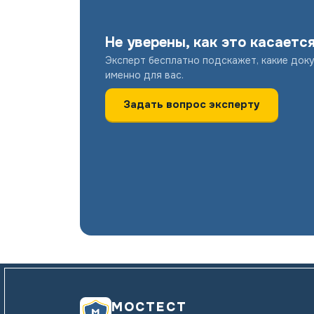
Не уверены, как это касаетс
Эксперт бесплатно подскажет, какие док
именно для вас.
Задать вопрос эксперту
МОСТЕСТ