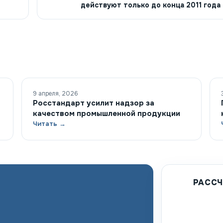
действуют только до конца 2011 года
9 апреля, 2026
Росстандарт усилит надзор за
качеством промышленной продукции
Читать →
РАССЧ