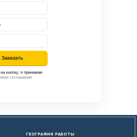
на кнопку, я принимаю
овия соглашения
ГЕОГРАФИЯ РАБОТЫ