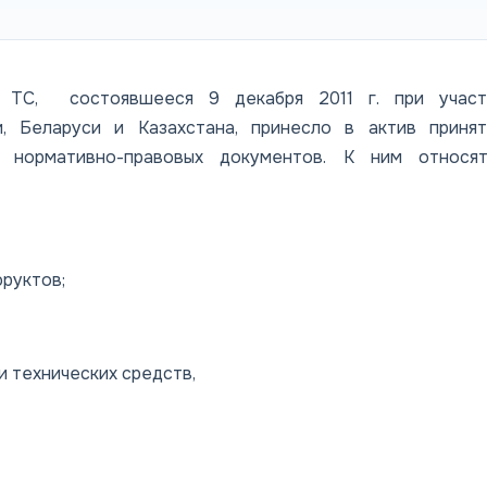
и ТС, состоявшееся 9 декабря 2011 г. при участ
, Беларуси и Казахстана, принесло в актив принят
 нормативно-правовых документов. К ним относят
руктов;
технических средств,