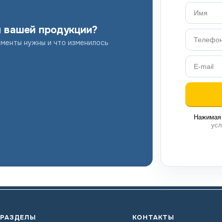
я вашей продукции?
ументы нужны и что изменилось
Нажимая 
усл
РАЗДЕЛЫ
КОНТАКТЫ