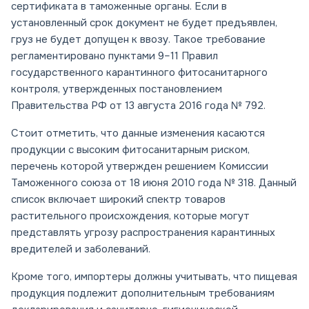
сертификата в таможенные органы. Если в
установленный срок документ не будет предъявлен,
груз не будет допущен к ввозу. Такое требование
регламентировано пунктами 9–11 Правил
государственного карантинного фитосанитарного
контроля, утвержденных постановлением
Правительства РФ от 13 августа 2016 года № 792.
Стоит отметить, что данные изменения касаются
продукции с высоким фитосанитарным риском,
перечень которой утвержден решением Комиссии
Таможенного союза от 18 июня 2010 года № 318. Данный
список включает широкий спектр товаров
растительного происхождения, которые могут
представлять угрозу распространения карантинных
вредителей и заболеваний.
Кроме того, импортеры должны учитывать, что пищевая
продукция подлежит дополнительным требованиям