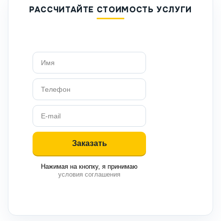
РАССЧИТАЙТЕ СТОИМОСТЬ УСЛУГИ
Нажимая на кнопку, я принимаю
условия соглашения