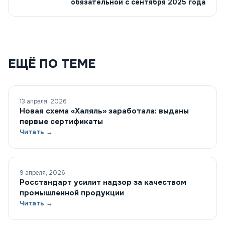
обязательной с сентября 2025 года
ЕЩЁ ПО ТЕМЕ
13 апреля, 2026
Новая схема «Халяль» заработала: выданы
первые сертификаты
Читать →
9 апреля, 2026
Росстандарт усилит надзор за качеством
промышленной продукции
Читать →