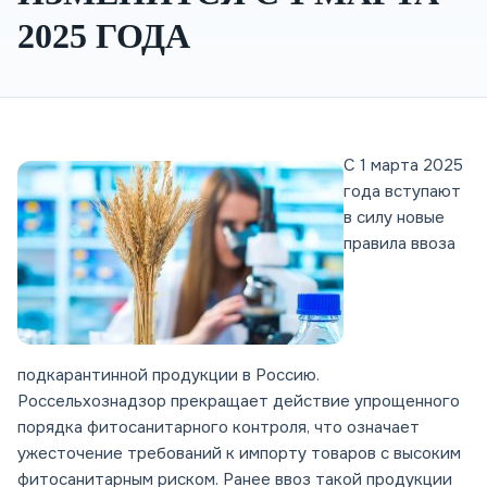
2025 ГОДА
С 1 марта 2025
года вступают
в силу новые
правила ввоза
подкарантинной продукции в Россию.
Россельхознадзор прекращает действие упрощенного
порядка фитосанитарного контроля, что означает
ужесточение требований к импорту товаров с высоким
фитосанитарным риском. Ранее ввоз такой продукции