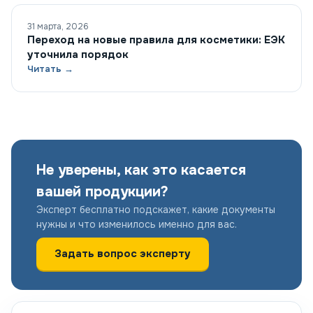
31 марта, 2026
Переход на новые правила для косметики: ЕЭК
уточнила порядок
Читать →
Не уверены, как это касается
вашей продукции?
Эксперт бесплатно подскажет, какие документы
нужны и что изменилось именно для вас.
Задать вопрос эксперту