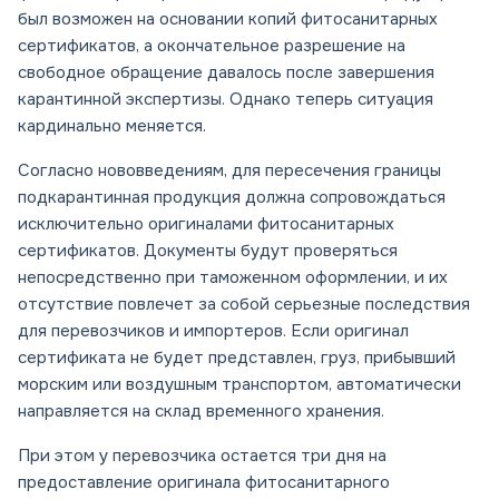
был возможен на основании копий фитосанитарных
сертификатов, а окончательное разрешение на
свободное обращение давалось после завершения
карантинной экспертизы. Однако теперь ситуация
кардинально меняется.
Согласно нововведениям, для пересечения границы
подкарантинная продукция должна сопровождаться
исключительно оригиналами фитосанитарных
сертификатов. Документы будут проверяться
непосредственно при таможенном оформлении, и их
отсутствие повлечет за собой серьезные последствия
для перевозчиков и импортеров. Если оригинал
сертификата не будет представлен, груз, прибывший
морским или воздушным транспортом, автоматически
направляется на склад временного хранения.
При этом у перевозчика остается три дня на
предоставление оригинала фитосанитарного