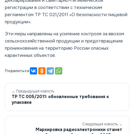
декларирования и санитарно-гигиенической
регистрации в соответствии с техническим
регламентом ТР ТС 021/2011 «О безопасности пищевой
продукции».
Эти меры направлены на усиление контроля за ввозом
сельскохозяйственной продукции и предотвращение
проникновения на территорию России опасных
карантинных объектов.
Поделиться:
← Предыдущая новость
ТР ТС 005/2011: обновленные требования к
упаковке
Следующая новость →
Маркировка радиоэлектроники станет