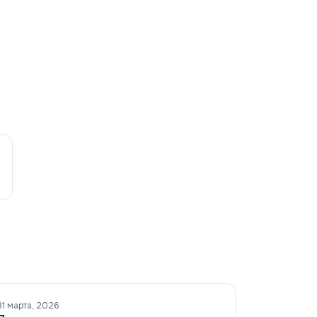
31 марта, 2026