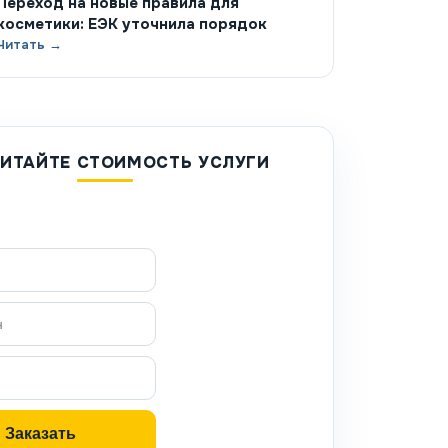
Переход на новые правила для
косметики: ЕЭК уточнила порядок
Читать →
ИТАЙТЕ СТОИМОСТЬ УСЛУГИ