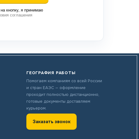
на кнопку, я принимаю
овия соглашения
ГЕОГРАФИЯ РАБОТЫ
Помогаем компаниям со всей России
и стран ЕАЭС — оформление
проходит полностью дистанционно,
готовые документы доставляем
курьером.
Заказать звонок