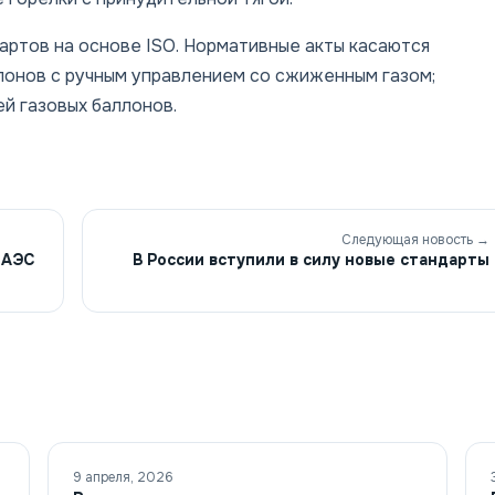
артов на основе ISO. Нормативные акты касаются
ллонов с ручным управлением со сжиженным газом;
ей газовых баллонов.
Следующая новость →
ЕАЭС
В России вступили в силу новые стандарты
9 апреля, 2026