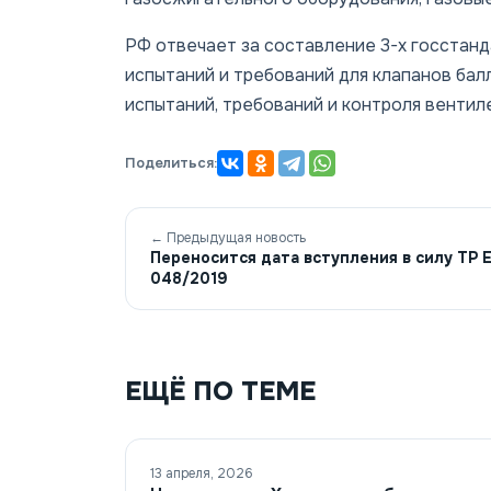
РФ отвечает за составление 3-х госстанд
испытаний и требований для клапанов ба
испытаний, требований и контроля вентил
Поделиться:
← Предыдущая новость
Переносится дата вступления в силу ТР 
048/2019
ЕЩЁ ПО ТЕМЕ
13 апреля, 2026