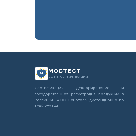
МОСТЕСТ
ЦЕНТР СЕРТИФИКАЦИИ
Сертификация, декларирование и
государственная регистрация продукции в
России и ЕАЭС. Работаем дистанционно по
всей стране.