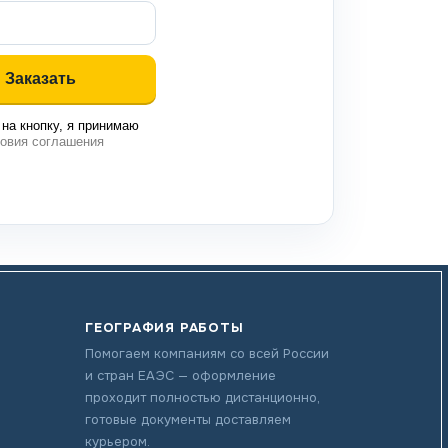
на кнопку, я принимаю
овия соглашения
ГЕОГРАФИЯ РАБОТЫ
Помогаем компаниям со всей России
и стран ЕАЭС — оформление
проходит полностью дистанционно,
готовые документы доставляем
курьером.