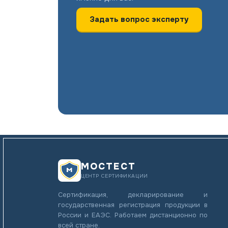
Задать вопрос эксперту
МОСТЕСТ
ЦЕНТР СЕРТИФИКАЦИИ
Сертификация, декларирование и
государственная регистрация продукции в
России и ЕАЭС. Работаем дистанционно по
всей стране.