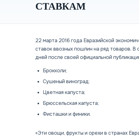
СТАВКАМ
22 марта 2016 года Евразийской экономи
ставок ввозных пошлин на ряд товаров. В
дней после своей официальной публикаци
Брокколи;
Сушеный виноград;
Цветная капуста;
Брюссельская капуста;
Фисташки и финики.
«Эти овощи, фрукты и орехи в странах Ев