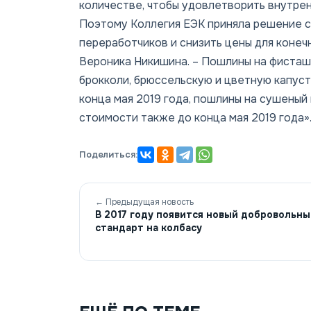
количестве, чтобы удовлетворить внутрен
Поэтому Коллегия ЕЭК приняла решение с
переработчиков и снизить цены для конеч
Вероника Никишина. – Пошлины на фисташк
брокколи, брюссельскую и цветную капус
конца мая 2019 года, пошлины на сушены
стоимости также до конца мая 2019 года»
Поделиться:
← Предыдущая новость
В 2017 году появится новый добровольны
стандарт на колбасу