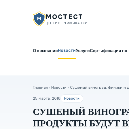
МОСТЕСТ
ЦЕНТР СЕРТИФИКАЦИИ
Новости
О компании
Услуги
Сертификация по
Главная
›
Новости
›
Сушеный виноград, финики и д
25 марта, 2016
Новости
СУШЕНЫЙ ВИНОГРА
ПРОДУКТЫ БУДУТ 