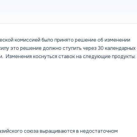
ческой комиссией было принято решение об изменении
 силу это решение должно ступить через 30 календарных
и. Изменения коснуться ставок на следующие продукты:
разийского союза выращиваются в недостаточном