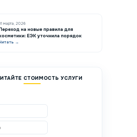
31 марта, 2026
Переход на новые правила для
косметики: ЕЭК уточнила порядок
Читать →
ИТАЙТЕ СТОИМОСТЬ УСЛУГИ