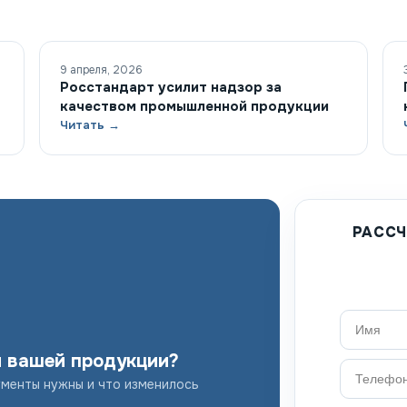
9 апреля, 2026
Росстандарт усилит надзор за
качеством промышленной продукции
Читать →
РАССЧ
я вашей продукции?
ументы нужны и что изменилось