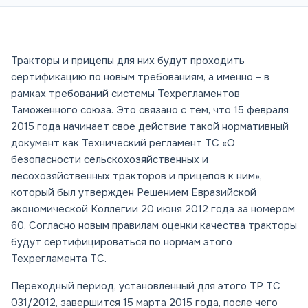
Тракторы и прицепы для них будут проходить
сертификацию по новым требованиям, а именно – в
рамках требований системы Техрегламентов
Таможенного союза. Это связано с тем, что 15 февраля
2015 года начинает свое действие такой нормативный
документ как Технический регламент ТС «О
безопасности сельскохозяйственных и
лесохозяйственных тракторов и прицепов к ним»,
который был утвержден Решением Евразийской
экономической Коллегии 20 июня 2012 года за номером
60. Согласно новым правилам оценки качества тракторы
будут сертифицироваться по нормам этого
Техрегламента ТС.
Переходный период, установленный для этого ТР ТС
031/2012, завершится 15 марта 2015 года, после чего