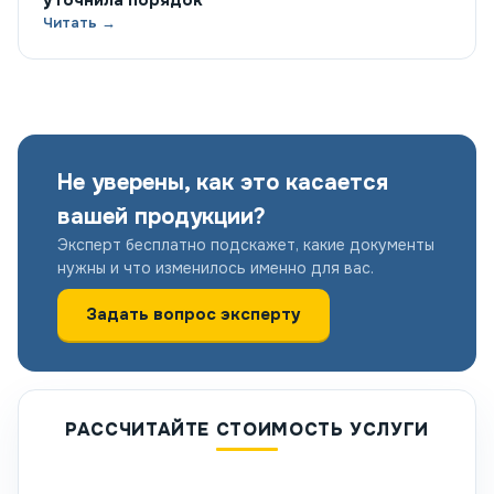
уточнила порядок
Читать →
Не уверены, как это касается
вашей продукции?
Эксперт бесплатно подскажет, какие документы
нужны и что изменилось именно для вас.
Задать вопрос эксперту
РАССЧИТАЙТЕ СТОИМОСТЬ УСЛУГИ