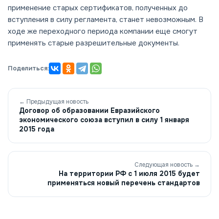
применение старых сертификатов, полученных до
вступления в силу регламента, станет невозможным. В
ходе же переходного периода компании еще смогут
применять старые разрешительные документы.
Поделиться:
← Предыдущая новость
Договор об образовании Евразийского
экономического союза вступил в силу 1 января
2015 года
Следующая новость →
На территории РФ с 1 июля 2015 будет
применяться новый перечень стандартов