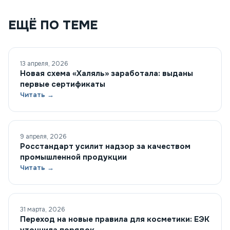
ЕЩЁ ПО ТЕМЕ
13 апреля, 2026
Новая схема «Халяль» заработала: выданы
первые сертификаты
Читать →
9 апреля, 2026
Росстандарт усилит надзор за качеством
промышленной продукции
Читать →
31 марта, 2026
Переход на новые правила для косметики: ЕЭК