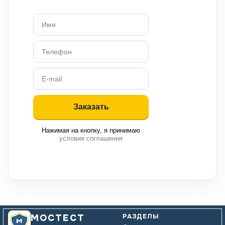
Нажимая на кнопку, я принимаю
условия соглашения
РАЗДЕЛЫ
МОСТЕСТ