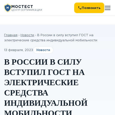
МОСТЕСТ
Позвонить
ЦЕНТР СЕРТИФИКАЦИИ
Главная
›
Новости
›
В России в силу вступил ГОСТ на
электрические средства индивидуальной мобильности
13 февраля, 2023
Новости
В РОССИИ В СИЛУ
ВСТУПИЛ ГОСТ НА
ЭЛЕКТРИЧЕСКИЕ
СРЕДСТВА
ИНДИВИДУАЛЬНОЙ
МОБИЛЬНОСТИ