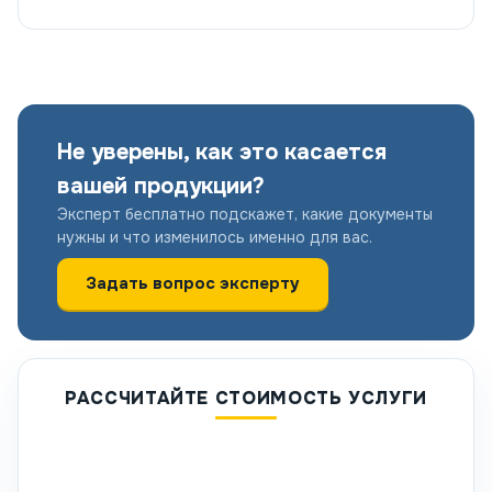
Не уверены, как это касается
вашей продукции?
Эксперт бесплатно подскажет, какие документы
нужны и что изменилось именно для вас.
Задать вопрос эксперту
РАССЧИТАЙТЕ СТОИМОСТЬ УСЛУГИ