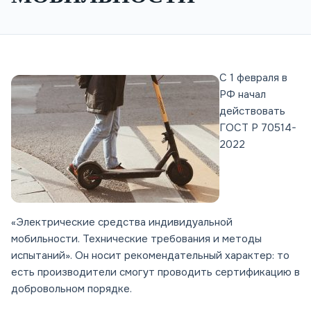
С 1 февраля в
РФ начал
действовать
ГОСТ Р 70514-
2022
«Электрические средства индивидуальной
мобильности. Технические требования и методы
испытаний». Он носит рекомендательный характер: то
есть производители смогут проводить сертификацию в
добровольном порядке.