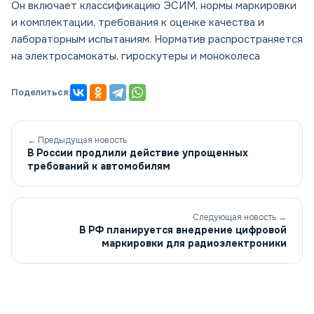
Он включает классификацию ЭСИМ, нормы маркировки
и комплектации, требования к оценке качества и
лабораторным испытаниям. Норматив распространяется
на электросамокаты, гироскутеры и моноколеса
Поделиться:
← Предыдущая новость
В России продлили действие упрощенных
требований к автомобилям
Следующая новость →
В РФ планируется внедрение цифровой
маркировки для радиоэлектроники