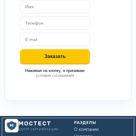
Нажимая на кнопку, я принимаю
условия соглашения
РАЗДЕЛЫ
МОСТЕСТ
О компании
ЦЕНТР СЕРТИФИКАЦИИ