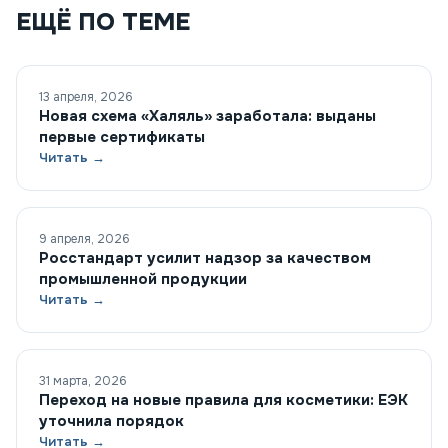
ЕЩЁ ПО ТЕМЕ
13 апреля, 2026
Новая схема «Халяль» заработала: выданы
первые сертификаты
Читать →
9 апреля, 2026
Росстандарт усилит надзор за качеством
промышленной продукции
Читать →
31 марта, 2026
Переход на новые правила для косметики: ЕЭК
уточнила порядок
Читать →