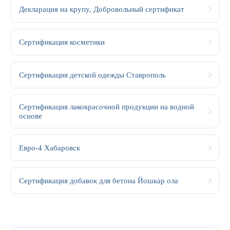
Декларация на крупу, Добровольный сертификат
Сертификация косметики
Сертификация детской одежды Ставрополь
Сертификация лакокрасочной продукции на водной
основе
Евро-4 Хабаровск
Сертификация добавок для бетона Йошкар ола