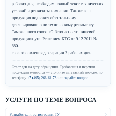
рабочих дня, необходим полный текст технических
условий и реквизиты компании. Так же ваша
продукция подлежит обязательному
декларированию по техническому регламенту
Таможенного союза «О безопасности пищевой
продукции» утв. Решением КТС от 9.12.2011 №
880.
срок оформления декларации 3 рабочих дня.
Ответ дан на дату обращения. Требования и перечни
продукции меняются — уточните актуальный порядок по
телефону
+7 (495) 266-61-73
или
задайте вопрос
.
УСЛУГИ ПО ТЕМЕ ВОПРОСА
Разработка и регистрация ТУ