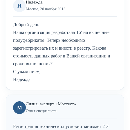
Надежда
Н
Москва, 26 ноября 2013
Добрый день!
Наша организация разработала ТУ на выпечные
полуфабрикаты. Теперь необходимо
зарегистрировать их и внести в реестр. Какова
стоимость данных работ в Вашей организации и
сроки выполнения?
С уважением,
Надежда
Лилия, эксперт «Мостест»
М
Ответ специалиста
Регистрация технических условий занимает 2-3