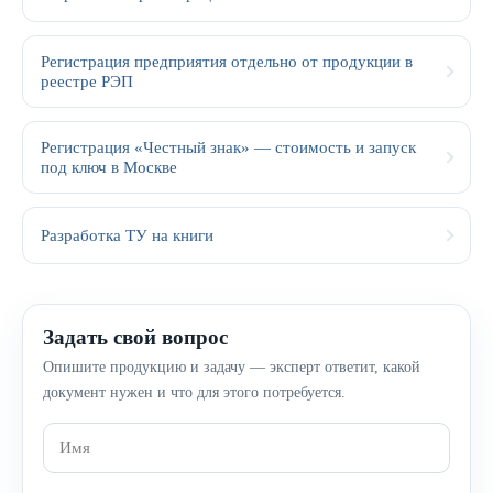
Регистрация предприятия отдельно от продукции в
реестре РЭП
Регистрация «Честный знак» — стоимость и запуск
под ключ в Москве
Разработка ТУ на книги
Задать свой вопрос
Опишите продукцию и задачу — эксперт ответит, какой
документ нужен и что для этого потребуется.