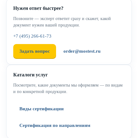
Нужен ответ быстрее?
Позвоните — эксперт ответит сразу и скажет, какой
документ нужен вашей продукции.
+7 (495) 266-61-73
Задать вопрос
order@mostest.ru
Каталоги услуг
Посмотрите, какие документы мы оформляем — по видам
и по конкретной продукции.
Виды сертификации
Сертификация по направлениям