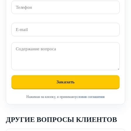
Нажимая на кнопку, я принимаю
условия соглашения
ДРУГИЕ ВОПРОСЫ КЛИЕНТОВ