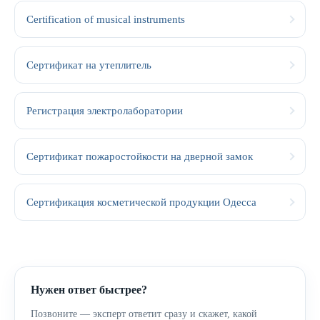
Certification of musical instruments
Сертификат на утеплитель
Регистрация электролаборатории
Сертификат пожаростойкости на дверной замок
Сертификация косметической продукции Одесса
Нужен ответ быстрее?
Позвоните — эксперт ответит сразу и скажет, какой