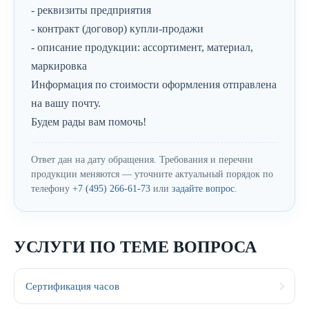
- реквизиты предприятия
- контракт (договор) купли-продажи
- описание продукции: ассортимент, материал,
маркировка
Информация по стоимости оформления отправлена
на вашу почту.
Будем рады вам помочь!
Ответ дан на дату обращения. Требования и перечни
продукции меняются — уточните актуальный порядок по
телефону
+7 (495) 266-61-73
или
задайте вопрос
.
УСЛУГИ ПО ТЕМЕ ВОПРОСА
Сертификация часов