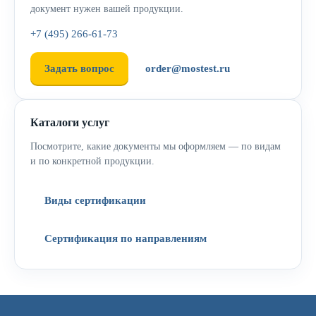
документ нужен вашей продукции.
+7 (495) 266-61-73
Задать вопрос
order@mostest.ru
Каталоги услуг
Посмотрите, какие документы мы оформляем — по видам
и по конкретной продукции.
Виды сертификации
Сертификация по направлениям