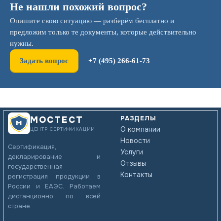
Не нашли похожий вопрос?
Опишите свою ситуацию — разберём бесплатно и
предложим только те документы, которые действительно
нужны.
Задать вопрос
+7 (495) 266-61-73
РАЗДЕЛЫ
МОСТЕСТ
О компании
ЦЕНТР СЕРТИФИКАЦИИ
Новости
Сертификация,
Услуги
декларирование и
Отзывы
государственная
Контакты
регистрация продукции в
России и ЕАЭС. Работаем
дистанционно по всей
стране.