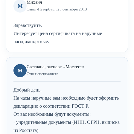
Михаил
М
Санкт-Петербург, 25 сентября 2013
Здравствуйте.
Интересует цена сертификата на наручные
часы,импортные.
Светлана, эксперт «Мостест»
М
Ответ специалиста
Добрый день.
На часы наручные вам необходимо будет оформить
декларацию о соответствии ГОСТ Р.
От вас необходимы будут документы:
- учредительные документы (ИНН, ОГРН, выписка
из Росстата)