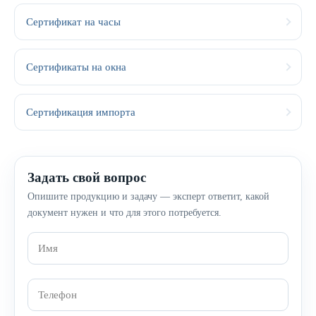
Сертификат на часы
Сертификаты на окна
Сертификация импорта
Задать свой вопрос
Опишите продукцию и задачу — эксперт ответит, какой
документ нужен и что для этого потребуется.