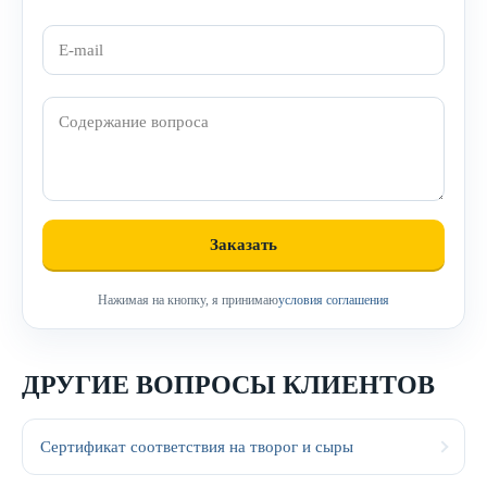
Нажимая на кнопку, я принимаю
условия соглашения
ДРУГИЕ ВОПРОСЫ КЛИЕНТОВ
Сертификат соответствия на творог и сыры