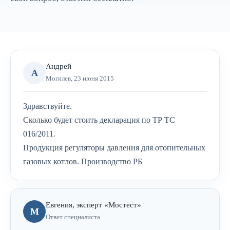
Андрей
А
Могилев, 23 июня 2015
Здравствуйте.
Сколько будет стоить декларация по ТР ТС
016/2011.
Продукция регуляторы давления для отопительных
газовых котлов. Производство РБ
Евгения, эксперт «Мостест»
М
Ответ специалиста