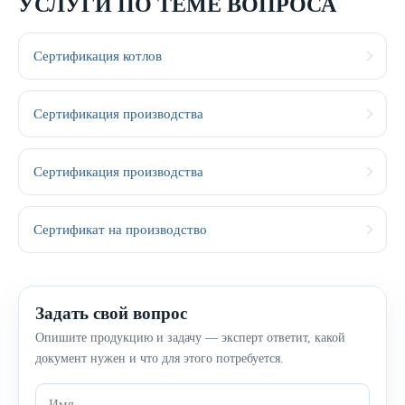
УСЛУГИ ПО ТЕМЕ ВОПРОСА
Сертификация котлов
Сертификация производства
Сертификация производства
Сертификат на производство
Задать свой вопрос
Опишите продукцию и задачу — эксперт ответит, какой
документ нужен и что для этого потребуется.