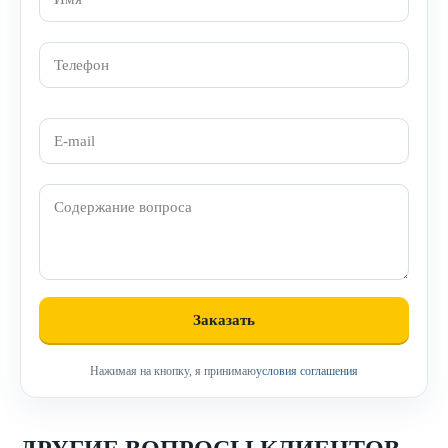
Нажимая на кнопку, я принимаю
условия соглашения