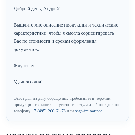
Добрый день, Андрей!
Вышлите мне описание продукции и технические
характеристики, чтобы я смогла сориентировать
Вас по стоимости и срокам оформления
документов.
Жду ответ.
Удачного дня!
Ответ дан на дату обращения. Требования и перечни
продукции меняются — уточните актуальный порядок по
телефону
+7 (495) 266-61-73
или
задайте вопрос
.