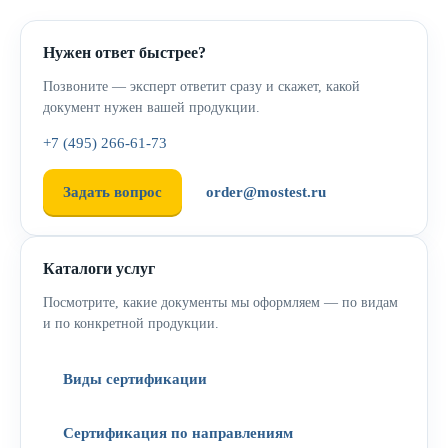
Нужен ответ быстрее?
Позвоните — эксперт ответит сразу и скажет, какой
документ нужен вашей продукции.
+7 (495) 266-61-73
Задать вопрос
order@mostest.ru
Каталоги услуг
Посмотрите, какие документы мы оформляем — по видам
и по конкретной продукции.
Виды сертификации
Сертификация по направлениям