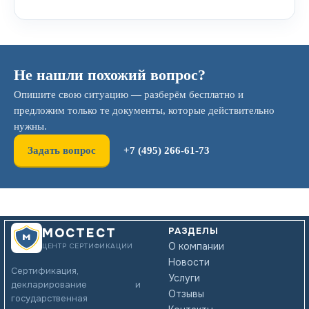
Не нашли похожий вопрос?
Опишите свою ситуацию — разберём бесплатно и
предложим только те документы, которые действительно
нужны.
Задать вопрос
+7 (495) 266-61-73
РАЗДЕЛЫ
МОСТЕСТ
О компании
ЦЕНТР СЕРТИФИКАЦИИ
Новости
Сертификация,
Услуги
декларирование и
Отзывы
государственная