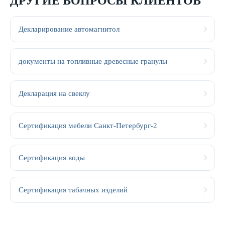
ДРУГИЕ ВОПРОСЫ КЛИЕНТОВ
Декларирование автомагнитол
документы на топливные древесные гранулы
Декларация на свеклу
Сертификация мебели Санкт-Петербург-2
Сертификация воды
Сертификация табачных изделий