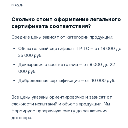
в суд.
Сколько стоит оформление легального
сертификата соответствия?
Средние цены зависят от категории продукции:
Обязательный сертификат ТР ТС — от 18 000 до
35 000 руб.
Декларация о соответствии — от 8 000 до 22
000 руб.
Добровольная сертификация — от 10 000 руб.
Все цены указаны ориентировочно и зависят от
сложности испытаний и объема продукции. Мы
формируем прозрачную смету до заключения
договора.