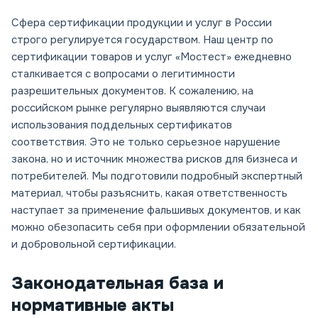
Сфера сертификации продукции и услуг в России
строго регулируется государством. Наш центр по
сертификации товаров и услуг «Мостест» ежедневно
сталкивается с вопросами о легитимности
разрешительных документов. К сожалению, на
российском рынке регулярно выявляются случаи
использования поддельных сертификатов
соответствия. Это не только серьезное нарушение
закона, но и источник множества рисков для бизнеса и
потребителей. Мы подготовили подробный экспертный
материал, чтобы разъяснить, какая ответственность
наступает за применение фальшивых документов, и как
можно обезопасить себя при оформлении обязательной
и добровольной сертификации.
Законодательная база и
нормативные акты