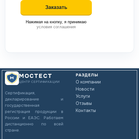
Нажимая на кнопку, я принимаю
условия соглашения
РАЗДЕЛЫ
МОСТЕСТ
О компании
ЦЕНТР СЕРТИФИКАЦИИ
Новости
Сертификация,
Услуги
декларирование и
Отзывы
государственная
Контакты
регистрация продукции в
России и ЕАЭС. Работаем
дистанционно по всей
стране.