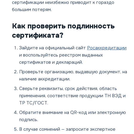
сертификации неизбежно приводит к гораздо
большим потерям.
Как проверить подлинность
сертификата?
Зайдите на официальный сайт
Росаккредитации
и воспользуйтесь реестром выданных
сертификатов и деклараций.
Проверьте организацию, выдавшую документ, на
наличие аккредитации.
Сверьте реквизиты, срок действия, область
применения, соответствие продукции ТН ВЭД и
ТР ТС/ГОСТ.
Обратите внимание на QR-код или электронную
подпись.
В случае сомнений — запросите экспертное