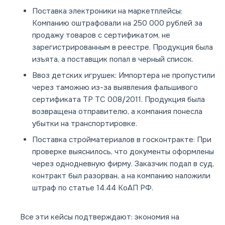
Поставка электроники на маркетплейсы:
Компанию оштрафовали на 250 000 рублей за
продажу товаров с сертификатом, не
зарегистрированным в реестре. Продукция была
изъята, а поставщик попал в черный список.
Ввоз детских игрушек:
Импортера не пропустили
через таможню из-за выявления фальшивого
сертификата ТР ТС 008/2011. Продукция была
возвращена отправителю, а компания понесла
убытки на транспортировке.
Поставка стройматериалов в госконтракте:
При
проверке выяснилось, что документы оформлены
через однодневную фирму. Заказчик подал в суд,
контракт был разорван, а на компанию наложили
штраф по статье 14.44 КоАП РФ.
Все эти кейсы подтверждают: экономия на