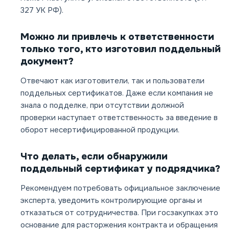
327 УК РФ).
Можно ли привлечь к ответственности
только того, кто изготовил поддельный
документ?
Отвечают как изготовители, так и пользователи
поддельных сертификатов. Даже если компания не
знала о подделке, при отсутствии должной
проверки наступает ответственность за введение в
оборот несертифицированной продукции.
Что делать, если обнаружили
поддельный сертификат у подрядчика?
Рекомендуем потребовать официальное заключение
эксперта, уведомить контролирующие органы и
отказаться от сотрудничества. При госзакупках это
основание для расторжения контракта и обращения