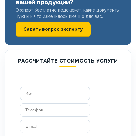
вашей продукции?
Эксперт бесплатно подскажет, какие документы
нужны и что изменилось именно для вас.
Задать вопрос эксперту
РАССЧИТАЙТЕ СТОИМОСТЬ УСЛУГИ