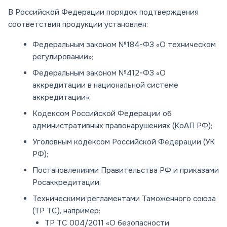
В Российской Федерации порядок подтверждения
соответствия продукции установлен:
Федеральным законом №184-ФЗ «О техническом
регулировании»;
Федеральным законом №412-ФЗ «О
аккредитации в национальной системе
аккредитации»;
Кодексом Российской Федерации об
административных правонарушениях (КоАП РФ);
Уголовным кодексом Российской Федерации (УК
РФ);
Постановлениями Правительства РФ и приказами
Росаккредитации;
Техническими регламентами Таможенного союза
(ТР ТС), например:
ТР ТС 004/2011 «О безопасности