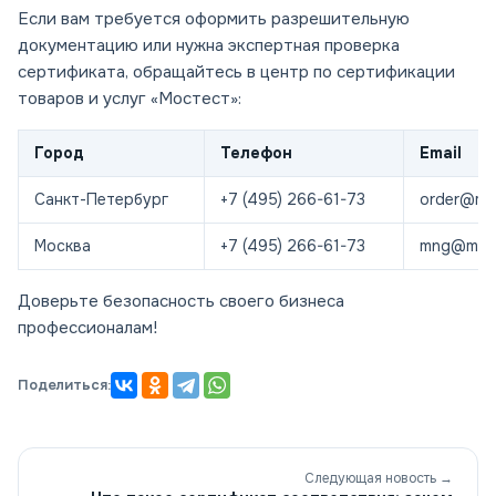
Если вам требуется оформить разрешительную
документацию или нужна экспертная проверка
сертификата, обращайтесь в центр по сертификации
товаров и услуг «Мостест»:
Город
Телефон
Email
Санкт-Петербург
+7 (495) 266-61-73
order@mos
Москва
+7 (495) 266-61-73
mng@most
Доверьте безопасность своего бизнеса
профессионалам!
Поделиться:
Следующая новость →