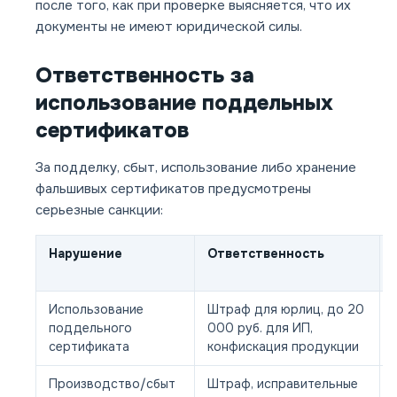
после того, как при проверке выясняется, что их
документы не имеют юридической силы.
Ответственность за
использование поддельных
сертификатов
За подделку, сбыт, использование либо хранение
фальшивых сертификатов предусмотрены
серьезные санкции:
Нарушение
Ответственность
Использование
Штраф для юрлиц, до 20
поддельного
000 руб. для ИП,
сертификата
конфискация продукции
Производство/сбыт
Штраф, исправительные