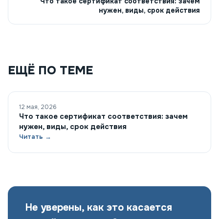
Что такое сертификат соответствия: зачем
нужен, виды, срок действия
ЕЩЁ ПО ТЕМЕ
12 мая, 2026
Что такое сертификат соответствия: зачем
нужен, виды, срок действия
Читать →
Не уверены, как это касается