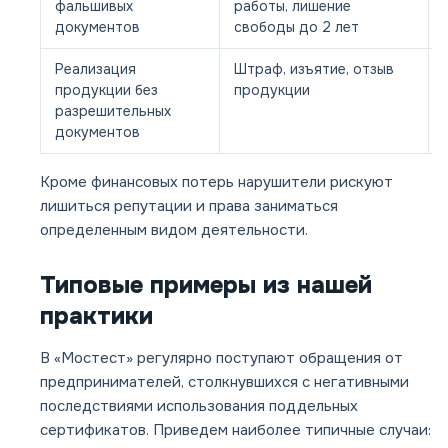
фальшивых
работы, лишение
документов
свободы до 2 лет
Реализация
Штраф, изъятие, отзыв
продукции без
продукции
разрешительных
документов
Кроме финансовых потерь нарушители рискуют
лишиться репутации и права заниматься
определенным видом деятельности.
Типовые примеры из нашей
практики
В «Мостест» регулярно поступают обращения от
предпринимателей, столкнувшихся с негативными
последствиями использования поддельных
сертификатов. Приведем наиболее типичные случаи: