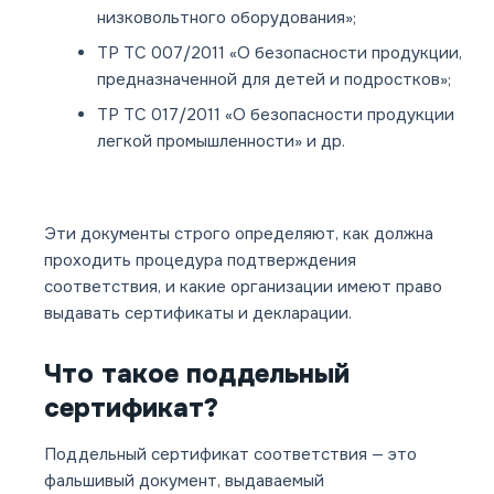
низковольтного оборудования»;
ТР ТС 007/2011 «О безопасности продукции,
предназначенной для детей и подростков»;
ТР ТС 017/2011 «О безопасности продукции
легкой промышленности» и др.
Эти документы строго определяют, как должна
проходить процедура подтверждения
соответствия, и какие организации имеют право
выдавать сертификаты и декларации.
Что такое поддельный
сертификат?
Поддельный сертификат соответствия — это
фальшивый документ, выдаваемый