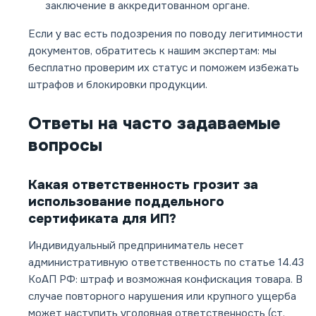
заключение в аккредитованном органе.
Если у вас есть подозрения по поводу легитимности
документов, обратитесь к нашим экспертам: мы
бесплатно проверим их статус и поможем избежать
штрафов и блокировки продукции.
Ответы на часто задаваемые
вопросы
Какая ответственность грозит за
использование поддельного
сертификата для ИП?
Индивидуальный предприниматель несет
административную ответственность по статье 14.43
КоАП РФ: штраф и возможная конфискация товара. В
случае повторного нарушения или крупного ущерба
может наступить уголовная ответственность (ст.