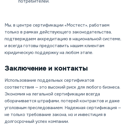
потребителей.
Мы, в центре сертификации «Мостест», работаем
только в рамках действующего законодательства,
подтверждаем аккредитацию в национальной системе,
и всегда готовы предоставить нашим клиентам
юридическую поддержку на любом этапе.
Заключение и контакты
Использование поддельных сертификатов
соответствия — это высокий риск для любого бизнеса.
Экономия на легальной сертификации всегда
оборачивается штрафами, потерей контрактов и даже
уголовным преследованием. Надежная сертификация —
не только требование закона, но и инвестиция в
долгосрочный успех компании.