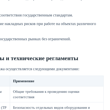
соответствия государственным стандартам.
е накладных рисков при работе на объектах различного
осударственных рынках без ограничений.
ы и технические регламенты
тажа осуществляется следующими документами:
Применение
м
Общие требования к проведению оценки
соответствия
 (ТР
Безопасность отдельных видов оборудования и