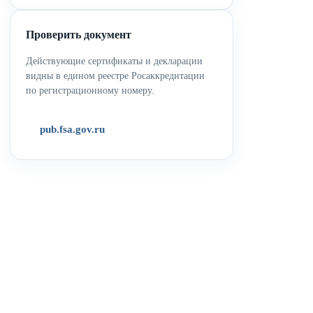
Проверить документ
Действующие сертификаты и декларации
видны в едином реестре Росаккредитации
по регистрационному номеру.
pub.fsa.gov.ru