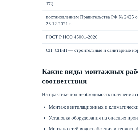
ТС)
постановлением Правительства РФ № 2425 о
23.12.2021 г.
ГОСТ Р ИСО 45001-2020
СП, СНиП — строительные и санитарные н
Какие виды монтажных раб
соответствия
На практике под необходимость получения с
Монтаж вентиляционных и климатически
Установка оборудования на опасных про
Монтаж сетей водоснабжения и теплосна