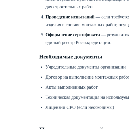
для строительных работ.
Проведение испытаний
— если требуетс
изделия в составе монтажных работ, осущ
Оформление сертификата
— результатом
единый реестр Росаккредитации.
Необходимые документы
Учредительные документы организации
Договор на выполнение монтажных рабо
Акты выполненных работ
Техническая документация на используем
Лицензии СРО (если необходимы)