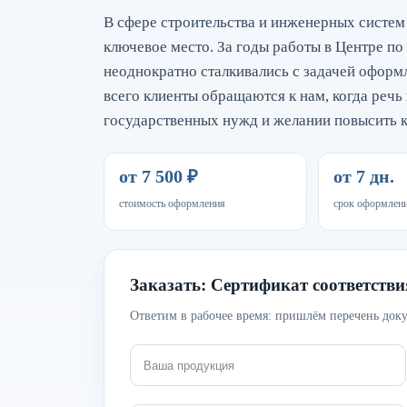
В сфере строительства и инженерных систем
ключевое место. За годы работы в Центре по
неоднократно сталкивались с задачей офор
всего клиенты обращаются к нам, когда речь 
государственных нужд и желании повысить
от 7 500 ₽
от 7 дн.
стоимость оформления
срок оформлен
Заказать: Сертификат соответств
Ответим в рабочее время: пришлём перечень доку