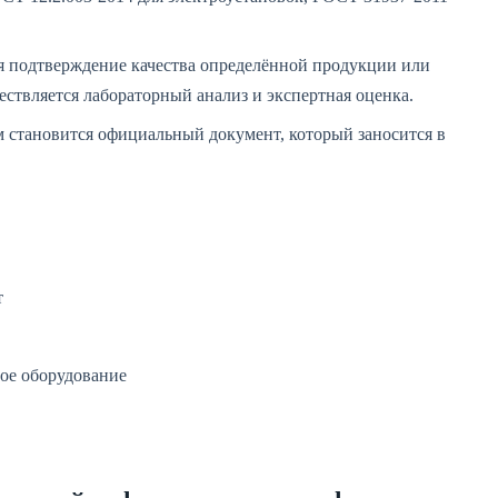
я подтверждение качества определённой продукции или
ествляется лабораторный анализ и экспертная оценка.
 становится официальный документ, который заносится в
т
ое оборудование