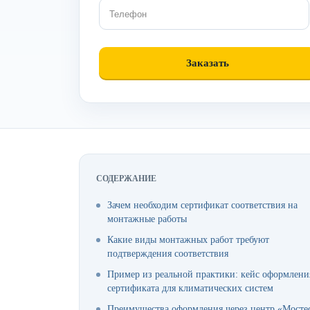
СОДЕРЖАНИЕ
Зачем необходим сертификат соответствия на
монтажные работы
Какие виды монтажных работ требуют
подтверждения соответствия
Пример из реальной практики: кейс оформлени
сертификата для климатических систем
Преимущества оформления через центр «Мосте