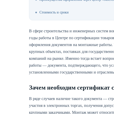
Стоимость и сроки
В сфере строительства и инженерных систем во
годы работы в Центре по сертификации товаров
оформления документов на монтажные работы. Ч
крупных объектах, поставках для государстве
компаний на рынке. Именно тогда встает вопро
работы — документа, подтверждающего, что ус
установленными государственными и отраслев
Зачем необходим сертификат 
В ряде случаев наличие такого документа — стр
участия в электронных торгах, получения допус
крупными заказчиками. Монтаж может относить