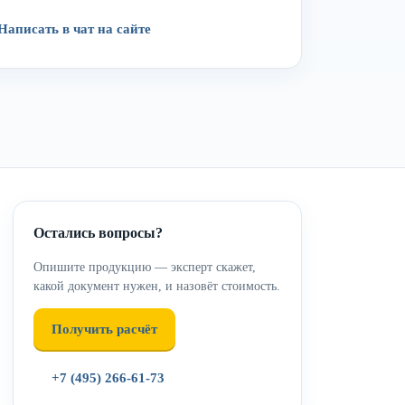
Написать в чат на сайте
Остались вопросы?
Опишите продукцию — эксперт скажет,
какой документ нужен, и назовёт стоимость.
Получить расчёт
+7 (495) 266-61-73