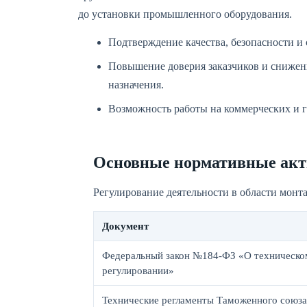
до установки промышленного оборудования.
Подтверждение качества, безопасности и 
Повышение доверия заказчиков и снижени
назначения.
Возможность работы на коммерческих и г
Основные нормативные акт
Регулирование деятельности в области мон
Документ
Федеральный закон №184-ФЗ «О техническо
регулировании»
Технические регламенты Таможенного союза