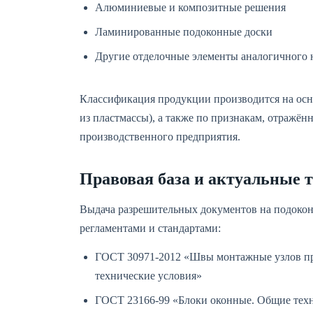
Алюминиевые и композитные решения
Ламинированные подоконные доски
Другие отделочные элементы аналогичного 
Классификация продукции производится на осно
из пластмассы), а также по признакам, отражё
производственного предприятия.
Правовая база и актуальные 
Выдача разрешительных документов на подокон
регламентами и стандартами:
ГОСТ 30971-2012 «Швы монтажные узлов п
технические условия»
ГОСТ 23166-99 «Блоки оконные. Общие техн