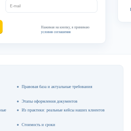
Нажимая на кнопку, я принимаю
условия соглашения
Правовая база и актуальные требования
Этапы оформления документов
нные
Из практики: реальные кейсы наших клиентов
Стоимость и сроки