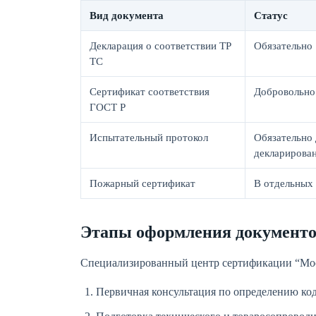
Вид документа
Статус
Декларация о соответствии ТР
Обязательно
ТС
Сертификат соответствия
Добровольно
ГОСТ Р
Испытательный протокол
Обязательно 
декларирова
Пожарный сертификат
В отдельных
Этапы оформления документ
Специализированный центр сертификации “Мос
Первичная консультация по определению к