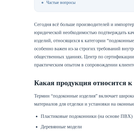
Частые вопросы
Сегодня всё больше производителей и импортер
юридической необходимостью подтверждать кач
изделий, относящихся к категории “подоконные
особенно важен из-за строгих требований вну
общественных зданиях. Центр по сертификации 
практическим опытом в сопровождении клиентов
Какая продукция относится к
Термин “подоконные изделия” включает широки
материалов для отделки и установки на оконные
Пластиковые подоконники (на основе ПВХ)
Деревянные модели