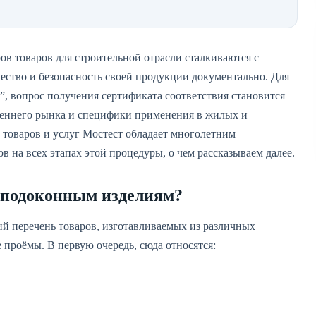
ов товаров для строительной отрасли сталкиваются с
ество и безопасность своей продукции документально. Для
”, вопрос получения сертификата соответствия становится
треннего рынка и специфики применения в жилых и
товаров и услуг Мостест обладает многолетним
 на всех этапах этой процедуры, о чем рассказываем далее.
 подоконным изделиям?
й перечень товаров, изготавливаемых из различных
 проёмы. В первую очередь, сюда относятся: