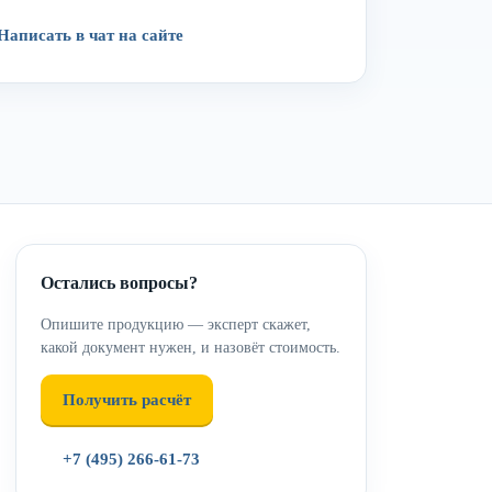
Написать в чат на сайте
Остались вопросы?
Опишите продукцию — эксперт скажет,
какой документ нужен, и назовёт стоимость.
Получить расчёт
+7 (495) 266-61-73