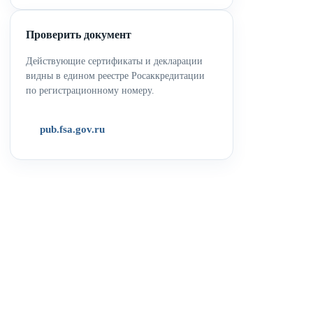
Проверить документ
Действующие сертификаты и декларации
видны в едином реестре Росаккредитации
по регистрационному номеру.
pub.fsa.gov.ru