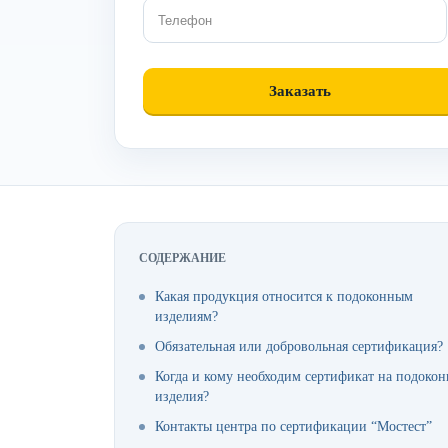
СОДЕРЖАНИЕ
Какая продукция относится к подоконным
изделиям?
Обязательная или добровольная сертификация?
Когда и кому необходим сертификат на подоко
изделия?
Контакты центра по сертификации “Мостест”