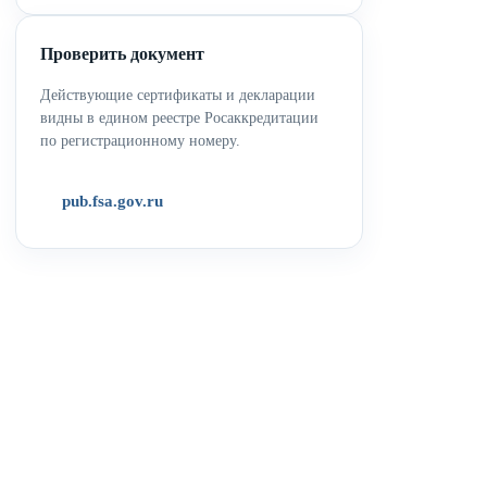
Проверить документ
Действующие сертификаты и декларации
видны в едином реестре Росаккредитации
по регистрационному номеру.
pub.fsa.gov.ru