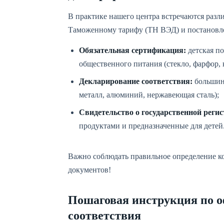
В практике нашего центра встречаются разл
Таможенному тарифу (ТН ВЭД) и постановл
Обязательная сертификация:
детская по
общественного питания (стекло, фарфор, 
Декларирование соответствия:
большинс
металл, алюминий, нержавеющая сталь);
Свидетельство о государственной регис
продуктами и предназначенные для детей
Важно соблюдать правильное определение к
документов!
Пошаговая инструкция по 
соответствия