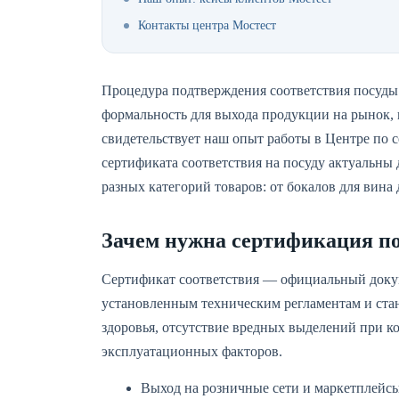
Контакты центра Мостест
Процедура подтверждения соответствия посуды
формальность для выхода продукции на рынок, н
свидетельствует наш опыт работы в Центре по 
сертификата соответствия на посуду актуальны
разных категорий товаров: от бокалов для вина
Зачем нужна сертификация п
Сертификат соответствия — официальный докум
установленным техническим регламентам и стан
здоровья, отсутствие вредных выделений при к
эксплуатационных факторов.
Выход на розничные сети и маркетплейс