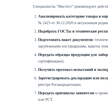
Специалисты “Мостест” рекомендуют действ
Анализировать категорию товара и оп
№ 2425 от 30.12.2020 и актуальным реда
Подобрать ГОСТы и технические регла
Подготовить пакет документов
: технич
зарубежными поставщиками, макеты этике
Передать образцы продукции для лабо
сертификации);
Получить протокол испытаний и экспе
Зарегистрировать декларацию или пол
реестре Росаккредитации;
Передать оригиналы заявителю
и проко
или РСТ.