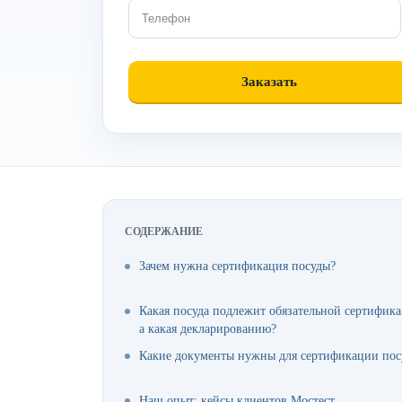
СОДЕРЖАНИЕ
Зачем нужна сертификация посуды?
Какая посуда подлежит обязательной сертифик
а какая декларированию?
Какие документы нужны для сертификации пос
Наш опыт: кейсы клиентов Мостест