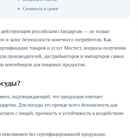
Стоимость и сроки
 действующим российским стандартам — не только
о и залог безопасности конечного потребителя. Как
сертификации товаров и услуг Мостест, вопросы получения
 для производителей, дистрибьюторов и импортеров самых
 до контейнеров для пищевых продуктов.
осуды?
ент, подтверждающий, что продукция отвечает
дартам. Для посуды это прежде всего безопасность для
онтакте с пищей, прочность и устойчивость к воздействию
ы невозможен без сертифицированной продукции;