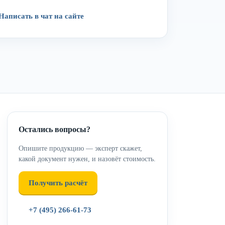
Написать в чат на сайте
Остались вопросы?
Опишите продукцию — эксперт скажет,
какой документ нужен, и назовёт стоимость.
Получить расчёт
+7 (495) 266-61-73