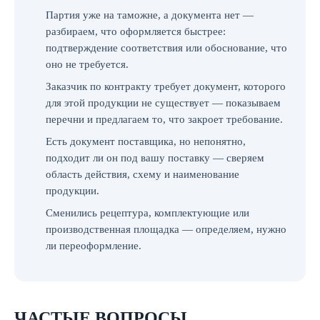
Партия уже на таможне, а документа нет —
разбираем, что оформляется быстрее:
подтверждение соответствия или обоснование, что
оно не требуется.
Заказчик по контракту требует документ, которого
для этой продукции не существует — показываем
перечни и предлагаем то, что закроет требование.
Есть документ поставщика, но непонятно,
подходит ли он под вашу поставку — сверяем
область действия, схему и наименование
продукции.
Сменились рецептура, комплектующие или
производственная площадка — определяем, нужно
ли переоформление.
ЧАСТЫЕ ВОПРОСЫ