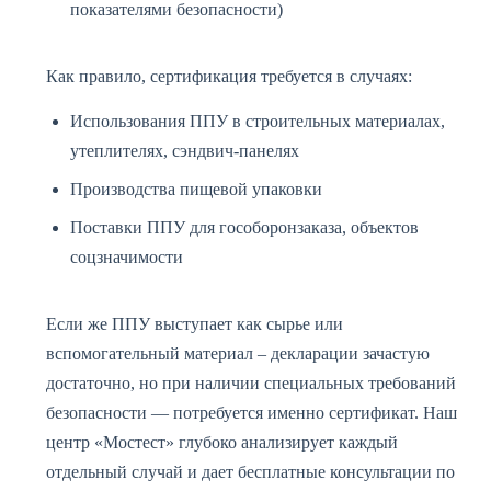
показателями безопасности)
Как правило, сертификация требуется в случаях:
Использования ППУ в строительных материалах,
утеплителях, сэндвич-панелях
Производства пищевой упаковки
Поставки ППУ для гособоронзаказа, объектов
соцзначимости
Если же ППУ выступает как сырье или
вспомогательный материал – декларации зачастую
достаточно, но при наличии специальных требований
безопасности — потребуется именно сертификат. Наш
центр «Мостест» глубоко анализирует каждый
отдельный случай и дает бесплатные консультации по