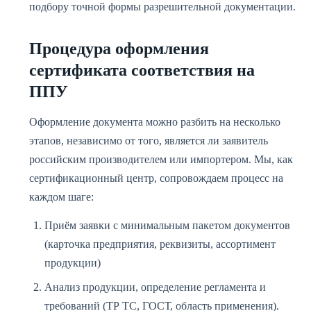
подбору точной формы разрешительной документации.
Процедура оформления
сертификата соответствия на
ППУ
Оформление документа можно разбить на несколько
этапов, независимо от того, является ли заявитель
российским производителем или импортером. Мы, как
сертификационный центр, сопровождаем процесс на
каждом шаге:
Приём заявки с минимальным пакетом документов
(карточка предприятия, реквизиты, ассортимент
продукции)
Анализ продукции, определение регламента и
требований (ТР ТС, ГОСТ, область применения).