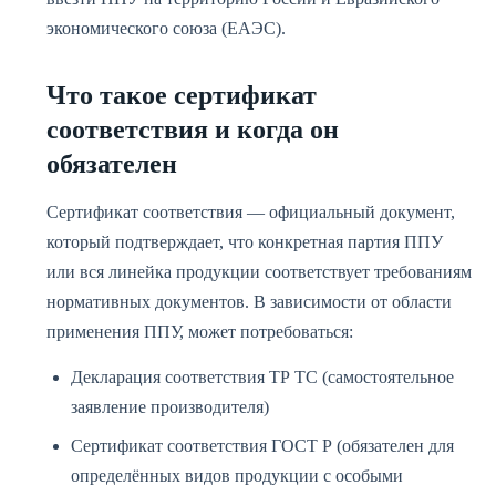
экономического союза (ЕАЭС).
Что такое сертификат
соответствия и когда он
обязателен
Сертификат соответствия — официальный документ,
который подтверждает, что конкретная партия ППУ
или вся линейка продукции соответствует требованиям
нормативных документов. В зависимости от области
применения ППУ, может потребоваться:
Декларация соответствия ТР ТС (самостоятельное
заявление производителя)
Сертификат соответствия ГОСТ Р (обязателен для
определённых видов продукции с особыми