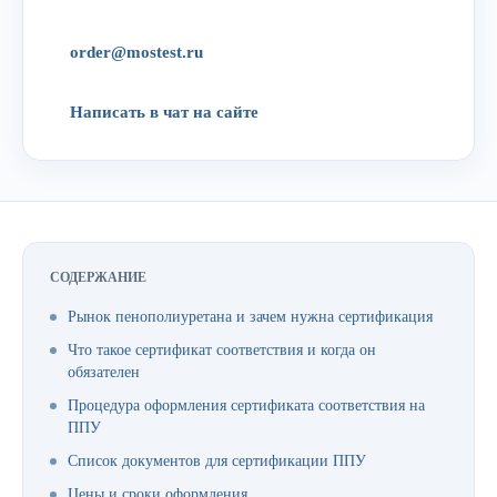
order@mostest.ru
Написать в чат на сайте
СОДЕРЖАНИЕ
Рынок пенополиуретана и зачем нужна сертификация
Что такое сертификат соответствия и когда он
обязателен
Процедура оформления сертификата соответствия на
ППУ
Список документов для сертификации ППУ
Цены и сроки оформления