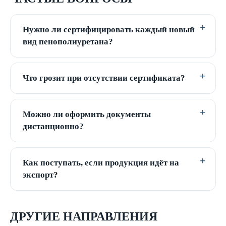
Нужно ли сертифицировать каждый новый
вид пенополиуретана?
Что грозит при отсутствии сертификата?
Можно ли оформить документы
дистанционно?
Как поступать, если продукция идёт на
экспорт?
ДРУГИЕ НАПРАВЛЕНИЯ