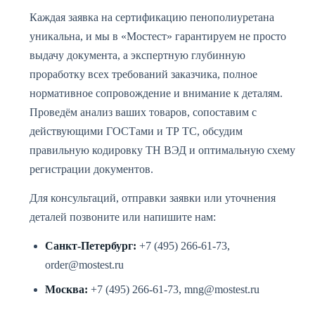
Каждая заявка на сертификацию пенополиуретана
уникальна, и мы в «Мостест» гарантируем не просто
выдачу документа, а экспертную глубинную
проработку всех требований заказчика, полное
нормативное сопровождение и внимание к деталям.
Проведём анализ ваших товаров, сопоставим с
действующими ГОСТами и ТР ТС, обсудим
правильную кодировку ТН ВЭД и оптимальную схему
регистрации документов.
Для консультаций, отправки заявки или уточнения
деталей позвоните или напишите нам:
Санкт-Петербург:
+7 (495) 266-61-73,
order@mostest.ru
Москва:
+7 (495) 266-61-73, mng@mostest.ru