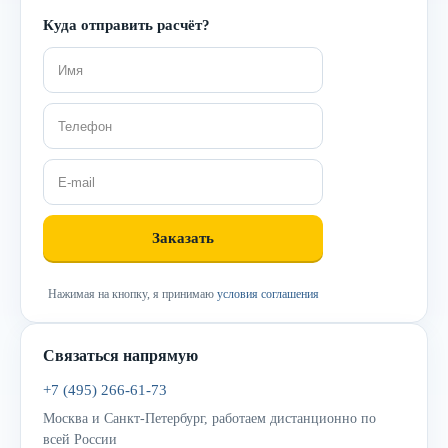
Куда отправить расчёт?
Нажимая на кнопку, я принимаю
условия соглашения
Связаться напрямую
+7 (495) 266-61-73
Москва и Санкт-Петербург, работаем дистанционно по
всей России