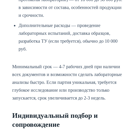
в зависимости от состава, особенностей продукции
и срочности.
Дополнительные расходы — проведение
лабораторных испытаний, доставка образцов,
разработка ТУ (если требуется), обычно до 10 000
руб.
Минимальный срок — 4-7 рабочих дней при наличии
всех документов и возможности сделать лабораторные
анализы быстро. Если партия уникальная, требуется
глубокое исследование или производство только
запускается, срок увеличивается до 2-3 недель.
Индивидуальный подбор и
сопровождение