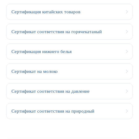
Сертификация китайских товаров
Сертификат соответствия на горячекатаный
Сертификация нижнего белья
Сертификат на молоко
Сертификат соответствия на давление
Сертификат соответствия на природный