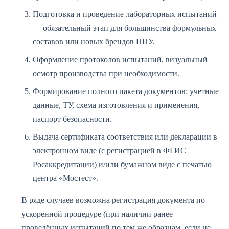
Подготовка и проведение лабораторных испытаний
— обязательный этап для большинства формульных
составов или новых брендов ППУ.
Оформление протоколов испытаний, визуальный
осмотр производства при необходимости.
Формирование полного пакета документов: учетные
данные, ТУ, схема изготовления и применения,
паспорт безопасности.
Выдача сертификата соответствия или декларации в
электронном виде (с регистрацией в ФГИС
Росаккредитации) и/или бумажном виде с печатью
центра «Мостест».
В ряде случаев возможна регистрация документа по
ускоренной процедуре (при наличии ранее
проведённых испытаний по тем же образцам, если не