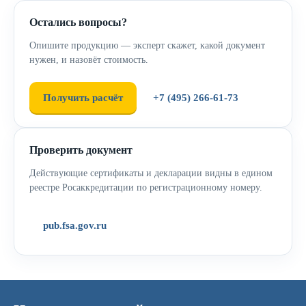
Остались вопросы?
Опишите продукцию — эксперт скажет, какой документ
нужен, и назовёт стоимость.
Получить расчёт
+7 (495) 266-61-73
Проверить документ
Действующие сертификаты и декларации видны в едином
реестре Росаккредитации по регистрационному номеру.
pub.fsa.gov.ru