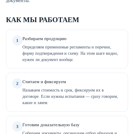
документы.
КАК МЫ РАБОТАЕМ
Разбираем продукцию
1
Определяем применимые регламенты и перечни,
форму подтверждения и схему. На этом шаге видно,
нужен ли документ вообще.
Считаем и фиксируем
2
Называем стоимость и срок, фиксируем их в
договоре. Если нужны испытания — сразу говорим,
какие и зачем.
Готовим доказательную базу
3
Собираем документы, организуем отбор образцов и