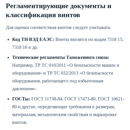
Регламентирующие документы и
классификация винтов
Для оценки соответствия винтов следует учитывать:
Код ТН ВЭД ЕАЭС:
Винты ввозятся по кодам 7318 15,
7318 16 и др.
Технические регламенты Таможенного союза:
Например, ТР ТС 010/2011 «О безопасности машин и
оборудования» и ТР ТС 032/2013 «О безопасности
оборудования, работающего под избыточным
давлением».
ГОСТы:
ГОСТ 11738-84, ГОСТ 17473-80, ГОСТ 10621-
80 и другие, определяющие требования к размерам,
материалам, механическим свойствам и маркировке
винтов.