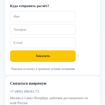
Куда отправить расчёт?
Нажимая на кнопку, я принимаю
условия соглашения
Связаться напрямую
+7 (495) 266-61-73
Москва и Санкт-Петербург, работаем дистанционно по
всей России