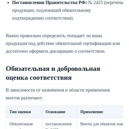
Постановления Правительства РФ:
№ 2425 (перечень
продукции, подлежащей обязательному
подтверждению соответствия).
Важно правильно определить, попадает ли ваша
продукция под действие обязательной сертификации или
достаточно оформить декларацию о соответствии.
Обязательная и добровольная
оценка соответствия
В зависимости от назначения и области применения
винтов различают:
Тип оценки
Основание
Применение
Обязательная
постановления
Винты для объектов повы