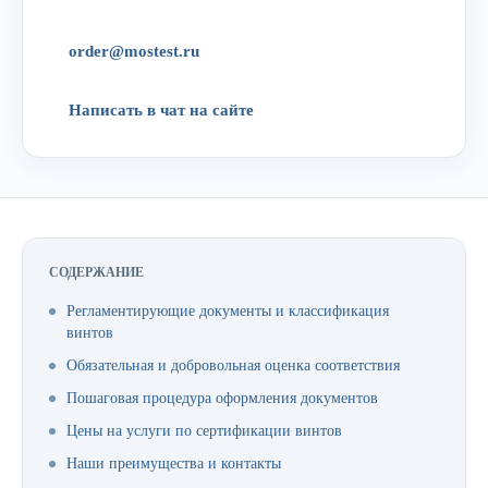
order@mostest.ru
Написать в чат на сайте
СОДЕРЖАНИЕ
Регламентирующие документы и классификация
винтов
Обязательная и добровольная оценка соответствия
Пошаговая процедура оформления документов
Цены на услуги по сертификации винтов
Наши преимущества и контакты