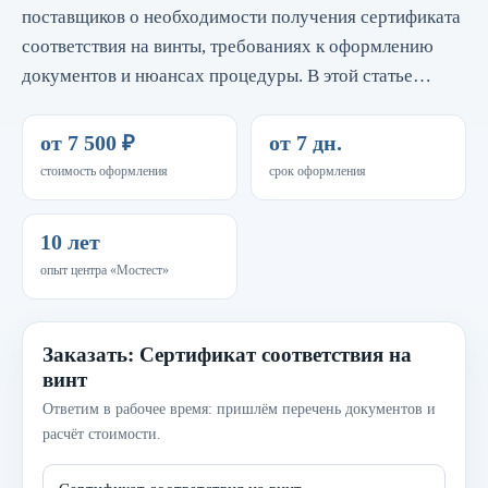
поставщиков о необходимости получения сертификата
соответствия на винты, требованиях к оформлению
документов и нюансах процедуры. В этой статье…
от 7 500 ₽
от 7 дн.
стоимость оформления
срок оформления
10 лет
опыт центра «Мостест»
Заказать: Сертификат соответствия на
винт
Ответим в рабочее время: пришлём перечень документов и
расчёт стоимости.