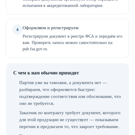
испытания в аккредитованной лаборатории.
Оформляем и регистрируем
4
Регистрируем документ в реестре ФСА и передаём его
вам. Проверить запись можно самостоятельно на
pub.fsa.gov.ru.
С чем к нам обычно приходят
Партия уже на таможне, а документа нет —
разбираем, что оформляется быстрее:
подтверждение соответствия или обоснование, что
оно не требуется.
Заказчик по контракту требует документ, которого
для этой продукции не существует — показываем
перечни и предлагаем то, что закроет требование.