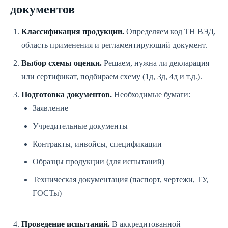
документов
Классификация продукции.
Определяем код ТН ВЭД,
область применения и регламентирующий документ.
Выбор схемы оценки.
Решаем, нужна ли декларация
или сертификат, подбираем схему (1д, 3д, 4д и т.д.).
Подготовка документов.
Необходимые бумаги:
Заявление
Учредительные документы
Контракты, инвойсы, спецификации
Образцы продукции (для испытаний)
Техническая документация (паспорт, чертежи, ТУ,
ГОСТы)
Проведение испытаний.
В аккредитованной