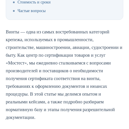
Стоимость и сроки
Частые вопросы
Винты — одна из самых востребованных категорий
крепежа, используемых в промышленности,
строительстве, машиностроении, авиации, судостроении и
быту. Как центр по сертификации товаров и услуг
«Мостест», мы ежедневно сталкиваемся с вопросами
производителей и поставщиков о необходимости
получения сертификата соответствия на винты,
требованиях к оформлению документов и нюансах
процедуры. В этой статье мы делимся опытом и
реальными кейсами, а также подробно разбираем
нормативную базу и этапы получения разрешительной
документации.