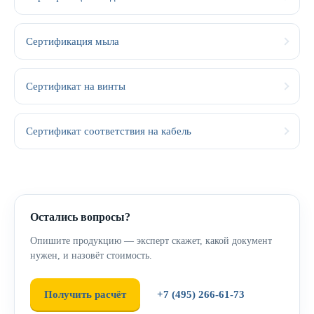
Сертификация мыла
Сертификат на винты
Сертификат соответствия на кабель
Остались вопросы?
Опишите продукцию — эксперт скажет, какой документ
нужен, и назовёт стоимость.
Получить расчёт
+7 (495) 266-61-73