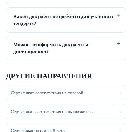
Какой документ потребуется для участия в
тендерах?
Можно ли оформить документы
дистанционно?
ДРУГИЕ НАПРАВЛЕНИЯ
Сертификат соответствия на силовой
Сертификат соответствия на выключатель
Сертификация сладкой ваты