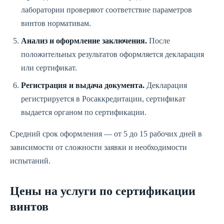
лаборатории проверяют соответствие параметров
винтов нормативам.
Анализ и оформление заключения.
После
положительных результатов оформляется декларация
или сертификат.
Регистрация и выдача документа.
Декларация
регистрируется в Росаккредитации, сертификат
выдается органом по сертификации.
Средний срок оформления — от 5 до 15 рабочих дней в
зависимости от сложности заявки и необходимости
испытаний.
Цены на услуги по сертификации
винтов