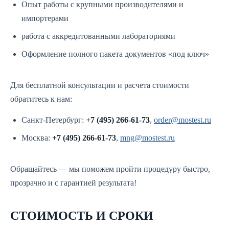
Опыт работы с крупными производителями и
импортерами
работа с аккредитованными лабораториями
Оформление полного пакета документов «под ключ»
Для бесплатной консультации и расчета стоимости
обратитесь к нам:
Санкт-Петербург:
+7 (495) 266-61-73
,
order@mostest.ru
Москва:
+7 (495) 266-61-73
,
mng@mostest.ru
Обращайтесь — мы поможем пройти процедуру быстро,
прозрачно и с гарантией результата!
СТОИМОСТЬ И СРОКИ