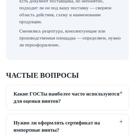
Есть документ поставщика, но непонятно,
подходит ли он под вашу поставку — сверяем
область действия, схему и наименование
продукции.
Сменились рецептура, комплектующие или
производственная площадка — определяем, нужно
ли переоформление.
ЧАСТЫЕ ВОПРОСЫ
Какие ГОСТы наиболее часто используются
для оценки винтов?
Нужно ли оформлять сертификат на
импортные винты?