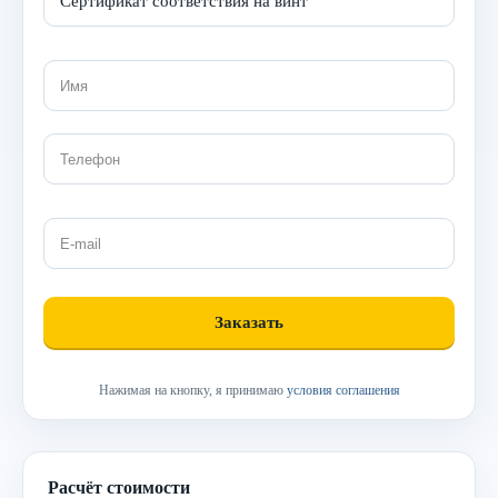
Нажимая на кнопку, я принимаю
условия соглашения
Расчёт стоимости