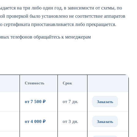
дается на три либо один год, в зависимости от схемы, по
ой проверкой было установлено не соответствие аппаратов
о сертификата приостанавливается либо прекращается.
товых телефонов обращайтесь к менеджерам
Стоимость
Срок
от 7 500 ₽
от 7 дн.
Заказать
от 4 000 ₽
от 3 дн.
Заказать