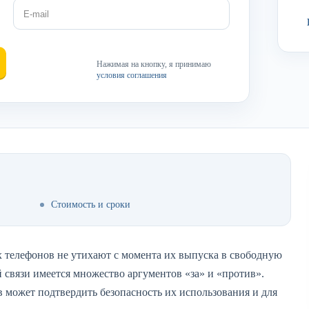
Нажимая на кнопку, я принимаю
условия соглашения
Стоимость и сроки
 телефонов не утихают с момента их выпуска в свободную
 связи имеется множество аргументов «за» и «против».
 может подтвердить безопасность их использования и для