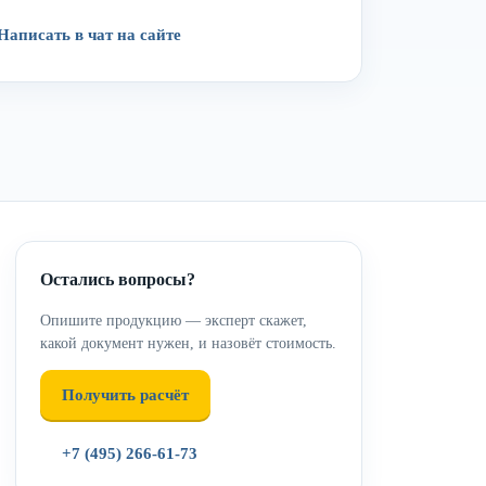
Написать в чат на сайте
Остались вопросы?
Опишите продукцию — эксперт скажет,
какой документ нужен, и назовёт стоимость.
Получить расчёт
+7 (495) 266-61-73