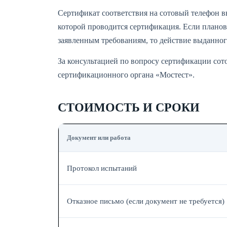
Сертификат соответствия на сотовый телефон вы
которой проводится сертификация. Если планов
заявленным требованиям, то действие выданног
За консультацией по вопросу сертификации со
сертификационного органа «Мостест».
СТОИМОСТЬ И СРОКИ
Документ или работа
Протокол испытаний
Отказное письмо (если документ не требуется)