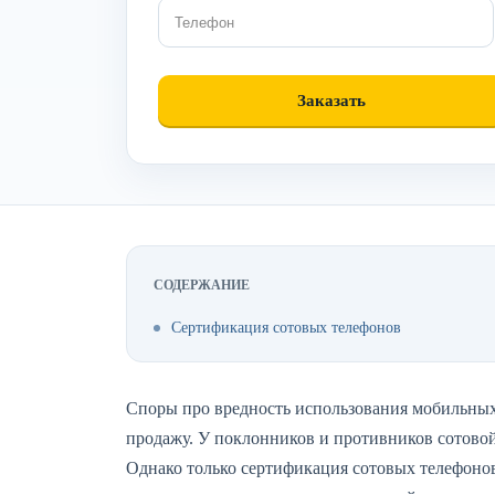
СОДЕРЖАНИЕ
Сертификация сотовых телефонов
Споры про вредность использования мобильных
продажу. У поклонников и противников сотовой
Однако только сертификация сотовых телефонов