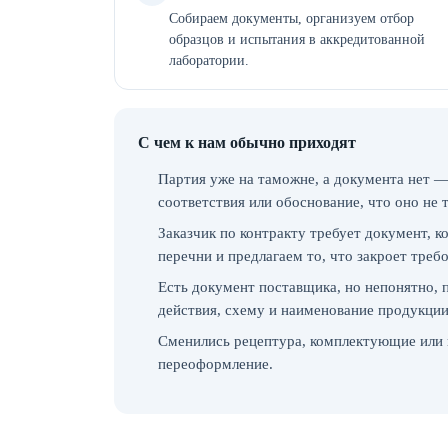
Собираем документы, организуем отбор
образцов и испытания в аккредитованной
лаборатории.
С чем к нам обычно приходят
Партия уже на таможне, а документа нет —
соответствия или обоснование, что оно не 
Заказчик по контракту требует документ, 
перечни и предлагаем то, что закроет треб
Есть документ поставщика, но непонятно, 
действия, схему и наименование продукции
Сменились рецептура, комплектующие или 
переоформление.