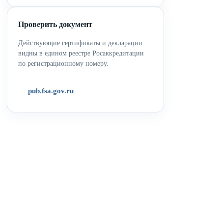
Проверить документ
Действующие сертификаты и декларации
видны в едином реестре Росаккредитации
по регистрационному номеру.
pub.fsa.gov.ru