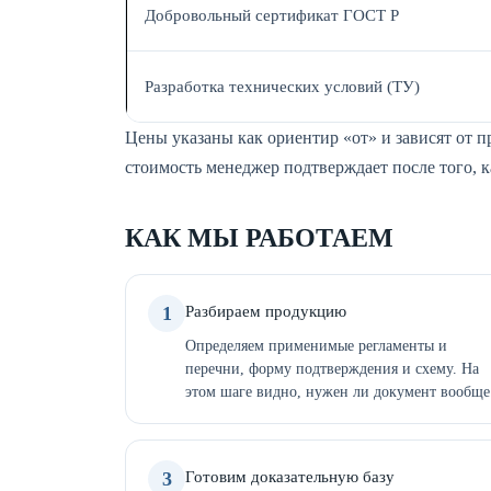
Добровольный сертификат ГОСТ Р
Разработка технических условий (ТУ)
Цены указаны как ориентир «от» и зависят от 
стоимость менеджер подтверждает после того, 
КАК МЫ РАБОТАЕМ
1
Разбираем продукцию
Определяем применимые регламенты и
перечни, форму подтверждения и схему. На
этом шаге видно, нужен ли документ вообще
3
Готовим доказательную базу