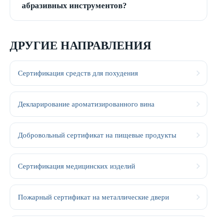
абразивных инструментов?
ДРУГИЕ НАПРАВЛЕНИЯ
Сертификация средств для похудения
Декларирование ароматизированного вина
Добровольный сертификат на пищевые продукты
Сертификация медицинских изделий
Пожарный сертификат на металлические двери