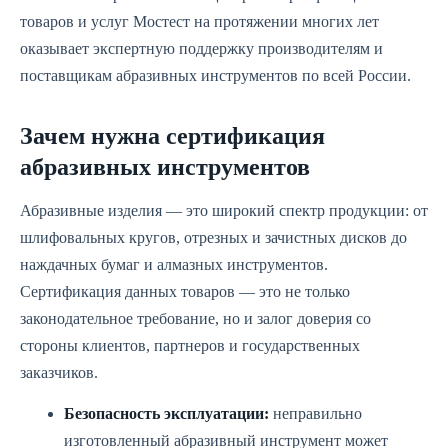
товаров и услуг Мостест на протяжении многих лет
оказывает экспертную поддержку производителям и
поставщикам абразивных инструментов по всей России.
Зачем нужна сертификация
абразивных инструментов
Абразивные изделия — это широкий спектр продукции: от
шлифовальных кругов, отрезных и зачистных дисков до
наждачных бумаг и алмазных инструментов.
Сертификация данных товаров — это не только
законодательное требование, но и залог доверия со
стороны клиентов, партнеров и государственных
заказчиков.
Безопасность эксплуатации:
неправильно
изготовленный абразивный инструмент может