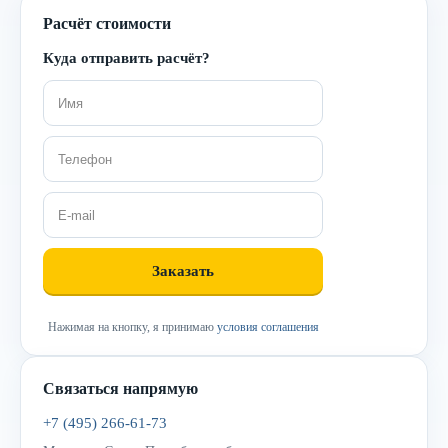
Расчёт стоимости
Куда отправить расчёт?
Нажимая на кнопку, я принимаю
условия соглашения
Связаться напрямую
+7 (495) 266-61-73