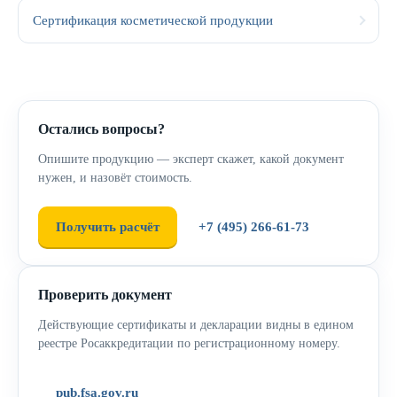
Сертификация косметической продукции
Остались вопросы?
Опишите продукцию — эксперт скажет, какой документ
нужен, и назовёт стоимость.
Получить расчёт
+7 (495) 266-61-73
Проверить документ
Действующие сертификаты и декларации видны в едином
реестре Росаккредитации по регистрационному номеру.
pub.fsa.gov.ru