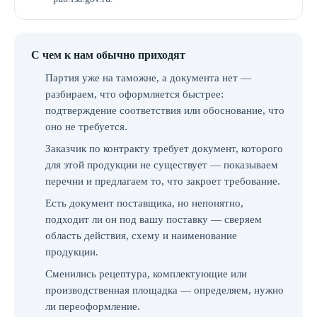
С чем к нам обычно приходят
Партия уже на таможне, а документа нет —
разбираем, что оформляется быстрее:
подтверждение соответствия или обоснование, что
оно не требуется.
Заказчик по контракту требует документ, которого
для этой продукции не существует — показываем
перечни и предлагаем то, что закроет требование.
Есть документ поставщика, но непонятно,
подходит ли он под вашу поставку — сверяем
область действия, схему и наименование
продукции.
Сменились рецептура, комплектующие или
производственная площадка — определяем, нужно
ли переоформление.