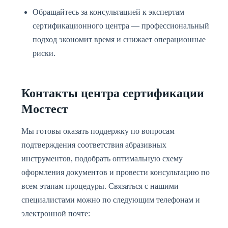
Обращайтесь за консультацией к экспертам
сертификационного центра — профессиональный
подход экономит время и снижает операционные
риски.
Контакты центра сертификации
Мостест
Мы готовы оказать поддержку по вопросам
подтверждения соответствия абразивных
инструментов, подобрать оптимальную схему
оформления документов и провести консультацию по
всем этапам процедуры. Связаться с нашими
специалистами можно по следующим телефонам и
электронной почте: