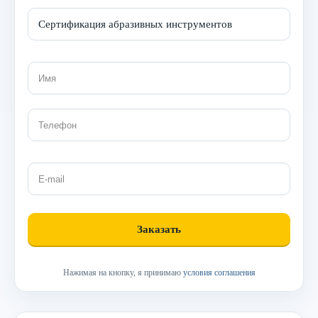
Нажимая на кнопку, я принимаю
условия соглашения