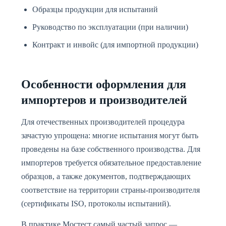
Образцы продукции для испытаний
Руководство по эксплуатации (при наличии)
Контракт и инвойс (для импортной продукции)
Особенности оформления для
импортеров и производителей
Для отечественных производителей процедура
зачастую упрощена: многие испытания могут быть
проведены на базе собственного производства. Для
импортеров требуется обязательное предоставление
образцов, а также документов, подтверждающих
соответствие на территории страны-производителя
(сертификаты ISO, протоколы испытаний).
В практике Мостест самый частый запрос —