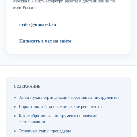
Москва и Санкт-Петербург, работаем дистанционно по
всей России
order@mostest.ru
Написать в чат на сайте
СОДЕРЖАНИЕ
Зачем нужна сертификация абразивных инструментов
Нормативная база и технические регламенты
Какие абразивные инструменты подлежат
сертификации
Основные этапы процедуры