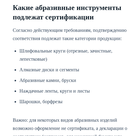
Какие абразивные инструменты
подлежат сертификации
Согласно действующим требованиям, подтверждению
соответствия подлежат такие категории продукции:
Шлифовальные круги (отрезные, зачистные,
лепестковые)
Алмазные диски и сегменты
Абразивные камни, бруски
Наждачные ленты, круги и листы
Шарошки, борфрезы
Важно: для некоторых видов абразивных изделий
возможно оформление не сертификата, а декларации о