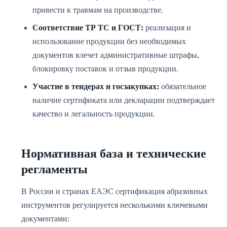
привести к травмам на производстве.
Соответствие ТР ТС и ГОСТ:
реализация и
использование продукции без необходимых
документов влечет административные штрафы,
блокировку поставок и отзыв продукции.
Участие в тендерах и госзакупках:
обязательное
наличие сертификата или декларации подтверждает
качество и легальность продукции.
Нормативная база и технические
регламенты
В России и странах ЕАЭС сертификация абразивных
инструментов регулируется несколькими ключевыми
документами: