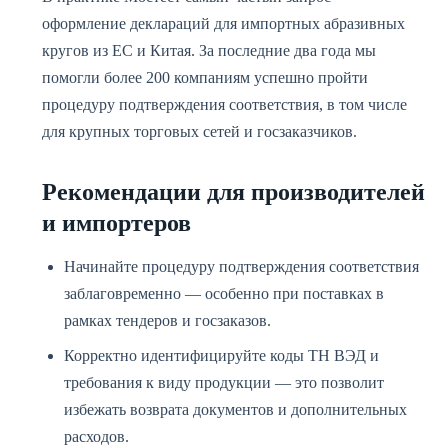
оформление деклараций для импортных абразивных
кругов из ЕС и Китая. За последние два года мы
помогли более 200 компаниям успешно пройти
процедуру подтверждения соответствия, в том числе
для крупных торговых сетей и госзаказчиков.
Рекомендации для производителей
и импортеров
Начинайте процедуру подтверждения соответствия
заблаговременно — особенно при поставках в
рамках тендеров и госзаказов.
Корректно идентифицируйте коды ТН ВЭД и
требования к виду продукции — это позволит
избежать возврата документов и дополнительных
расходов.