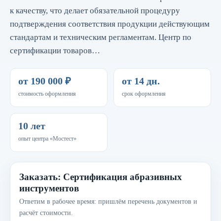
к качеству, что делает обязательной процедуру
подтверждения соответствия продукции действующим
стандартам и техническим регламентам. Центр по
сертификации товаров…
от 190 000 ₽
от 14 дн.
стоимость оформления
срок оформления
10 лет
опыт центра «Мостест»
Заказать: Сертификация абразивных
инструментов
Ответим в рабочее время: пришлём перечень документов и
расчёт стоимости.