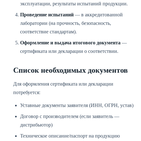
эксплуатации, результаты испытаний продукции.
Проведение испытаний
— в аккредитованной
лаборатории (на прочность, безопасность,
соответствие стандартам).
Оформление и выдача итогового документа
—
сертификата или декларации о соответствии.
Список необходимых документов
Для оформления сертификата или декларации
потребуется:
Уставные документы заявителя (ИНН, ОГРН, устав)
Договор с производителем (если заявитель —
дистрибьютор)
Техническое описание/паспорт на продукцию