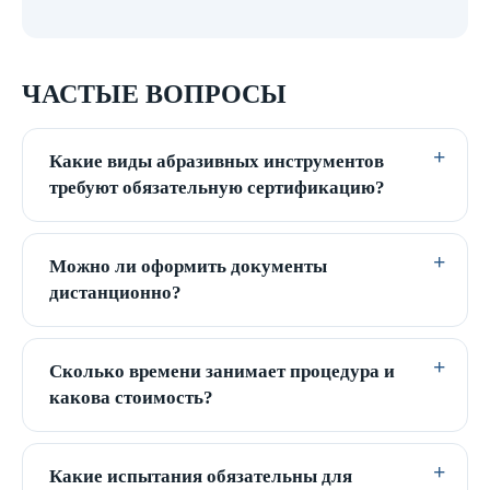
ЧАСТЫЕ ВОПРОСЫ
Какие виды абразивных инструментов
требуют обязательную сертификацию?
Можно ли оформить документы
дистанционно?
Сколько времени занимает процедура и
какова стоимость?
Какие испытания обязательны для