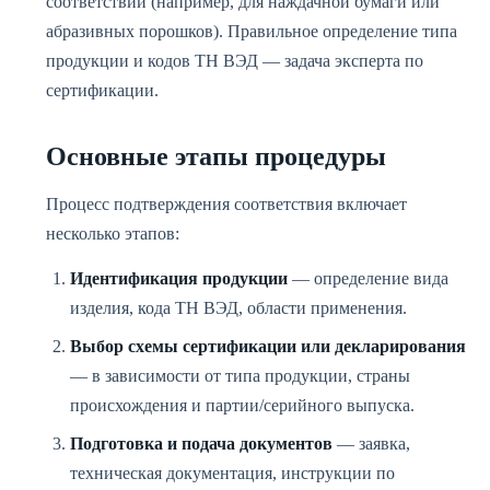
соответствии (например, для наждачной бумаги или
абразивных порошков). Правильное определение типа
продукции и кодов ТН ВЭД — задача эксперта по
сертификации.
Основные этапы процедуры
Процесс подтверждения соответствия включает
несколько этапов:
Идентификация продукции
— определение вида
изделия, кода ТН ВЭД, области применения.
Выбор схемы сертификации или декларирования
— в зависимости от типа продукции, страны
происхождения и партии/серийного выпуска.
Подготовка и подача документов
— заявка,
техническая документация, инструкции по