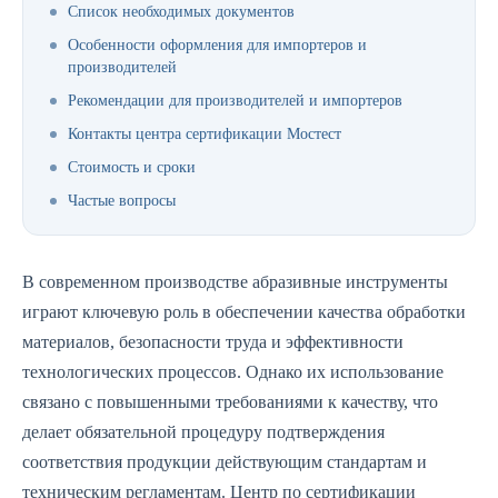
Список необходимых документов
Особенности оформления для импортеров и
производителей
Рекомендации для производителей и импортеров
Контакты центра сертификации Мостест
Стоимость и сроки
Частые вопросы
В современном производстве абразивные инструменты
играют ключевую роль в обеспечении качества обработки
материалов, безопасности труда и эффективности
технологических процессов. Однако их использование
связано с повышенными требованиями к качеству, что
делает обязательной процедуру подтверждения
соответствия продукции действующим стандартам и
техническим регламентам. Центр по сертификации