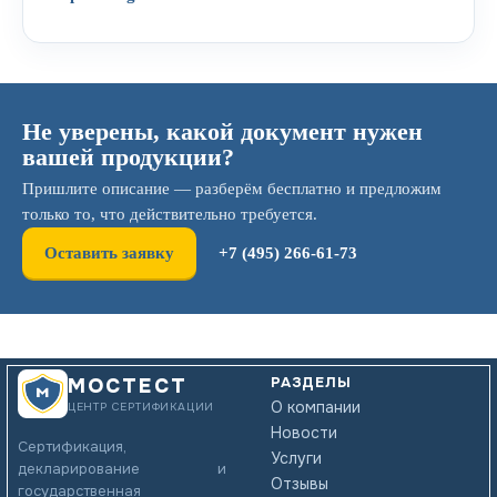
Не уверены, какой документ нужен
вашей продукции?
Пришлите описание — разберём бесплатно и предложим
только то, что действительно требуется.
Оставить заявку
+7 (495) 266-61-73
РАЗДЕЛЫ
МОСТЕСТ
О компании
ЦЕНТР СЕРТИФИКАЦИИ
Новости
Сертификация,
Услуги
декларирование и
Отзывы
государственная