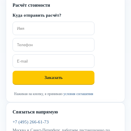
Расчёт стоимости
Куда отправить расчёт?
Нажимая на кнопку, я принимаю
условия соглашения
Связаться напрямую
+7 (495) 266-61-73
Москва и Санкт-Петербург, работаем дистанционно по