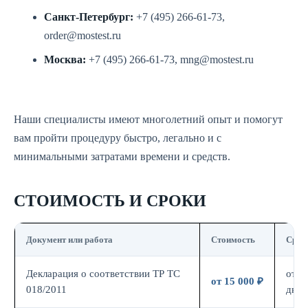
Санкт-Петербург:
+7 (495) 266-61-73,
order@mostest.ru
Москва:
+7 (495) 266-61-73, mng@mostest.ru
Наши специалисты имеют многолетний опыт и помогут
вам пройти процедуру быстро, легально и с
минимальными затратами времени и средств.
СТОИМОСТЬ И СРОКИ
Документ или работа
Стоимость
Срок
Декларация о соответствии ТР ТС
от 7
от 15 000 ₽
018/2011
дн.