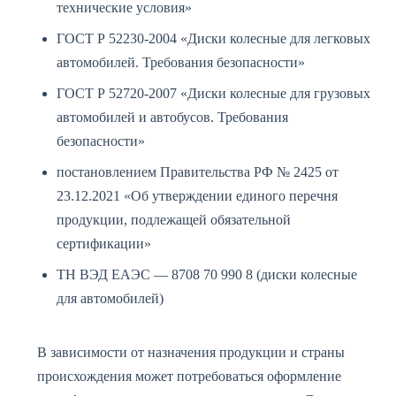
технические условия»
ГОСТ Р 52230-2004 «Диски колесные для легковых
автомобилей. Требования безопасности»
ГОСТ Р 52720-2007 «Диски колесные для грузовых
автомобилей и автобусов. Требования
безопасности»
постановлением Правительства РФ № 2425 от
23.12.2021 «Об утверждении единого перечня
продукции, подлежащей обязательной
сертификации»
ТН ВЭД ЕАЭС — 8708 70 990 8 (диски колесные
для автомобилей)
В зависимости от назначения продукции и страны
происхождения может потребоваться оформление