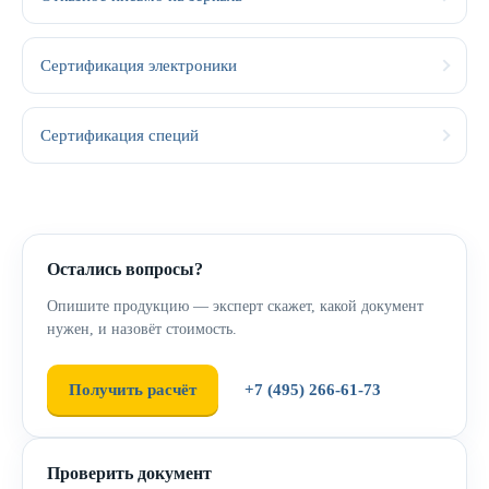
Сертификация электроники
Сертификация специй
Остались вопросы?
Опишите продукцию — эксперт скажет, какой документ
нужен, и назовёт стоимость.
Получить расчёт
+7 (495) 266-61-73
Проверить документ