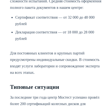
сложности испытаний. Средняя стоимость оформления
полного пакета документов в нашем центре:
Сертификат соответствия — от 32 000 до 48 000
рублей
Декларация соответствия — от 18 000 до 28 000
рублей
Для постоянных клиентов и крупных партий
предусмотрены индивидуальные скидки. В стоимость
входят услуги лаборатории и сопровождение эксперта
на всех этапах.
Типовые ситуации
За последние три года центр Мостест успешно провёл
более 200 сертификаций колесных дисков для