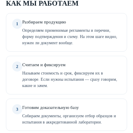
КАК МЫ РАБОТАЕМ
Разбираем продукцию
1
Определяем применимые регламенты и перечни,
форму подтверждения и схему. На этом шаге видно,
нужен ли документ вообще.
Считаем и фиксируем
2
Называем стоимость и срок, фиксируем их в
договоре. Если нужны испытания — сразу говорим,
какие и зачем.
Готовим доказательную базу
3
Собираем документы, организуем отбор образцов и
испытания в аккредитованной лаборатории.