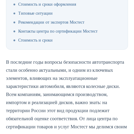
Стоимость и сроки оформления
Типовые ситуации
Рекомендации от экспертов Мостест
Контакты центра по сертификации Мостест
Стоимость и сроки
В последние годы вопросы безопасности автотранспорта
стали особенно актуальными, и одним из ключевых
элементов, влияющих на эксплуатационные
характеристики автомобиля, являются колесные диски.
Всем компаниям, занимающимся производством,
импортом и реализацией дисков, важно знать: на
территории России этот вид продукции подлежит
обязательной оценке соответствия. От лица центра по
сертификации товаров и услуг Мостест мы делимся своим