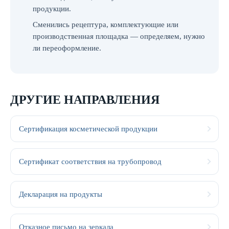
продукции.
Сменились рецептура, комплектующие или
производственная площадка — определяем, нужно
ли переоформление.
ДРУГИЕ НАПРАВЛЕНИЯ
Сертификация косметической продукции
Сертификат соответствия на трубопровод
Декларация на продукты
Отказное письмо на зеркала