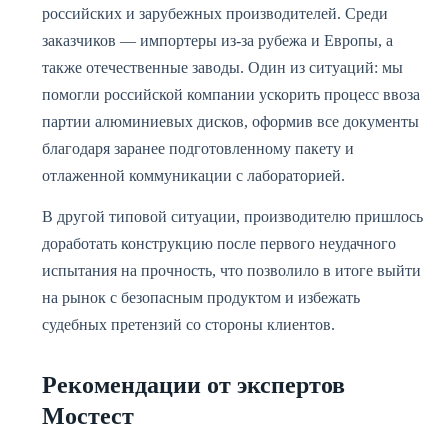
российских и зарубежных производителей. Среди
заказчиков — импортеры из-за рубежа и Европы, а
также отечественные заводы. Один из ситуаций: мы
помогли российской компании ускорить процесс ввоза
партии алюминиевых дисков, оформив все документы
благодаря заранее подготовленному пакету и
отлаженной коммуникации с лабораторией.
В другой типовой ситуации, производителю пришлось
доработать конструкцию после первого неудачного
испытания на прочность, что позволило в итоге выйти
на рынок с безопасным продуктом и избежать
судебных претензий со стороны клиентов.
Рекомендации от экспертов
Мостест