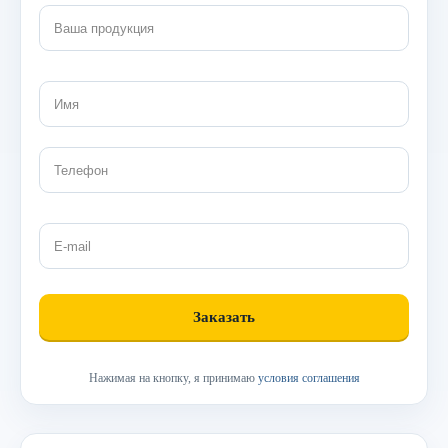
Нажимая на кнопку, я принимаю
условия соглашения