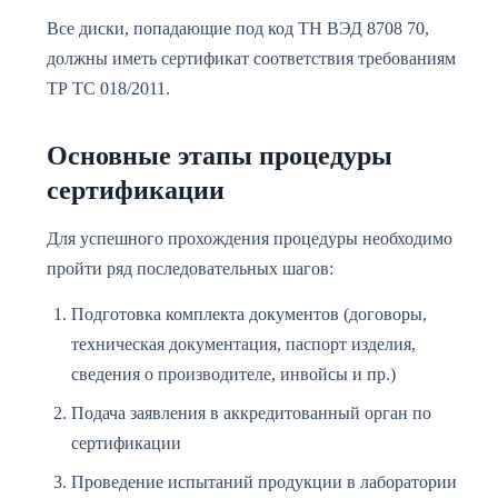
Все диски, попадающие под код ТН ВЭД 8708 70,
должны иметь сертификат соответствия требованиям
ТР ТС 018/2011.
Основные этапы процедуры
сертификации
Для успешного прохождения процедуры необходимо
пройти ряд последовательных шагов:
Подготовка комплекта документов (договоры,
техническая документация, паспорт изделия,
сведения о производителе, инвойсы и пр.)
Подача заявления в аккредитованный орган по
сертификации
Проведение испытаний продукции в лаборатории