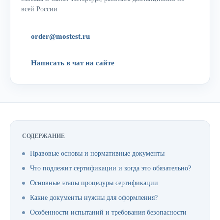
всей России
order@mostest.ru
Написать в чат на сайте
СОДЕРЖАНИЕ
Правовые основы и нормативные документы
Что подлежит сертификации и когда это обязательно?
Основные этапы процедуры сертификации
Какие документы нужны для оформления?
Особенности испытаний и требования безопасности