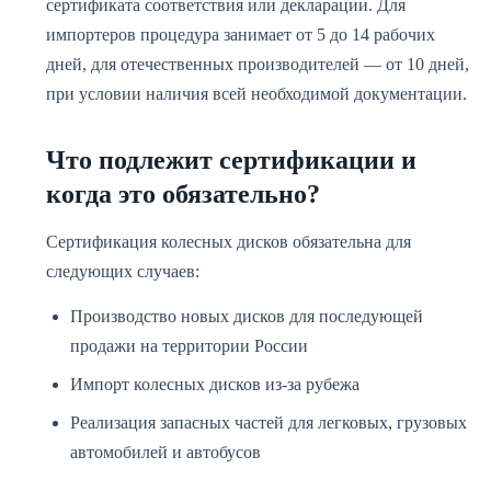
сертификата соответствия или декларации. Для
импортеров процедура занимает от 5 до 14 рабочих
дней, для отечественных производителей — от 10 дней,
при условии наличия всей необходимой документации.
Что подлежит сертификации и
когда это обязательно?
Сертификация колесных дисков обязательна для
следующих случаев:
Производство новых дисков для последующей
продажи на территории России
Импорт колесных дисков из-за рубежа
Реализация запасных частей для легковых, грузовых
автомобилей и автобусов