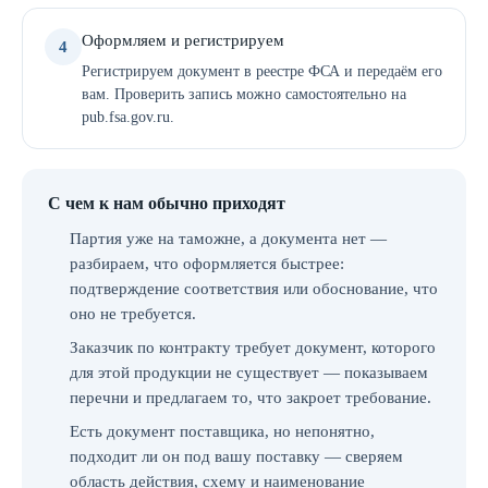
Оформляем и регистрируем
4
Регистрируем документ в реестре ФСА и передаём его
вам. Проверить запись можно самостоятельно на
pub.fsa.gov.ru.
С чем к нам обычно приходят
Партия уже на таможне, а документа нет —
разбираем, что оформляется быстрее:
подтверждение соответствия или обоснование, что
оно не требуется.
Заказчик по контракту требует документ, которого
для этой продукции не существует — показываем
перечни и предлагаем то, что закроет требование.
Есть документ поставщика, но непонятно,
подходит ли он под вашу поставку — сверяем
область действия, схему и наименование