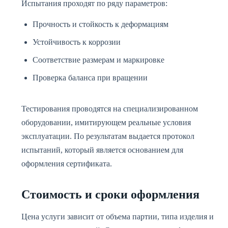
Испытания проходят по ряду параметров:
Прочность и стойкость к деформациям
Устойчивость к коррозии
Соответствие размерам и маркировке
Проверка баланса при вращении
Тестирования проводятся на специализированном
оборудовании, имитирующем реальные условия
эксплуатации. По результатам выдается протокол
испытаний, который является основанием для
оформления сертификата.
Стоимость и сроки оформления
Цена услуги зависит от объема партии, типа изделия и