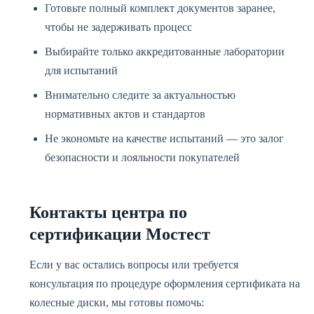
Готовьте полный комплект документов заранее,
чтобы не задерживать процесс
Выбирайте только аккредитованные лаборатории
для испытаний
Внимательно следите за актуальностью
нормативных актов и стандартов
Не экономьте на качестве испытаний — это залог
безопасности и лояльности покупателей
Контакты центра по
сертификации Мостест
Если у вас остались вопросы или требуется
консультация по процедуре оформления сертификата на
колесные диски, мы готовы помочь: