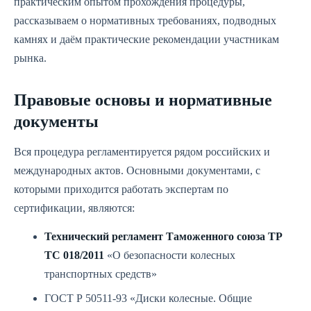
практическим опытом прохождения процедуры,
рассказываем о нормативных требованиях, подводных
камнях и даём практические рекомендации участникам
рынка.
Правовые основы и нормативные
документы
Вся процедура регламентируется рядом российских и
международных актов. Основными документами, с
которыми приходится работать экспертам по
сертификации, являются:
Технический регламент Таможенного союза ТР
ТС 018/2011
«О безопасности колесных
транспортных средств»
ГОСТ Р 50511-93 «Диски колесные. Общие