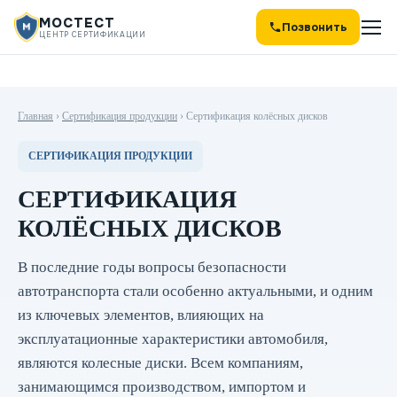
МОСТЕСТ
Позвонить
ЦЕНТР СЕРТИФИКАЦИИ
Главная
›
Сертификация продукции
›
Сертификация колёсных дисков
СЕРТИФИКАЦИЯ ПРОДУКЦИИ
СЕРТИФИКАЦИЯ
КОЛЁСНЫХ ДИСКОВ
В последние годы вопросы безопасности
автотранспорта стали особенно актуальными, и одним
из ключевых элементов, влияющих на
эксплуатационные характеристики автомобиля,
являются колесные диски. Всем компаниям,
занимающимся производством, импортом и