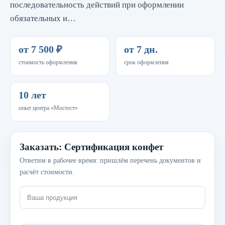
последовательность действий при оформлении
обязательных и…
от 7 500 ₽
от 7 дн.
стоимость оформления
срок оформления
10 лет
опыт центра «Мостест»
Заказать: Сертификация конфет
Ответим в рабочее время: пришлём перечень документов и
расчёт стоимости.