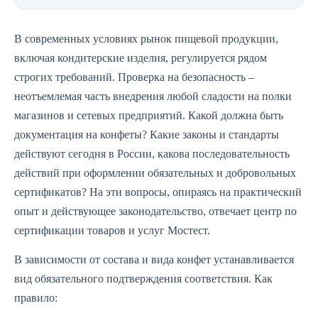
В современных условиях рынок пищевой продукции,
включая кондитерские изделия, регулируется рядом
строгих требований. Проверка на безопасность –
неотъемлемая часть внедрения любой сладости на полки
магазинов и сетевых предприятий. Какой должна быть
документация на конфеты? Какие законы и стандарты
действуют сегодня в России, какова последовательность
действий при оформлении обязательных и добровольных
сертификатов? На эти вопросы, опираясь на практический
опыт и действующее законодательство, отвечает центр по
сертификации товаров и услуг Мостест.
В зависимости от состава и вида конфет устанавливается
вид обязательного подтверждения соответствия. Как
правило: