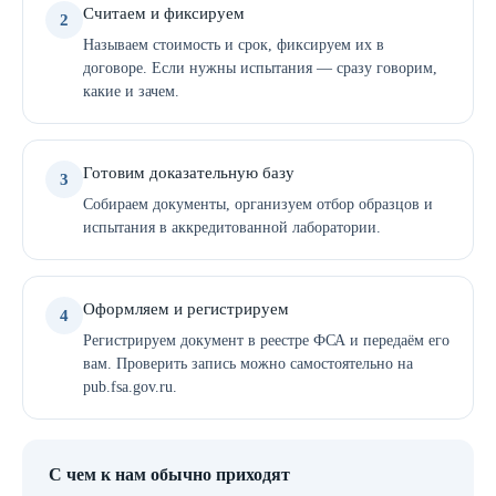
Считаем и фиксируем
2
Называем стоимость и срок, фиксируем их в
договоре. Если нужны испытания — сразу говорим,
какие и зачем.
Готовим доказательную базу
3
Собираем документы, организуем отбор образцов и
испытания в аккредитованной лаборатории.
Оформляем и регистрируем
4
Регистрируем документ в реестре ФСА и передаём его
вам. Проверить запись можно самостоятельно на
pub.fsa.gov.ru.
С чем к нам обычно приходят