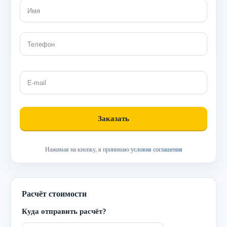
Нажимая на кнопку, я принимаю
условия соглашения
Расчёт стоимости
Куда отправить расчёт?