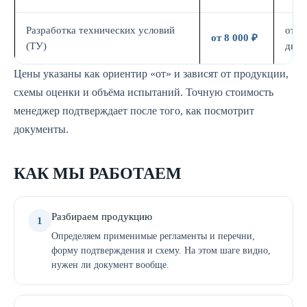
Разработка технических условий
от 5
от 8 000 ₽
(ТУ)
дн.
Цены указаны как ориентир «от» и зависят от продукции,
схемы оценки и объёма испытаний. Точную стоимость
менеджер подтверждает после того, как посмотрит
документы.
КАК МЫ РАБОТАЕМ
Разбираем продукцию
1
Определяем применимые регламенты и перечни,
форму подтверждения и схему. На этом шаге видно,
нужен ли документ вообще.