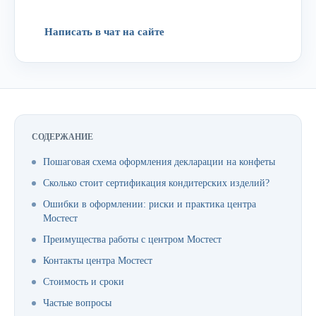
Написать в чат на сайте
СОДЕРЖАНИЕ
Пошаговая схема оформления декларации на конфеты
Сколько стоит сертификация кондитерских изделий?
Ошибки в оформлении: риски и практика центра
Мостест
Преимущества работы с центром Мостест
Контакты центра Мостест
Стоимость и сроки
Частые вопросы