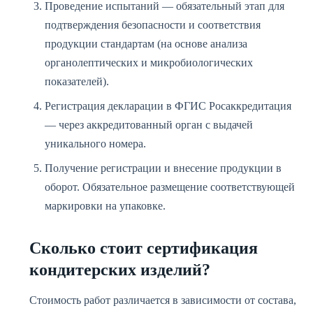
Проведение испытаний — обязательный этап для
подтверждения безопасности и соответствия
продукции стандартам (на основе анализа
органолептических и микробиологических
показателей).
Регистрация декларации в ФГИС Росаккредитация
— через аккредитованный орган с выдачей
уникального номера.
Получение регистрации и внесение продукции в
оборот. Обязательное размещение соответствующей
маркировки на упаковке.
Сколько стоит сертификация
кондитерских изделий?
Стоимость работ различается в зависимости от состава,