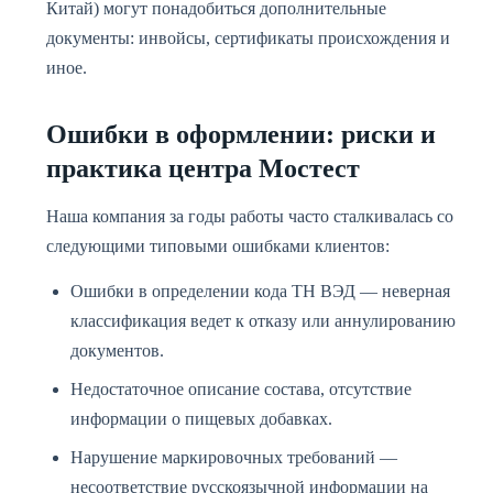
Китай) могут понадобиться дополнительные
документы: инвойсы, сертификаты происхождения и
иное.
Ошибки в оформлении: риски и
практика центра Мостест
Наша компания за годы работы часто сталкивалась со
следующими типовыми ошибками клиентов:
Ошибки в определении кода ТН ВЭД — неверная
классификация ведет к отказу или аннулированию
документов.
Недостаточное описание состава, отсутствие
информации о пищевых добавках.
Нарушение маркировочных требований —
несоответствие русскоязычной информации на