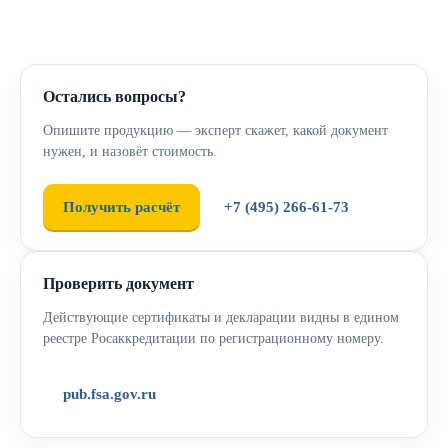
Остались вопросы?
Опишите продукцию — эксперт скажет, какой документ
нужен, и назовёт стоимость.
Получить расчёт
+7 (495) 266-61-73
Проверить документ
Действующие сертификаты и декларации видны в едином
реестре Росаккредитации по регистрационному номеру.
pub.fsa.gov.ru