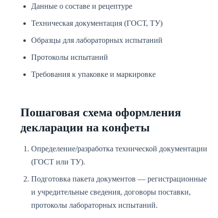
Данные о составе и рецептуре
Техническая документация (ГОСТ, ТУ)
Образцы для лабораторных испытаний
Протоколы испытаний
Требования к упаковке и маркировке
Пошаговая схема оформления
декларации на конфеты
Определение/разработка технической документации
(ГОСТ или ТУ).
Подготовка пакета документов — регистрационные
и учредительные сведения, договоры поставки,
протоколы лабораторных испытаний.