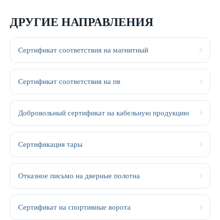
ДРУГИЕ НАПРАВЛЕНИЯ
Сертификат соответствия на магнитный
Сертификат соответствия на пв
Добровольный сертификат на кабельную продукцию
Сертификация тары
Отказное письмо на дверные полотна
Сертификат на спортивные ворота