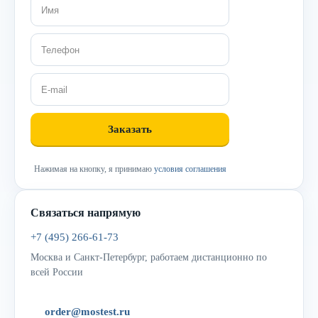
Нажимая на кнопку, я принимаю
условия соглашения
Связаться напрямую
+7 (495) 266-61-73
Москва и Санкт-Петербург, работаем дистанционно по
всей России
order@mostest.ru