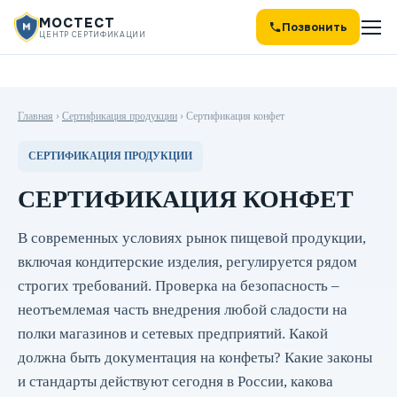
МОСТЕСТ
Позвонить
ЦЕНТР СЕРТИФИКАЦИИ
Главная
›
Сертификация продукции
›
Сертификация конфет
СЕРТИФИКАЦИЯ ПРОДУКЦИИ
СЕРТИФИКАЦИЯ КОНФЕТ
В современных условиях рынок пищевой продукции,
включая кондитерские изделия, регулируется рядом
строгих требований. Проверка на безопасность –
неотъемлемая часть внедрения любой сладости на
полки магазинов и сетевых предприятий. Какой
должна быть документация на конфеты? Какие законы
и стандарты действуют сегодня в России, какова