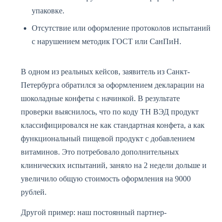
упаковке.
Отсутствие или оформление протоколов испытаний
с нарушением методик ГОСТ или СанПиН.
В одном из реальных кейсов, заявитель из Санкт-
Петербурга обратился за оформлением декларации на
шоколадные конфеты с начинкой. В результате
проверки выяснилось, что по коду ТН ВЭД продукт
классифицировался не как стандартная конфета, а как
функциональный пищевой продукт с добавлением
витаминов. Это потребовало дополнительных
клинических испытаний, заняло на 2 недели дольше и
увеличило общую стоимость оформления на 9000
рублей.
Другой пример: наш постоянный партнер-