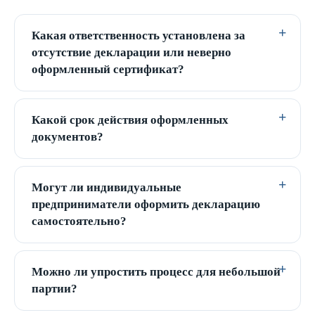
Какая ответственность установлена за
отсутствие декларации или неверно
оформленный сертификат?
Какой срок действия оформленных
документов?
Могут ли индивидуальные
предприниматели оформить декларацию
самостоятельно?
Можно ли упростить процесс для небольшой
партии?