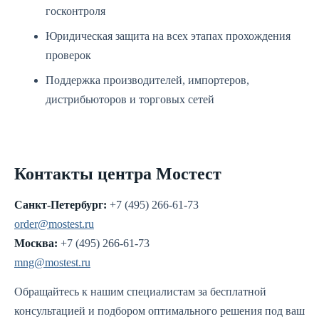
госконтроля
Юридическая защита на всех этапах прохождения
проверок
Поддержка производителей, импортеров,
дистрибьюторов и торговых сетей
Контакты центра Мостест
Санкт-Петербург:
+7 (495) 266-61-73
order@mostest.ru
Москва:
+7 (495) 266-61-73
mng@mostest.ru
Обращайтесь к нашим специалистам за бесплатной
консультацией и подбором оптимального решения под ваш