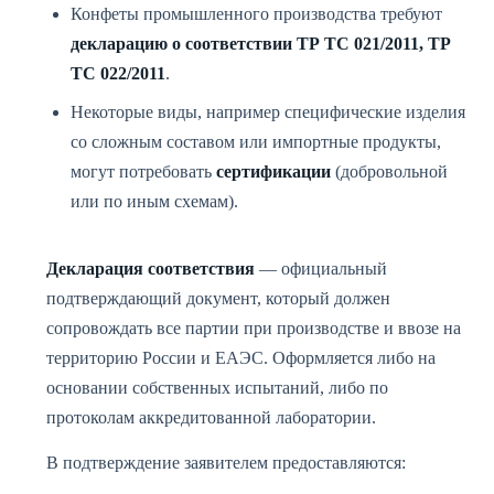
Конфеты промышленного производства требуют
декларацию о соответствии ТР ТС 021/2011, ТР
ТС 022/2011
.
Некоторые виды, например специфические изделия
со сложным составом или импортные продукты,
могут потребовать
сертификации
(добровольной
или по иным схемам).
Декларация соответствия
— официальный
подтверждающий документ, который должен
сопровождать все партии при производстве и ввозе на
территорию России и ЕАЭС. Оформляется либо на
основании собственных испытаний, либо по
протоколам аккредитованной лаборатории.
В подтверждение заявителем предоставляются: