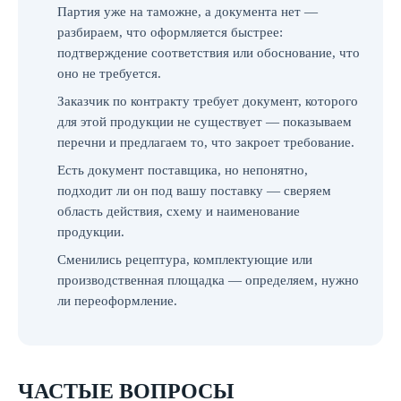
Партия уже на таможне, а документа нет —
разбираем, что оформляется быстрее:
подтверждение соответствия или обоснование, что
оно не требуется.
Заказчик по контракту требует документ, которого
для этой продукции не существует — показываем
перечни и предлагаем то, что закроет требование.
Есть документ поставщика, но непонятно,
подходит ли он под вашу поставку — сверяем
область действия, схему и наименование
продукции.
Сменились рецептура, комплектующие или
производственная площадка — определяем, нужно
ли переоформление.
ЧАСТЫЕ ВОПРОСЫ