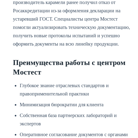
производитель карамели ранее получил отказ от
Росаккредитации из-за оформления декларации на
устаревший ГОСТ. Специалисты центра Мостест
помогли актуализировать техническую документацию,
получить новые протоколы испытаний и успешно
оформить документы на всю линейку продукции.
Преимущества работы с центром
Мостест
Глубокое знание отраслевых стандартов и
правоприменительной практики
Минимизация бюрократии для клиента
Собственная база партнерских лабораторий и
экспертов
Оперативное согласование документов с органами