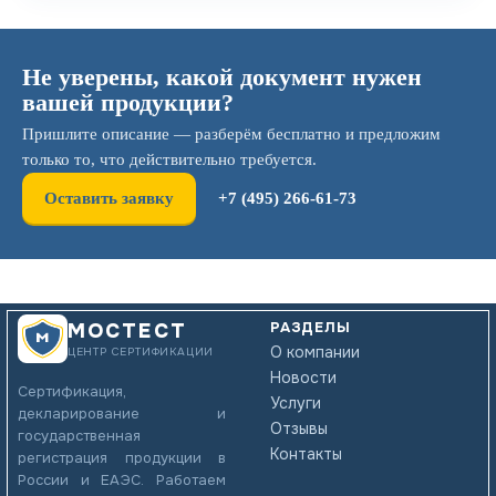
Не уверены, какой документ нужен
вашей продукции?
Пришлите описание — разберём бесплатно и предложим
только то, что действительно требуется.
Оставить заявку
+7 (495) 266-61-73
РАЗДЕЛЫ
МОСТЕСТ
О компании
ЦЕНТР СЕРТИФИКАЦИИ
Новости
Сертификация,
Услуги
декларирование и
Отзывы
государственная
Контакты
регистрация продукции в
России и ЕАЭС. Работаем