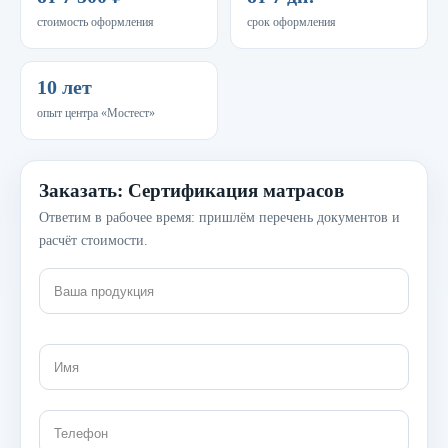
стоимость оформления
срок оформления
10 лет
опыт центра «Мостест»
Заказать: Сертификация матрасов
Ответим в рабочее время: пришлём перечень документов и
расчёт стоимости.