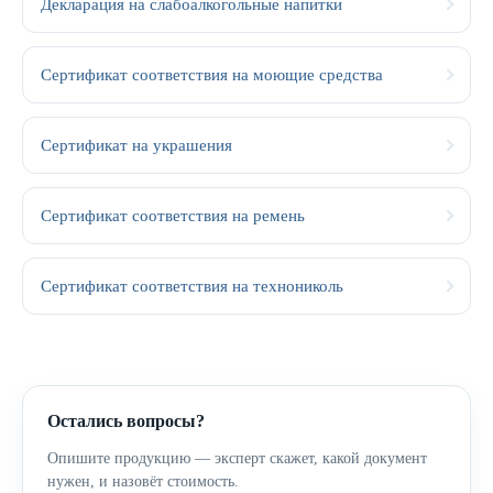
Декларация на слабоалкогольные напитки
Сертификат соответствия на моющие средства
Сертификат на украшения
Сертификат соответствия на ремень
Сертификат соответствия на технониколь
Остались вопросы?
Опишите продукцию — эксперт скажет, какой документ
нужен, и назовёт стоимость.