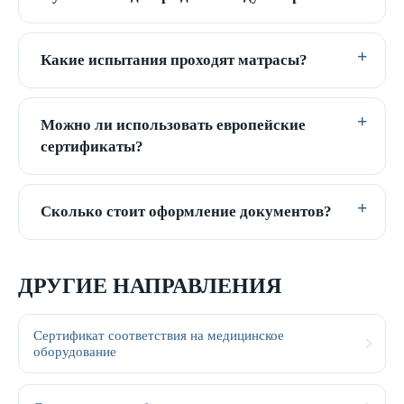
Какие испытания проходят матрасы?
Можно ли использовать европейские
сертификаты?
Сколько стоит оформление документов?
ДРУГИЕ НАПРАВЛЕНИЯ
Сертификат соответствия на медицинское
оборудование