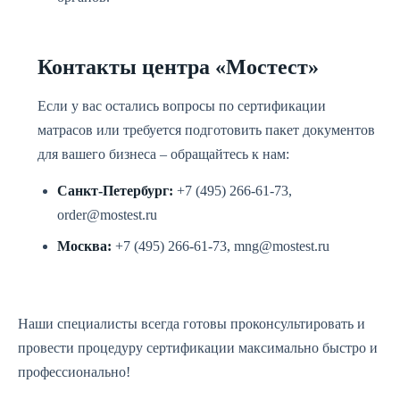
Контакты центра «Мостест»
Если у вас остались вопросы по сертификации
матрасов или требуется подготовить пакет документов
для вашего бизнеса – обращайтесь к нам:
Санкт-Петербург:
+7 (495) 266-61-73,
order@mostest.ru
Москва:
+7 (495) 266-61-73, mng@mostest.ru
Наши специалисты всегда готовы проконсультировать и
провести процедуру сертификации максимально быстро и
профессионально!