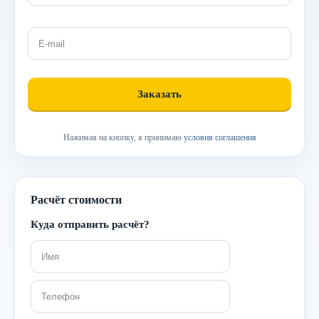
Нажимая на кнопку, я принимаю
условия соглашения
Расчёт стоимости
Куда отправить расчёт?