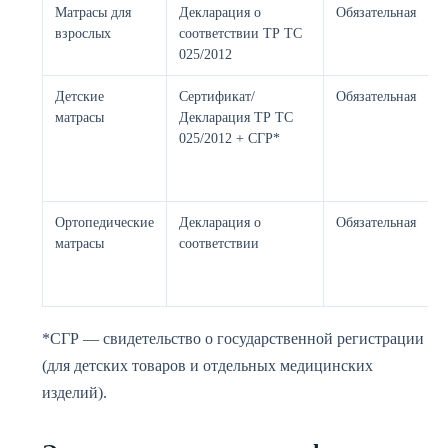
Матрасы для
Декларация о
Обязательная
взрослых
соответствии ТР ТС
025/2012
Детские
Сертификат/
Обязательная
матрасы
Декларация ТР ТС
025/2012 + СГР*
Ортопедические
Декларация о
Обязательная
матрасы
соответствии
*СГР — свидетельство о государственной регистрации
(для детских товаров и отдельных медицинских
изделий).