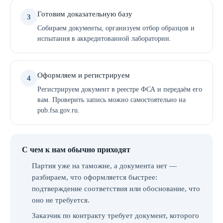
Готовим доказательную базу
3
Собираем документы, организуем отбор образцов и
испытания в аккредитованной лаборатории.
Оформляем и регистрируем
4
Регистрируем документ в реестре ФСА и передаём его
вам. Проверить запись можно самостоятельно на
pub.fsa.gov.ru.
С чем к нам обычно приходят
Партия уже на таможне, а документа нет —
разбираем, что оформляется быстрее:
подтверждение соответствия или обоснование, что
оно не требуется.
Заказчик по контракту требует документ, которого