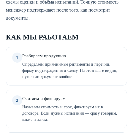
схемы оценки и объёма испытаний. Точную стоимость
менеджер подтверждает после того, как посмотрит
документы.
КАК МЫ РАБОТАЕМ
Разбираем продукцию
1
Определяем применимые регламенты и перечни,
форму подтверждения и схему. На этом шаге видно,
нужен ли документ вообще.
Считаем и фиксируем
2
Называем стоимость и срок, фиксируем их в
договоре. Если нужны испытания — сразу говорим,
какие и зачем.