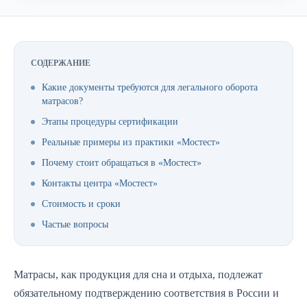
СОДЕРЖАНИЕ
Какие документы требуются для легального оборота
матрасов?
Этапы процедуры сертификации
Реальные примеры из практики «Мостест»
Почему стоит обращаться в «Мостест»
Контакты центра «Мостест»
Стоимость и сроки
Частые вопросы
Матрасы, как продукция для сна и отдыха, подлежат
обязательному подтверждению соответствия в России и