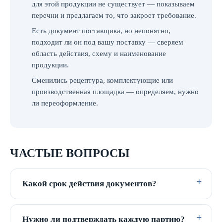
для этой продукции не существует — показываем
перечни и предлагаем то, что закроет требование.
Есть документ поставщика, но непонятно,
подходит ли он под вашу поставку — сверяем
область действия, схему и наименование
продукции.
Сменились рецептура, комплектующие или
производственная площадка — определяем, нужно
ли переоформление.
ЧАСТЫЕ ВОПРОСЫ
Какой срок действия документов?
Нужно ли подтверждать каждую партию?