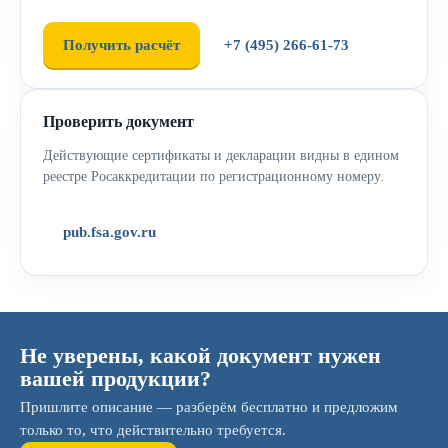
Получить расчёт
+7 (495) 266-61-73
Проверить документ
Действующие сертификаты и декларации видны в едином
реестре Росаккредитации по регистрационному номеру.
pub.fsa.gov.ru
Не уверены, какой документ нужен
вашей продукции?
Пришлите описание — разберём бесплатно и предложим
только то, что действительно требуется.