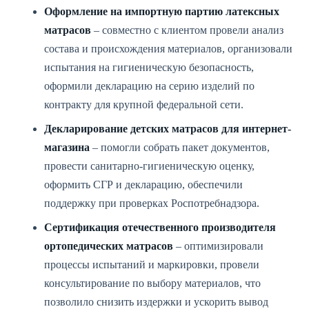
Оформление на импортную партию латексных
матрасов
– совместно с клиентом провели анализ
состава и происхождения материалов, организовали
испытания на гигиеническую безопасность,
оформили декларацию на серию изделий по
контракту для крупной федеральной сети.
Декларирование детских матрасов для интернет-
магазина
– помогли собрать пакет документов,
провести санитарно-гигиеническую оценку,
оформить СГР и декларацию, обеспечили
поддержку при проверках Роспотребнадзора.
Сертификация отечественного производителя
ортопедических матрасов
– оптимизировали
процессы испытаний и маркировки, провели
консультирование по выбору материалов, что
позволило снизить издержки и ускорить вывод