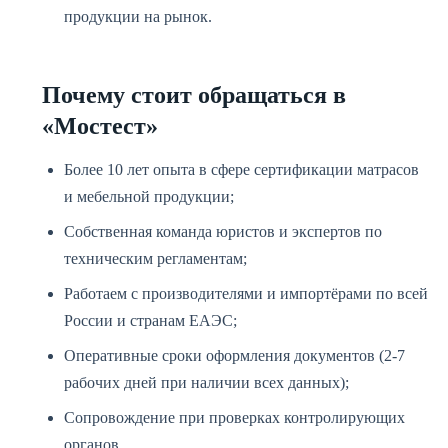
продукции на рынок.
Почему стоит обращаться в
«Мостест»
Более 10 лет опыта в сфере сертификации матрасов
и мебельной продукции;
Собственная команда юристов и экспертов по
техническим регламентам;
Работаем с производителями и импортёрами по всей
России и странам ЕАЭС;
Оперативные сроки оформления документов (2-7
рабочих дней при наличии всех данных);
Сопровождение при проверках контролирующих
органов.