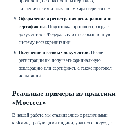
прочности, безопасности материалов,
гигиеническим и пожарным характеристикам.
Оформление и регистрация декларации или
сертификата.
Подготовка протокола, загрузка
документов в Федеральную информационную
систему Росаккредитации.
Получение итоговых документов.
После
регистрации вы получаете официальную
декларацию или сертификат, а также протокол
испытаний.
Реальные примеры из практики
«Мостест»
В нашей работе мы сталкивались с различными
кейсами, требующими индивидуального подхода: