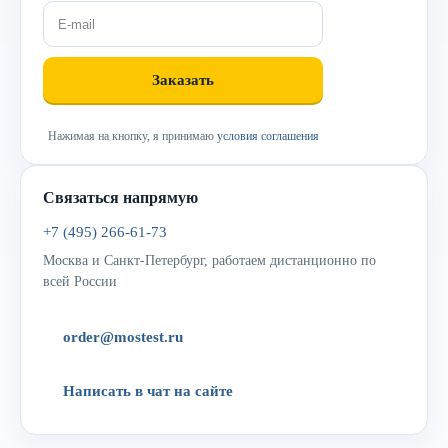
Нажимая на кнопку, я принимаю
условия соглашения
Связаться напрямую
+7 (495) 266-61-73
Москва и Санкт-Петербург, работаем дистанционно по
всей России
order@mostest.ru
Написать в чат на сайте