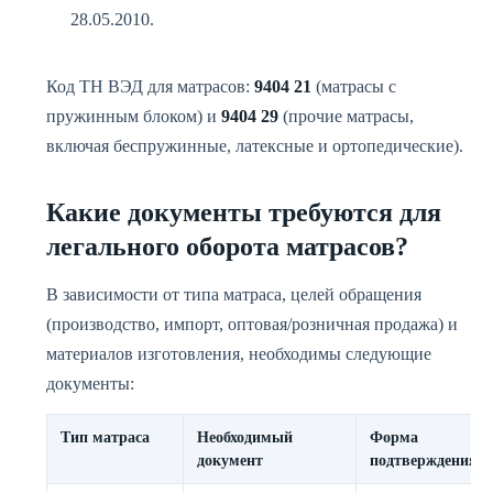
28.05.2010.
Код ТН ВЭД для матрасов:
9404 21
(матрасы с
пружинным блоком) и
9404 29
(прочие матрасы,
включая беспружинные, латексные и ортопедические).
Какие документы требуются для
легального оборота матрасов?
В зависимости от типа матраса, целей обращения
(производство, импорт, оптовая/розничная продажа) и
материалов изготовления, необходимы следующие
документы:
Тип матраса
Необходимый
Форма
документ
подтверждения