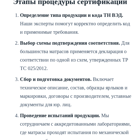
Этапы процедуры сертификации
Определение типа продукции и кода ТН ВЭД.
Наши эксперты помогут корректно определить код
и применимые требования.
Выбор схемы подтверждения соответствия.
Для
большинства матрасов применяется декларация о
соответствии по одной из схем, утвержденных ТР
ТС 025/2012.
Сбор и подготовка документов.
Включает
техническое описание, состав, образцы ярлыков и
маркировки, договоры с производителем, уставные
документы для юр. лиц.
Проведение испытаний продукции.
Мы
сотрудничаем с аккредитованными лабораториями,
где матрасы проходят испытания по механической