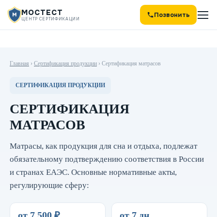
МОСТЕСТ
Позвонить
ЦЕНТР СЕРТИФИКАЦИИ
Главная
›
Сертификация продукции
›
Сертификация матрасов
СЕРТИФИКАЦИЯ ПРОДУКЦИИ
СЕРТИФИКАЦИЯ
МАТРАСОВ
Матрасы, как продукция для сна и отдыха, подлежат
обязательному подтверждению соответствия в России
и странах ЕАЭС. Основные нормативные акты,
регулирующие сферу:
от 7 500 ₽
от 7 дн.