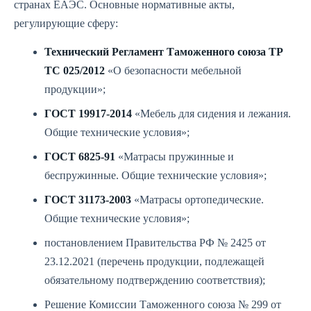
странах ЕАЭС. Основные нормативные акты,
регулирующие сферу:
Технический Регламент Таможенного союза ТР
ТС 025/2012
«О безопасности мебельной
продукции»;
ГОСТ 19917-2014
«Мебель для сидения и лежания.
Общие технические условия»;
ГОСТ 6825-91
«Матрасы пружинные и
беспружинные. Общие технические условия»;
ГОСТ 31173-2003
«Матрасы ортопедические.
Общие технические условия»;
постановлением Правительства РФ № 2425 от
23.12.2021 (перечень продукции, подлежащей
обязательному подтверждению соответствия);
Решение Комиссии Таможенного союза № 299 от