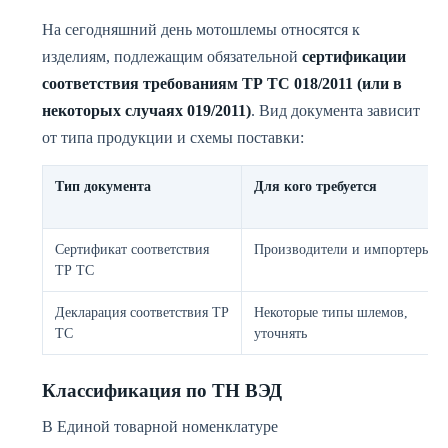
На сегодняшний день мотошлемы относятся к
изделиям, подлежащим обязательной
сертификации
соответствия требованиям ТР ТС 018/2011 (или в
некоторых случаях 019/2011)
. Вид документа зависит
от типа продукции и схемы поставки:
Тип документа
Для кого требуется
Сертификат соответствия
Производители и импортеры
ТР ТС
Декларация соответствия ТР
Некоторые типы шлемов,
ТС
уточнять
Классификация по ТН ВЭД
В Единой товарной номенклатуре