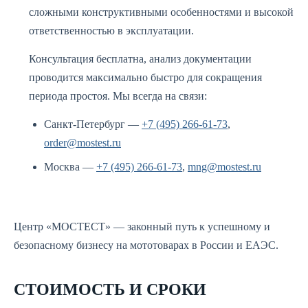
сложными конструктивными особенностями и высокой
ответственностью в эксплуатации.
Консультация бесплатна, анализ документации
проводится максимально быстро для сокращения
периода простоя. Мы всегда на связи:
Санкт-Петербург —
+7 (495) 266-61-73
,
order@mostest.ru
Москва —
+7 (495) 266-61-73
,
mng@mostest.ru
Центр «МОСТЕСТ» — законный путь к успешному и
безопасному бизнесу на мототоварах в России и ЕАЭС.
СТОИМОСТЬ И СРОКИ