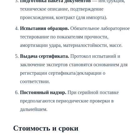
Подготовка пакета документов
— инструкция,
техническое описание, подтверждение
происхождения, контракт (для импорта).
Испытания образцов.
Обязательное лабораторное
тестирование по показателям прочности,
амортизации удара, материалостойкости, массе.
Выдача сертификата.
Протокол испытаний и
заключение экспертов становятся основанием для
регистрации сертификата/декларации о
соответствии.
Постоянный надзор.
При серийной поставке
предполагаются периодические проверки в
дальнейшем.
Стоимость и сроки