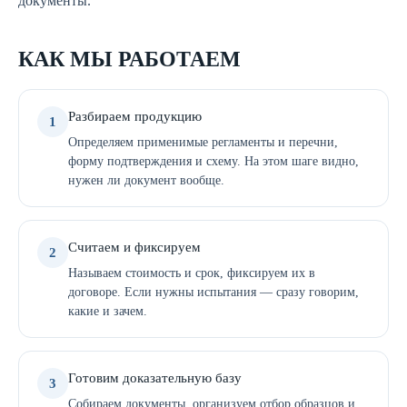
документы.
КАК МЫ РАБОТАЕМ
Разбираем продукцию
1
Определяем применимые регламенты и перечни,
форму подтверждения и схему. На этом шаге видно,
нужен ли документ вообще.
Считаем и фиксируем
2
Называем стоимость и срок, фиксируем их в
договоре. Если нужны испытания — сразу говорим,
какие и зачем.
Готовим доказательную базу
3
Собираем документы, организуем отбор образцов и