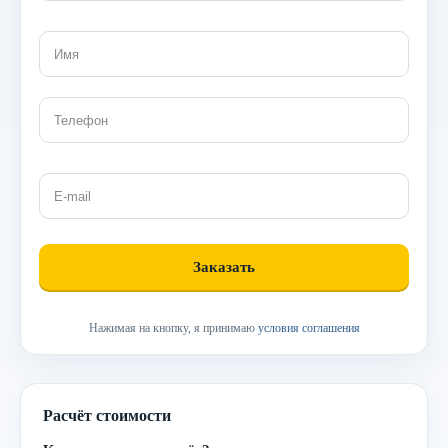
Нажимая на кнопку, я принимаю
условия соглашения
Расчёт стоимости