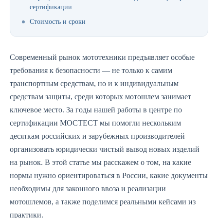
сертификации
Стоимость и сроки
Современный рынок мототехники предъявляет особые
требования к безопасности — не только к самим
транспортным средствам, но и к индивидуальным
средствам защиты, среди которых мотошлем занимает
ключевое место. За годы нашей работы в центре по
сертификации МОСТЕСТ мы помогли нескольким
десяткам российских и зарубежных производителей
организовать юридически чистый вывод новых изделий
на рынок. В этой статье мы расскажем о том, на какие
нормы нужно ориентироваться в России, какие документы
необходимы для законного ввоза и реализации
мотошлемов, а также поделимся реальными кейсами из
практики.