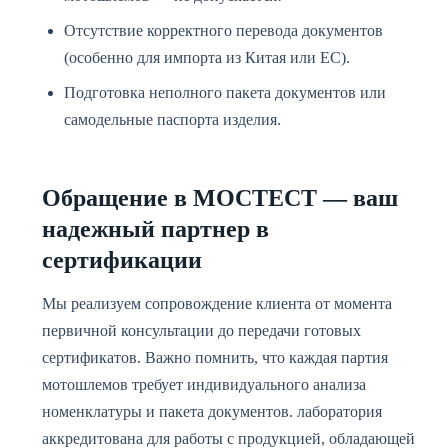
Отсутствие корректного перевода документов
(особенно для импорта из Китая или ЕС).
Подготовка неполного пакета документов или
самодельные паспорта изделия.
Обращение в МОСТЕСТ — ваш
надежный партнер в
сертификации
Мы реализуем сопровождение клиента от момента
первичной консультации до передачи готовых
сертификатов. Важно помнить, что каждая партия
мотошлемов требует индивидуального анализа
номенклатуры и пакета документов. лаборатория
аккредитована для работы с продукцией, обладающей