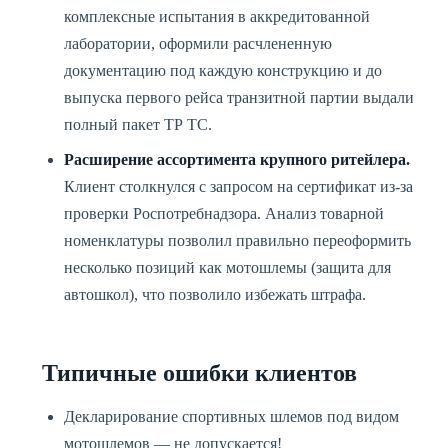
комплексные испытания в аккредитованной
лаборатории, оформили расчлененную
документацию под каждую конструкцию и до
выпуска первого рейса транзитной партии выдали
полный пакет ТР ТС.
Расширение ассортимента крупного ритейлера.
Клиент столкнулся с запросом на сертификат из-за
проверки Роспотребнадзора. Анализ товарной
номенклатуры позволил правильно переоформить
несколько позиций как мотошлемы (защита для
автошкол), что позволило избежать штрафа.
Типичные ошибки клиентов
Декларирование спортивных шлемов под видом
мотошлемов — не допускается!