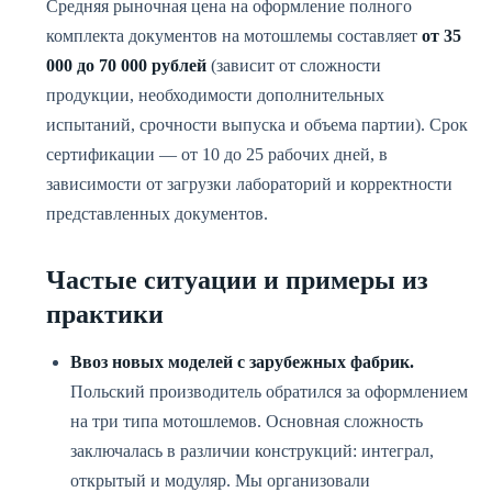
Средняя рыночная цена на оформление полного
комплекта документов на мотошлемы составляет
от 35
000 до 70 000 рублей
(зависит от сложности
продукции, необходимости дополнительных
испытаний, срочности выпуска и объема партии). Срок
сертификации — от 10 до 25 рабочих дней, в
зависимости от загрузки лабораторий и корректности
представленных документов.
Частые ситуации и примеры из
практики
Ввоз новых моделей с зарубежных фабрик.
Польский производитель обратился за оформлением
на три типа мотошлемов. Основная сложность
заключалась в различии конструкций: интеграл,
открытый и модуляр. Мы организовали