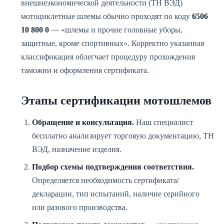
внешнеэкономической деятельности (ТН ВЭД)
мотоциклетные шлемы обычно проходят по коду
6506
10 800 0
— «шлемы и прочие головные уборы,
защитные, кроме спортивных». Корректно указанная
классификация облегчает процедуру прохождения
таможни и оформления сертификата.
Этапы сертификации мотошлемов
Обращение и консультация.
Наш специалист
бесплатно анализирует торговую документацию, ТН
ВЭД, назначение изделия.
Подбор схемы подтверждения соответствия.
Определяется необходимость сертификата/
декларации, тип испытаний, наличие серийного
или разового производства.