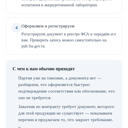
испытания в аккредитованной лаборатории.
Оформляем и регистрируем
4
Регистрируем документ в реестре ФСА и передаём его
вам. Проверить запись можно самостоятельно на
pub.fsa.gov.ru.
С чем к нам обычно приходят
Партия уже на таможне, а документа нет —
разбираем, что оформляется быстрее:
подтверждение соответствия или обоснование, что
оно не требуется.
Заказчик по контракту требует документ, которого
для этой продукции не существует — показываем
перечни и предлагаем то, что закроет требование.