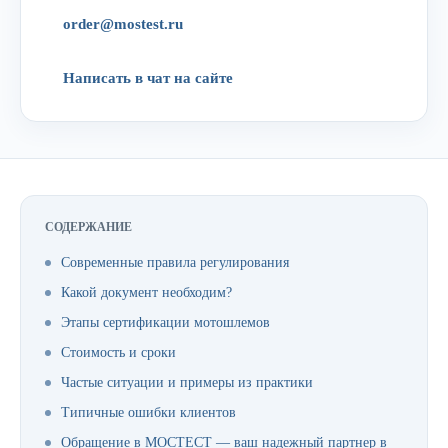
order@mostest.ru
Написать в чат на сайте
СОДЕРЖАНИЕ
Современные правила регулирования
Какой документ необходим?
Этапы сертификации мотошлемов
Стоимость и сроки
Частые ситуации и примеры из практики
Типичные ошибки клиентов
Обращение в МОСТЕСТ — ваш надежный партнер в