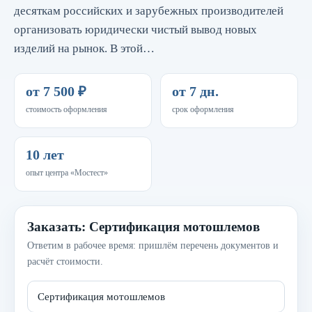
десяткам российских и зарубежных производителей
организовать юридически чистый вывод новых
изделий на рынок. В этой…
от 7 500 ₽
от 7 дн.
стоимость оформления
срок оформления
10 лет
опыт центра «Мостест»
Заказать: Сертификация мотошлемов
Ответим в рабочее время: пришлём перечень документов и
расчёт стоимости.