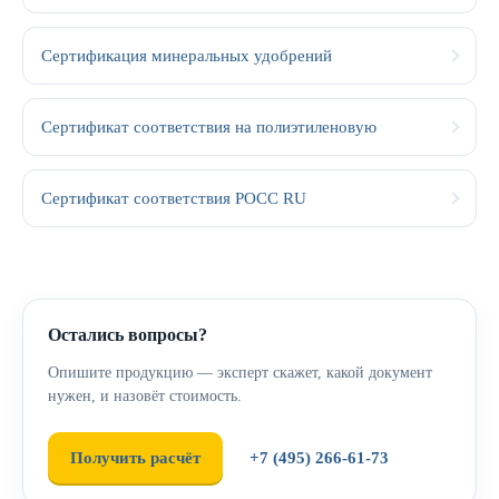
Сертификация минеральных удобрений
Сертификат соответствия на полиэтиленовую
Сертификат соответствия РОСС RU
Остались вопросы?
Опишите продукцию — эксперт скажет, какой документ
нужен, и назовёт стоимость.
Получить расчёт
+7 (495) 266-61-73