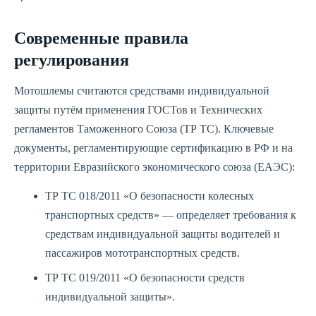
Современные правила
регулирования
Мотошлемы считаются средствами индивидуальной
защиты путём применения ГОСТов и Технических
регламентов Таможенного Союза (ТР ТС). Ключевые
документы, регламентирующие сертификацию в РФ и на
территории Евразийского экономического союза (ЕАЭС):
ТР ТС 018/2011 «О безопасности колесных
транспортных средств» — определяет требования к
средствам индивидуальной защиты водителей и
пассажиров мототранспортных средств.
ТР ТС 019/2011 «О безопасности средств
индивидуальной защиты».