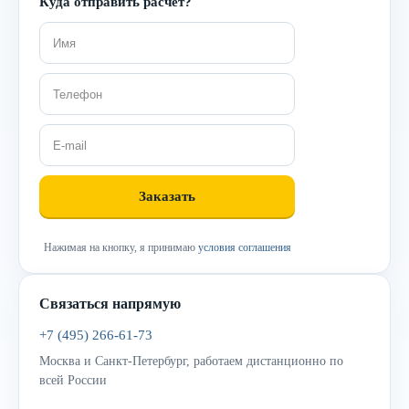
Куда отправить расчёт?
Нажимая на кнопку, я принимаю
условия соглашения
Связаться напрямую
+7 (495) 266-61-73
Москва и Санкт-Петербург, работаем дистанционно по
всей России