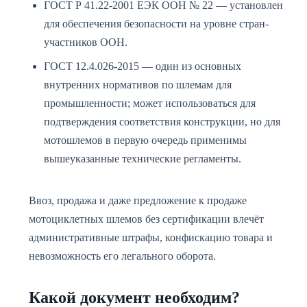
ГОСТ Р 41.22-2001 ЕЭК ООН № 22 — установлен
для обеспечения безопасности на уровне стран-
участников ООН.
ГОСТ 12.4.026-2015 — один из основных
внутренних нормативов по шлемам для
промышленности; может использоваться для
подтверждения соответствия конструкции, но для
мотошлемов в первую очередь применимы
вышеуказанные технические регламенты.
Ввоз, продажа и даже предложение к продаже
мотоциклетных шлемов без сертификации влечёт
административные штрафы, конфискацию товара и
невозможность его легального оборота.
Какой документ необходим?