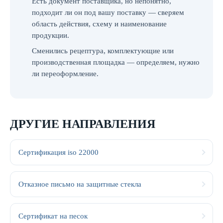
Есть документ поставщика, но непонятно,
подходит ли он под вашу поставку — сверяем
область действия, схему и наименование
продукции.
Сменились рецептура, комплектующие или
производственная площадка — определяем, нужно
ли переоформление.
ДРУГИЕ НАПРАВЛЕНИЯ
Сертификация iso 22000
Отказное письмо на защитные стекла
Сертификат на песок