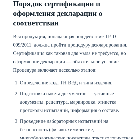
Порядок сертификации и
оформления декларации о
соответствии
Вся продукция, попадающая под действие ТР ТС
009/2011, должна пройти процедуру декларирования.
Сертификация как таковая для мыла не требуется, но
оформление декларации — обязательное условие.
Процедура включает несколько этапов:
Определение кода ТН ВЭД и типа изделия.
Подготовка пакета документов — уставные
документы, рецептура, маркировка, этикетка,
протоколы испытаний, информация о составе.
Проведение лабораторных испытаний на
безопасность (физико-химические,
микробиологические показатели, токсикологическая