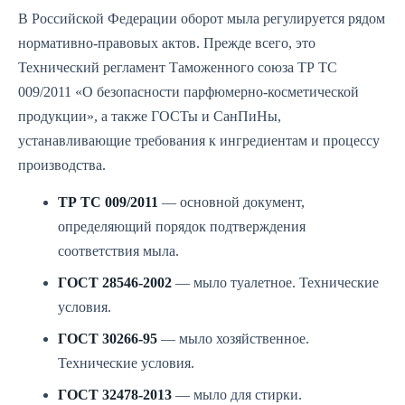
В Российской Федерации оборот мыла регулируется рядом
нормативно-правовых актов. Прежде всего, это
Технический регламент Таможенного союза ТР ТС
009/2011 «О безопасности парфюмерно-косметической
продукции», а также ГОСТы и СанПиНы,
устанавливающие требования к ингредиентам и процессу
производства.
ТР ТС 009/2011
— основной документ,
определяющий порядок подтверждения
соответствия мыла.
ГОСТ 28546-2002
— мыло туалетное. Технические
условия.
ГОСТ 30266-95
— мыло хозяйственное.
Технические условия.
ГОСТ 32478-2013
— мыло для стирки.