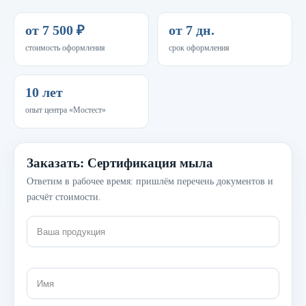
от 7 500 ₽
от 7 дн.
стоимость оформления
срок оформления
10 лет
опыт центра «Мостест»
Заказать: Сертификация мыла
Ответим в рабочее время: пришлём перечень документов и
расчёт стоимости.