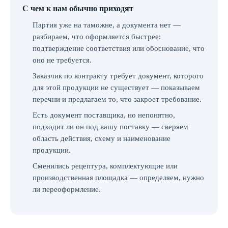
С чем к нам обычно приходят
Партия уже на таможне, а документа нет —
разбираем, что оформляется быстрее:
подтверждение соответствия или обоснование, что
оно не требуется.
Заказчик по контракту требует документ, которого
для этой продукции не существует — показываем
перечни и предлагаем то, что закроет требование.
Есть документ поставщика, но непонятно,
подходит ли он под вашу поставку — сверяем
область действия, схему и наименование
продукции.
Сменились рецептура, комплектующие или
производственная площадка — определяем, нужно
ли переоформление.