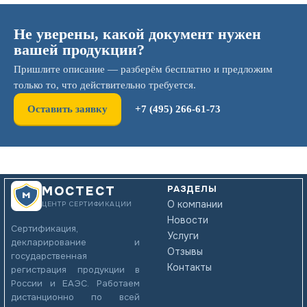
Не уверены, какой документ нужен
вашей продукции?
Пришлите описание — разберём бесплатно и предложим
только то, что действительно требуется.
Оставить заявку
+7 (495) 266-61-73
РАЗДЕЛЫ
МОСТЕСТ
О компании
ЦЕНТР СЕРТИФИКАЦИИ
Новости
Сертификация,
Услуги
декларирование и
Отзывы
государственная
Контакты
регистрация продукции в
России и ЕАЭС. Работаем
дистанционно по всей