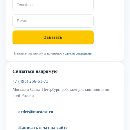
Нажимая на кнопку, я принимаю
условия соглашения
Связаться напрямую
+7 (495) 266-61-73
Москва и Санкт-Петербург, работаем дистанционно по
всей России
order@mostest.ru
Написать в чат на сайте