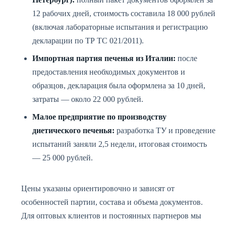
12 рабочих дней, стоимость составила 18 000 рублей
(включая лабораторные испытания и регистрацию
декларации по ТР ТС 021/2011).
Импортная партия печенья из Италии:
после
предоставления необходимых документов и
образцов, декларация была оформлена за 10 дней,
затраты — около 22 000 рублей.
Малое предприятие по производству
диетического печенья:
разработка ТУ и проведение
испытаний заняли 2,5 недели, итоговая стоимость
— 25 000 рублей.
Цены указаны ориентировочно и зависят от
особенностей партии, состава и объема документов.
Для оптовых клиентов и постоянных партнеров мы