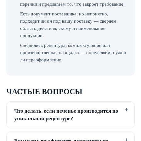
перечни и предлагаем то, что закроет требование.
Есть документ поставщика, но непонятно,
подходит ли он под вашу поставку — сверяем
область действия, схему и наименование
продукции.
Сменились рецептура, комплектующие или
производственная площадка — определяем, нужно
ли переоформление.
ЧАСТЫЕ ВОПРОСЫ
Что делать, если печенье производится по
уникальной рецептуре?