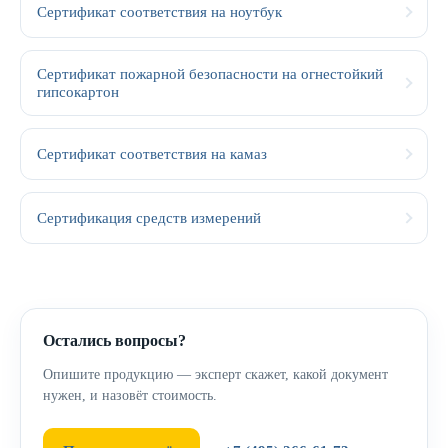
Сертификат соответствия на ноутбук
Сертификат пожарной безопасности на огнестойкий
гипсокартон
Сертификат соответствия на камаз
Сертификация средств измерений
Остались вопросы?
Опишите продукцию — эксперт скажет, какой документ
нужен, и назовёт стоимость.