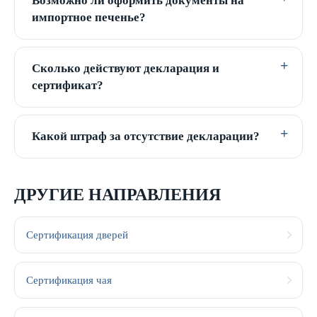
Возможно ли оформить документы на
импортное печенье?
Сколько действуют декларация и
сертификат?
Какой штраф за отсутствие декларации?
ДРУГИЕ НАПРАВЛЕНИЯ
Сертификация дверей
Сертификация чая