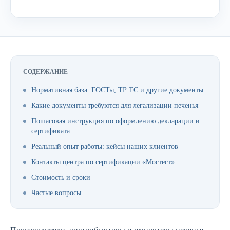
СОДЕРЖАНИЕ
Нормативная база: ГОСТы, ТР ТС и другие документы
Какие документы требуются для легализации печенья
Пошаговая инструкция по оформлению декларации и
сертификата
Реальный опыт работы: кейсы наших клиентов
Контакты центра по сертификации «Мостест»
Стоимость и сроки
Частые вопросы