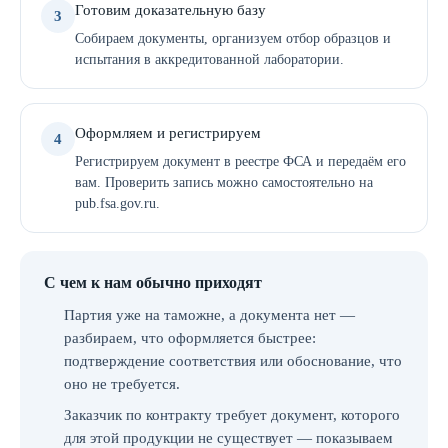
Готовим доказательную базу
3
Собираем документы, организуем отбор образцов и
испытания в аккредитованной лаборатории.
Оформляем и регистрируем
4
Регистрируем документ в реестре ФСА и передаём его
вам. Проверить запись можно самостоятельно на
pub.fsa.gov.ru.
С чем к нам обычно приходят
Партия уже на таможне, а документа нет —
разбираем, что оформляется быстрее:
подтверждение соответствия или обоснование, что
оно не требуется.
Заказчик по контракту требует документ, которого
для этой продукции не существует — показываем