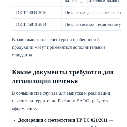
качества для различных видов пече
ГОСТ 14033-2016
Печенье сахарное и затяжное. Техн
ГОСТ 15810-2014
Печенье овсяное. Технические усло
В зависимости от рецептуры и особенностей
продукции могут применяться дополнительные
стандарты.
Какие документы требуются для
легализации печенья
В большинстве случаев для выпуска и реализации
печенья на территории России и ЕАЭС требуется
оформление:
Декларации о соответствии ТР ТС 021/2011
—