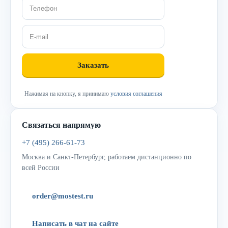
Нажимая на кнопку, я принимаю
условия соглашения
Связаться напрямую
+7 (495) 266-61-73
Москва и Санкт-Петербург, работаем дистанционно по
всей России
order@mostest.ru
Написать в чат на сайте