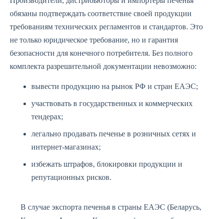
Производители, дистрибьюторы и импортеры печенья
обязаны подтверждать соответствие своей продукции
требованиям технических регламентов и стандартов. Это
не только юридическое требование, но и гарантия
безопасности для конечного потребителя. Без полного
комплекта разрешительной документации невозможно:
вывести продукцию на рынок РФ и стран ЕАЭС;
участвовать в государственных и коммерческих
тендерах;
легально продавать печенье в розничных сетях и
интернет-магазинах;
избежать штрафов, блокировки продукции и
репутационных рисков.
В случае экспорта печенья в страны ЕАЭС (Беларусь,