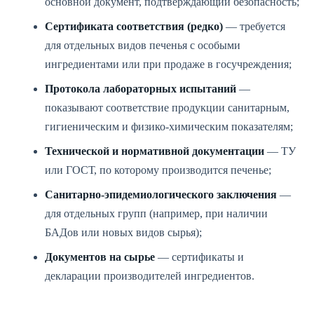
основной документ, подтверждающий безопасность;
Сертификата соответствия (редко)
— требуется
для отдельных видов печенья с особыми
ингредиентами или при продаже в госучреждения;
Протокола лабораторных испытаний
—
показывают соответствие продукции санитарным,
гигиеническим и физико-химическим показателям;
Технической и нормативной документации
— ТУ
или ГОСТ, по которому производится печенье;
Санитарно-эпидемиологического заключения
—
для отдельных групп (например, при наличии
БАДов или новых видов сырья);
Документов на сырье
— сертификаты и
декларации производителей ингредиентов.