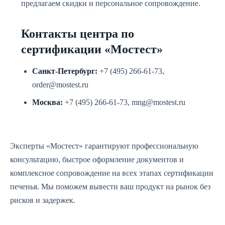
предлагаем скидки и персональное сопровождение.
Контакты центра по
сертификации «Мостест»
Санкт-Петербург:
+7 (495) 266-61-73,
order@mostest.ru
Москва:
+7 (495) 266-61-73, mng@mostest.ru
Эксперты «Мостест» гарантируют профессиональную
консультацию, быстрое оформление документов и
комплексное сопровождение на всех этапах сертификации
печенья. Мы поможем вывести ваш продукт на рынок без
рисков и задержек.