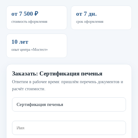
от 7 500 ₽
от 7 дн.
стоимость оформления
срок оформления
10 лет
опыт центра «Мостест»
Заказать: Сертификация печенья
Ответим в рабочее время: пришлём перечень документов и
расчёт стоимости.