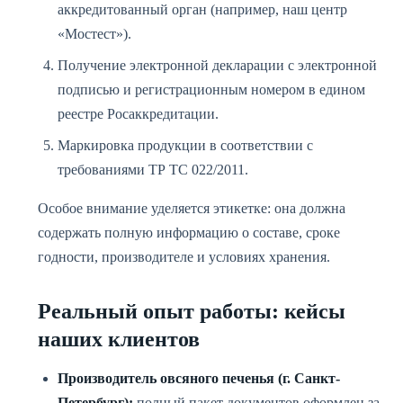
аккредитованный орган (например, наш центр
«Мостест»).
Получение электронной декларации с электронной
подписью и регистрационным номером в едином
реестре Росаккредитации.
Маркировка продукции в соответствии с
требованиями ТР ТС 022/2011.
Особое внимание уделяется этикетке: она должна
содержать полную информацию о составе, сроке
годности, производителе и условиях хранения.
Реальный опыт работы: кейсы
наших клиентов
Производитель овсяного печенья (г. Санкт-
Петербург):
полный пакет документов оформлен за