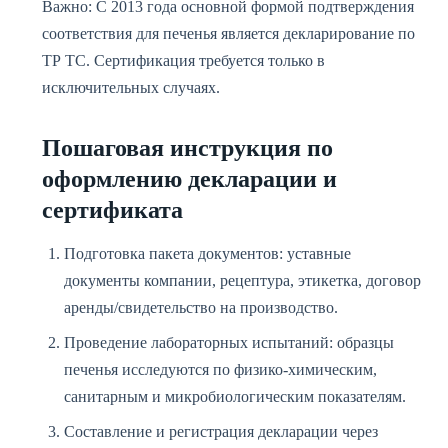
Важно: С 2013 года основной формой подтверждения
соответствия для печенья является
декларирование по
ТР ТС
. Сертификация требуется только в
исключительных случаях.
Пошаговая инструкция по
оформлению декларации и
сертификата
Подготовка пакета документов: уставные
документы компании, рецептура, этикетка, договор
аренды/свидетельство на производство.
Проведение лабораторных испытаний: образцы
печенья исследуются по физико-химическим,
санитарным и микробиологическим показателям.
Составление и регистрация декларации через