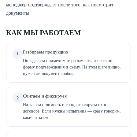
менеджер подтверждает после того, как посмотрит
документы.
КАК МЫ РАБОТАЕМ
Разбираем продукцию
1
Определяем применимые регламенты и перечни,
форму подтверждения и схему. На этом шаге видно,
нужен ли документ вообще.
Считаем и фиксируем
2
Называем стоимость и срок, фиксируем их в
договоре. Если нужны испытания — сразу говорим,
какие и зачем.