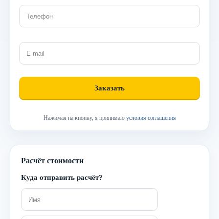
Нажимая на кнопку, я принимаю
условия соглашения
Расчёт стоимости
Куда отправить расчёт?