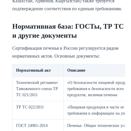
Казахстан, Армения, Кыргызстан) также требуется
подтверждение соответствия по единым требованиям.
Нормативная база: ГОСТы, ТР ТС
и другие документы
Сертификация печенья в России регулируется рядом
нормативных актов. Основные документы:
Нормативный акт
Описание
Технический регламент
«О безопасности пищевой продукц
Таможенного союза ТР
требования к безопасности всех п
ТС 021/2011
продуктов, включая печенье.
ТР ТС 022/2011
«Пищевая продукция в части ее м
требования к информации на упако
ГОСТ 24901-2014
Печенье. Общие технические услов