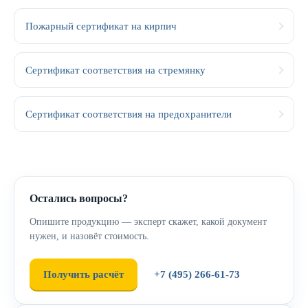
Пожарный сертификат на кирпич
Сертификат соответствия на стремянку
Сертификат соответствия на предохранители
Остались вопросы?
Опишите продукцию — эксперт скажет, какой документ
нужен, и назовёт стоимость.
Получить расчёт
+7 (495) 266-61-73