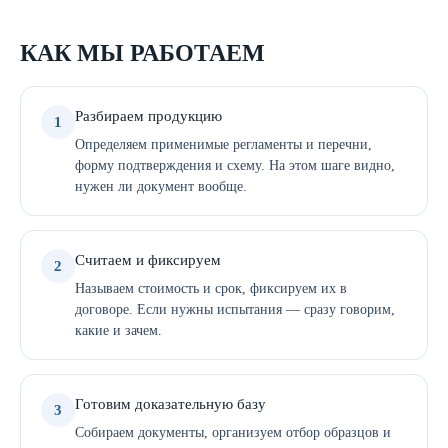
КАК МЫ РАБОТАЕМ
Разбираем продукцию
1
Определяем применимые регламенты и перечни,
форму подтверждения и схему. На этом шаге видно,
нужен ли документ вообще.
Считаем и фиксируем
2
Называем стоимость и срок, фиксируем их в
договоре. Если нужны испытания — сразу говорим,
какие и зачем.
Готовим доказательную базу
3
Собираем документы, организуем отбор образцов и