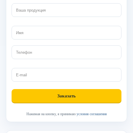
Нажимая на кнопку, я принимаю
условия соглашения