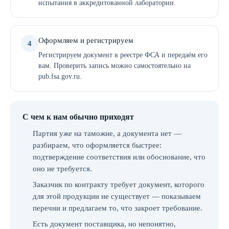
испытания в аккредитованной лаборатории.
Оформляем и регистрируем
4
Регистрируем документ в реестре ФСА и передаём его
вам. Проверить запись можно самостоятельно на
pub.fsa.gov.ru.
С чем к нам обычно приходят
Партия уже на таможне, а документа нет —
разбираем, что оформляется быстрее:
подтверждение соответствия или обоснование, что
оно не требуется.
Заказчик по контракту требует документ, которого
для этой продукции не существует — показываем
перечни и предлагаем то, что закроет требование.
Есть документ поставщика, но непонятно,