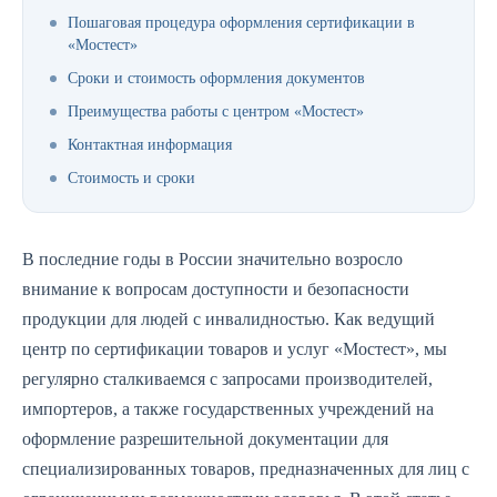
Пошаговая процедура оформления сертификации в
«Мостест»
Сроки и стоимость оформления документов
Преимущества работы с центром «Мостест»
Контактная информация
Стоимость и сроки
В последние годы в России значительно возросло
внимание к вопросам доступности и безопасности
продукции для людей с инвалидностью. Как ведущий
центр по сертификации товаров и услуг «Мостест», мы
регулярно сталкиваемся с запросами производителей,
импортеров, а также государственных учреждений на
оформление разрешительной документации для
специализированных товаров, предназначенных для лиц с