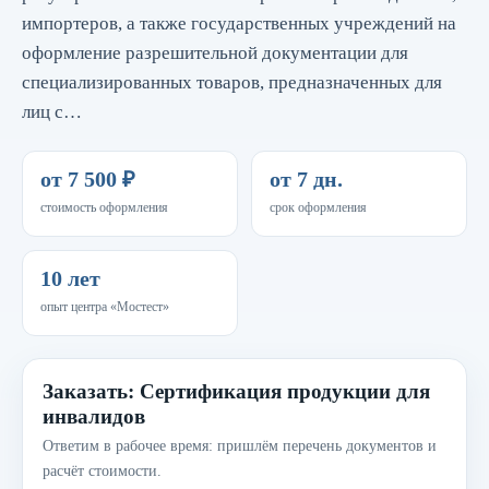
импортеров, а также государственных учреждений на
оформление разрешительной документации для
специализированных товаров, предназначенных для
лиц с…
от 7 500 ₽
от 7 дн.
стоимость оформления
срок оформления
10 лет
опыт центра «Мостест»
Заказать: Сертификация продукции для
инвалидов
Ответим в рабочее время: пришлём перечень документов и
расчёт стоимости.