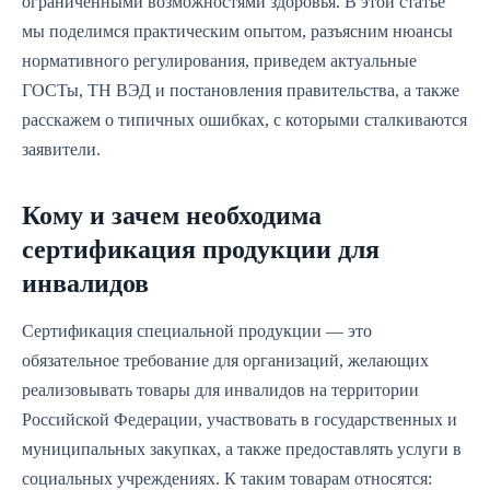
ограниченными возможностями здоровья. В этой статье
мы поделимся практическим опытом, разъясним нюансы
нормативного регулирования, приведем актуальные
ГОСТы, ТН ВЭД и постановления правительства, а также
расскажем о типичных ошибках, с которыми сталкиваются
заявители.
Кому и зачем необходима
сертификация продукции для
инвалидов
Сертификация специальной продукции — это
обязательное требование для организаций, желающих
реализовывать товары для инвалидов на территории
Российской Федерации, участвовать в государственных и
муниципальных закупках, а также предоставлять услуги в
социальных учреждениях. К таким товарам относятся: