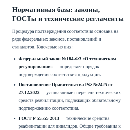
Нормативная база: законы,
ГОСТы и технические регламенты
Процедура подтверждения соответствия основана на
ряде федеральных законов, постановлений и
стандартов. Ключевые из них:
Федеральный закон №184-ФЗ «О техническом
регулировании»
— определяет порядок
подтверждения соответствия продукции.
Постановление Правительства РФ №2425 от
27.12.2022
— устанавливает перечень технических
средств реабилитации, подлежащих обязательному
подтверждению соответствия.
ГОСТ Р 55555-2013
— технические средства
реабилитации для инвалидов. Общие требования к