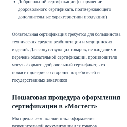
Добровольной сертификации (оформление
добровольного сертификата, подтверждающего
дополнительные характеристики продукции)
Обязательная сертификация требуется для большинства
технических средств реабилитации и медицинских
изделий. Для сопутствующих товаров, не входящих в
перечень обязательной сертификации, производители
могут оформить добровольный сертификат, что
повысит доверие со стороны потребителей и
государственных заказчиков.
Пошаговая процедура оформления
сертификации в «Мостест»
Мы предлагаем полный цикл оформления
разрешительной документации для товаров,