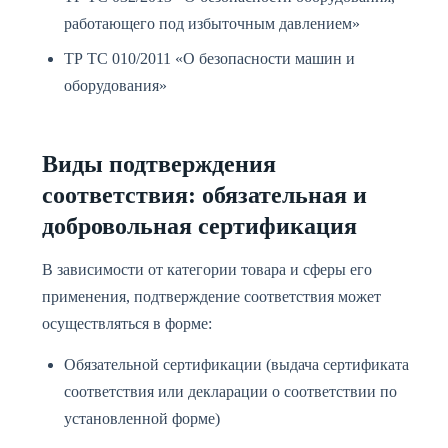
работающего под избыточным давлением»
ТР ТС 010/2011 «О безопасности машин и
оборудования»
Виды подтверждения
соответствия: обязательная и
добровольная сертификация
В зависимости от категории товара и сферы его
применения, подтверждение соответствия может
осуществляться в форме:
Обязательной сертификации (выдача сертификата
соответствия или декларации о соответствии по
установленной форме)