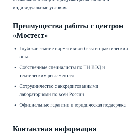
индивидуальные условия.
Преимущества работы с центром
«Мостест»
Глубокое знание нормативной базы и практический
опыт
Собственные специалисты по ТН ВЭД и
техническим регламентам
Сотрудничество с аккредитованными
лабораториями по всей России
Официальные гарантии и юридическая поддержка
Контактная информация