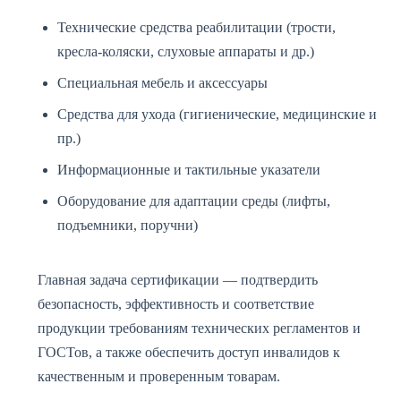
Технические средства реабилитации (трости,
кресла-коляски, слуховые аппараты и др.)
Специальная мебель и аксессуары
Средства для ухода (гигиенические, медицинские и
пр.)
Информационные и тактильные указатели
Оборудование для адаптации среды (лифты,
подъемники, поручни)
Главная задача сертификации — подтвердить
безопасность, эффективность и соответствие
продукции требованиям технических регламентов и
ГОСТов, а также обеспечить доступ инвалидов к
качественным и проверенным товарам.