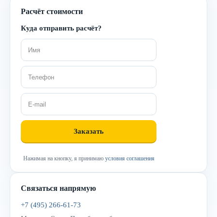
Расчёт стоимости
Куда отправить расчёт?
Нажимая на кнопку, я принимаю
условия соглашения
Связаться напрямую
+7 (495) 266-61-73