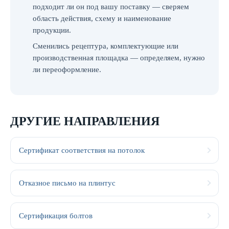
подходит ли он под вашу поставку — сверяем
область действия, схему и наименование
продукции.
Сменились рецептура, комплектующие или
производственная площадка — определяем, нужно
ли переоформление.
ДРУГИЕ НАПРАВЛЕНИЯ
Сертификат соответствия на потолок
Отказное письмо на плинтус
Сертификация болтов