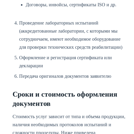
Договоры, инвойсы, сертификаты ISO и др.
Проведение лабораторных испытаний
(аккредитованные лаборатории, с которыми мы
сотрудничаем, имеют необходимое оборудование
для проверки технических средств реабилитации)
Оформление и регистрация сертификата или
декларации
Передача оригиналов документов заявителю
Сроки и стоимость оформления
документов
Стоимость услуг зависит от типа и объема продукции,
наличия необходимых протоколов испытаний и
сложности процедуры. Ниже приведена