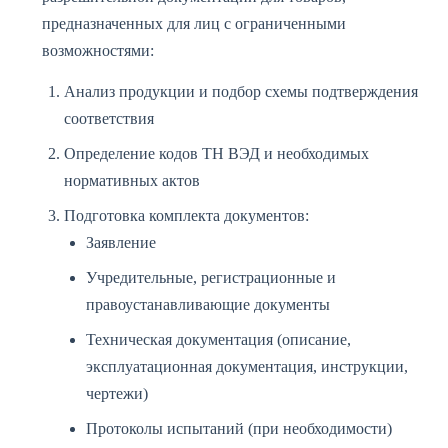
предназначенных для лиц с ограниченными
возможностями:
Анализ продукции и подбор схемы подтверждения
соответствия
Определение кодов ТН ВЭД и необходимых
нормативных актов
Подготовка комплекта документов:
Заявление
Учредительные, регистрационные и
правоустанавливающие документы
Техническая документация (описание,
эксплуатационная документация, инструкции,
чертежи)
Протоколы испытаний (при необходимости)