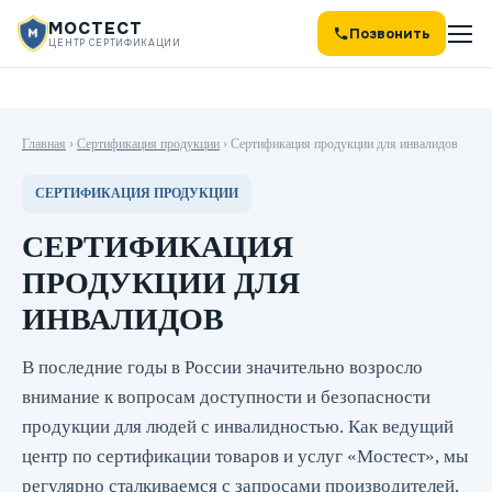
МОСТЕСТ
Позвонить
ЦЕНТР СЕРТИФИКАЦИИ
Главная
›
Сертификация продукции
›
Сертификация продукции для инвалидов
СЕРТИФИКАЦИЯ ПРОДУКЦИИ
СЕРТИФИКАЦИЯ
ПРОДУКЦИИ ДЛЯ
ИНВАЛИДОВ
В последние годы в России значительно возросло
внимание к вопросам доступности и безопасности
продукции для людей с инвалидностью. Как ведущий
центр по сертификации товаров и услуг «Мостест», мы
регулярно сталкиваемся с запросами производителей,