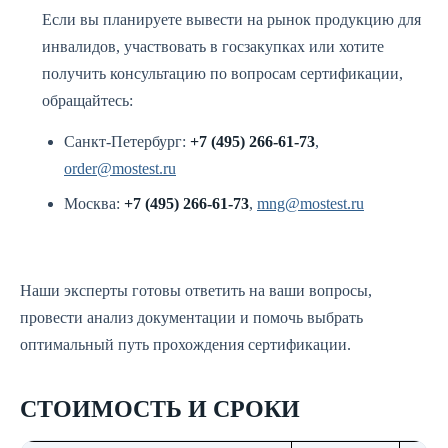
Если вы планируете вывести на рынок продукцию для
инвалидов, участвовать в госзакупках или хотите
получить консультацию по вопросам сертификации,
обращайтесь:
Санкт-Петербург:
+7 (495) 266-61-73
,
order@mostest.ru
Москва:
+7 (495) 266-61-73
,
mng@mostest.ru
Наши эксперты готовы ответить на ваши вопросы,
провести анализ документации и помочь выбрать
оптимальный путь прохождения сертификации.
СТОИМОСТЬ И СРОКИ