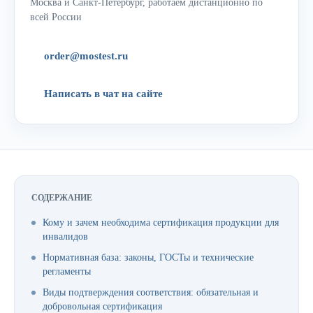
Москва и Санкт-Петербург, работаем дистанционно по
всей России
order@mostest.ru
Написать в чат на сайте
СОДЕРЖАНИЕ
Кому и зачем необходима сертификация продукции для
инвалидов
Нормативная база: законы, ГОСТы и технические
регламенты
Виды подтверждения соответствия: обязательная и
добровольная сертификация