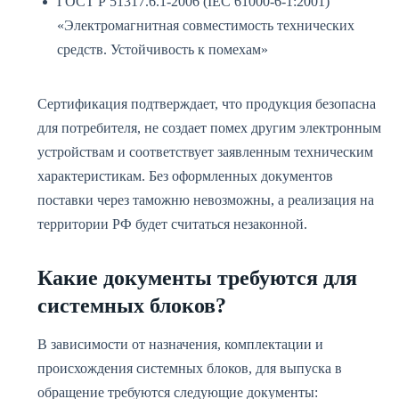
ГОСТ Р 51317.6.1-2006 (IEC 61000-6-1:2001)
«Электромагнитная совместимость технических
средств. Устойчивость к помехам»
Сертификация подтверждает, что продукция безопасна
для потребителя, не создает помех другим электронным
устройствам и соответствует заявленным техническим
характеристикам. Без оформленных документов
поставки через таможню невозможны, а реализация на
территории РФ будет считаться незаконной.
Какие документы требуются для
системных блоков?
В зависимости от назначения, комплектации и
происхождения системных блоков, для выпуска в
обращение требуются следующие документы: