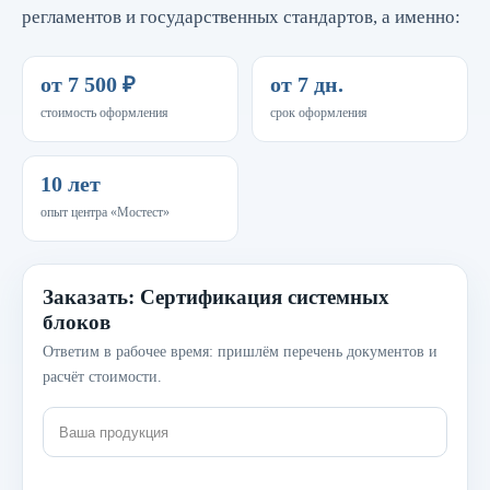
регламентов и государственных стандартов, а именно:
от 7 500 ₽
от 7 дн.
стоимость оформления
срок оформления
10 лет
опыт центра «Мостест»
Заказать: Сертификация системных
блоков
Ответим в рабочее время: пришлём перечень документов и
расчёт стоимости.