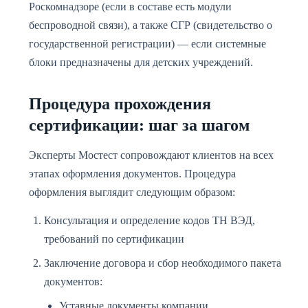
Роскомнадзоре (если в составе есть модули
беспроводной связи), а также СГР (свидетельство о
государственной регистрации) — если системные
блоки предназначены для детских учреждений.
Процедура прохождения
сертификации: шаг за шагом
Эксперты Мостест сопровождают клиентов на всех
этапах оформления документов. Процедура
оформления выглядит следующим образом:
Консультация и определение кодов ТН ВЭД,
требований по сертификации
Заключение договора и сбор необходимого пакета
документов:
Уставные документы компании