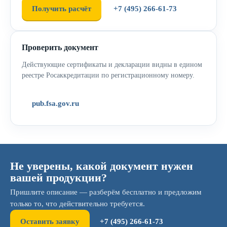
Получить расчёт
+7 (495) 266-61-73
Проверить документ
Действующие сертификаты и декларации видны в едином
реестре Росаккредитации по регистрационному номеру.
pub.fsa.gov.ru
Не уверены, какой документ нужен
вашей продукции?
Пришлите описание — разберём бесплатно и предложим
только то, что действительно требуется.
Оставить заявку
+7 (495) 266-61-73