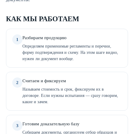
КАК МЫ РАБОТАЕМ
Разбираем продукцию
1
Определяем применимые регламенты и перечни,
форму подтверждения и схему. На этом шаге видно,
нужен ли документ вообще.
Считаем и фиксируем
2
Называем стоимость и срок, фиксируем их в
договоре. Если нужны испытания — сразу говорим,
какие и зачем.
Готовим доказательную базу
3
Собираем документы, организуем отбор образцов и