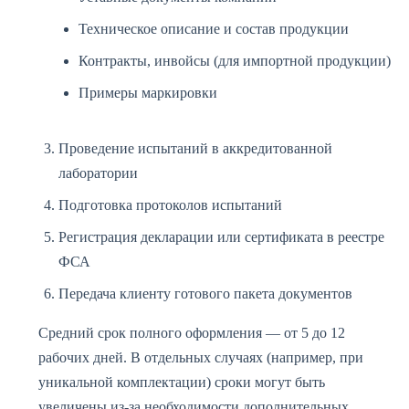
Техническое описание и состав продукции
Контракты, инвойсы (для импортной продукции)
Примеры маркировки
Проведение испытаний в аккредитованной
лаборатории
Подготовка протоколов испытаний
Регистрация декларации или сертификата в реестре
ФСА
Передача клиенту готового пакета документов
Средний срок полного оформления — от 5 до 12
рабочих дней. В отдельных случаях (например, при
уникальной комплектации) сроки могут быть
увеличены из-за необходимости дополнительных