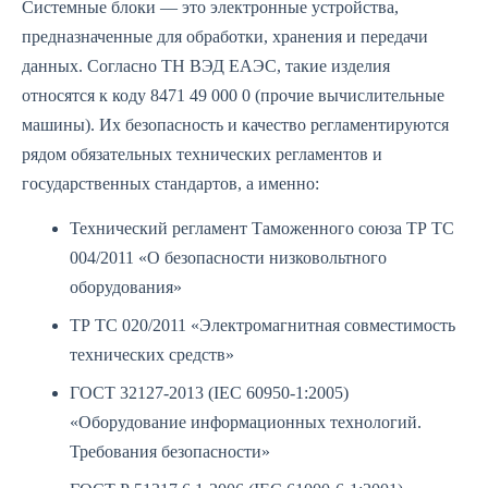
Системные блоки — это электронные устройства,
предназначенные для обработки, хранения и передачи
данных. Согласно ТН ВЭД ЕАЭС, такие изделия
относятся к коду 8471 49 000 0 (прочие вычислительные
машины). Их безопасность и качество регламентируются
рядом обязательных технических регламентов и
государственных стандартов, а именно:
Технический регламент Таможенного союза ТР ТС
004/2011 «О безопасности низковольтного
оборудования»
ТР ТС 020/2011 «Электромагнитная совместимость
технических средств»
ГОСТ 32127-2013 (IEC 60950-1:2005)
«Оборудование информационных технологий.
Требования безопасности»