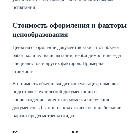
испытаний.
Стоимость оформления и факторы
ценообразования
Цены на оформление документов зависят от объема
работ, количества испытаний, необходимости выезда
специалистов и других факторов. Примерная
стоимость:
В стоимость обычно входит консультация, помощь в
подготовке технической документации и
сопровождение клиента до момента получения
документов. Для постоянных клиентов и на большие
партии предусмотрены скидки.