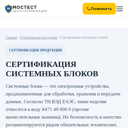
МОСТЕСТ
Позвонить
ЦЕНТР СЕРТИФИКАЦИИ
Главная
›
Сертификация продукции
›
Сертификация системных блоков
СЕРТИФИКАЦИЯ ПРОДУКЦИИ
СЕРТИФИКАЦИЯ
СИСТЕМНЫХ БЛОКОВ
Системные блоки — это электронные устройства,
предназначенные для обработки, хранения и передачи
данных. Согласно ТН ВЭД ЕАЭС, такие изделия
относятся к коду 8471 49 000 0 (прочие
вычислительные машины). Их безопасность и качество
регламентируются рядом обязательных технических