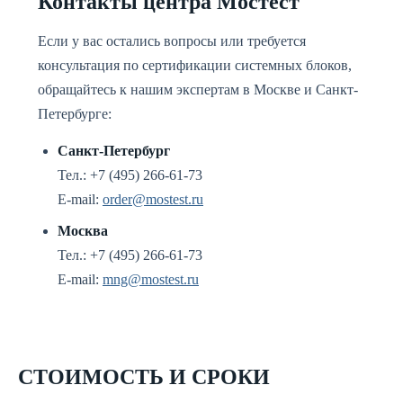
Контакты центра Мостест
Если у вас остались вопросы или требуется
консультация по сертификации системных блоков,
обращайтесь к нашим экспертам в Москве и Санкт-
Петербурге:
Санкт-Петербург
Тел.: +7 (495) 266-61-73
E-mail:
order@mostest.ru
Москва
Тел.: +7 (495) 266-61-73
E-mail:
mng@mostest.ru
СТОИМОСТЬ И СРОКИ