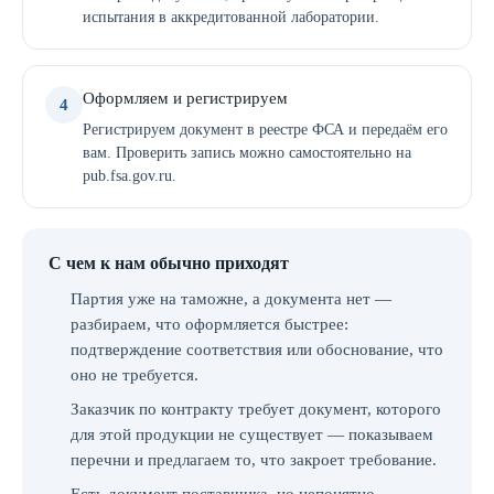
испытания в аккредитованной лаборатории.
Оформляем и регистрируем
4
Регистрируем документ в реестре ФСА и передаём его
вам. Проверить запись можно самостоятельно на
pub.fsa.gov.ru.
С чем к нам обычно приходят
Партия уже на таможне, а документа нет —
разбираем, что оформляется быстрее:
подтверждение соответствия или обоснование, что
оно не требуется.
Заказчик по контракту требует документ, которого
для этой продукции не существует — показываем
перечни и предлагаем то, что закроет требование.