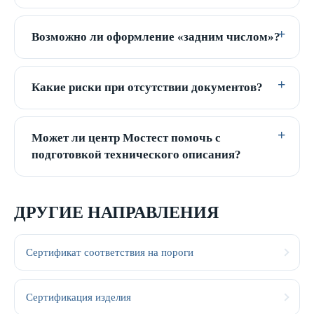
Возможно ли оформление «задним числом»?
Какие риски при отсутствии документов?
Может ли центр Мостест помочь с
подготовкой технического описания?
ДРУГИЕ НАПРАВЛЕНИЯ
Сертификат соответствия на пороги
Сертификация изделия