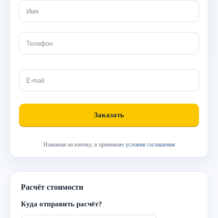
Нажимая на кнопку, я принимаю
условия соглашения
Расчёт стоимости
Куда отправить расчёт?