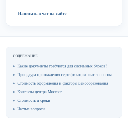
Написать в чат на сайте
СОДЕРЖАНИЕ
Какие документы требуются для системных блоков?
Процедура прохождения сертификации: шаг за шагом
Стоимость оформления и факторы ценообразования
Контакты центра Мостест
Стоимость и сроки
Частые вопросы