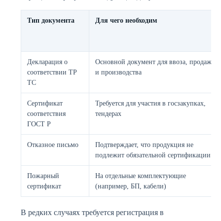
Тип документа
Для чего необходим
Декларация о
Основной документ для ввоза, продажи
соответствии ТР
и производства
ТС
Сертификат
Требуется для участия в госзакупках,
соответствия
тендерах
ГОСТ Р
Отказное письмо
Подтверждает, что продукция не
подлежит обязательной сертификации
Пожарный
На отдельные комплектующие
сертификат
(например, БП, кабели)
В редких случаях требуется регистрация в