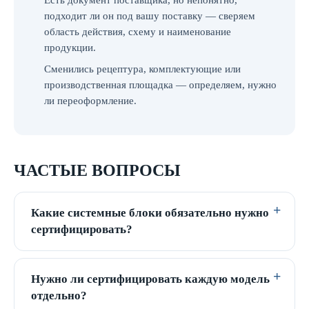
Есть документ поставщика, но непонятно,
подходит ли он под вашу поставку — сверяем
область действия, схему и наименование
продукции.
Сменились рецептура, комплектующие или
производственная площадка — определяем, нужно
ли переоформление.
ЧАСТЫЕ ВОПРОСЫ
Какие системные блоки обязательно нужно
сертифицировать?
Нужно ли сертифицировать каждую модель
отдельно?