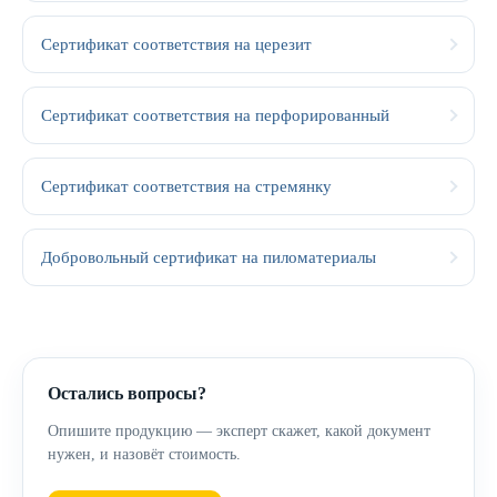
Сертификат соответствия на церезит
Сертификат соответствия на перфорированный
Сертификат соответствия на стремянку
Добровольный сертификат на пиломатериалы
Остались вопросы?
Опишите продукцию — эксперт скажет, какой документ
нужен, и назовёт стоимость.