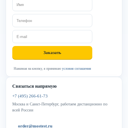
Нажимая на кнопку, я принимаю
условия соглашения
Связаться напрямую
+7 (495) 266-61-73
Москва и Санкт-Петербург, работаем дистанционно по
всей России
order@mostest.ru