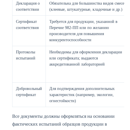
Декларация о
Обязательна для большинства видов смесей
соответствии
(клеевые, штукатурные, кладочные и др.)
Сертификат
Требуется для продукции, указанной в
соответствия
Перечне 982-ПП или по желанию
производителя для повышения
конкурентоспособности
Протоколы
Необходимы для оформления декларации
испытаний
или сертификата; выдаются
аккредитованной лабораторией
Добровольный
Для подтверждения дополнительных
сертификат
характеристик (например, экологии,
огнестойкости)
Все документы должны оформляться на основании
фактических испытаний образцов продукции в