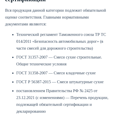
Вся продукция данной категории подлежит обязательной
оценке соответствия. Главными нормативными
документами являются:
Технический регламент Таможенного союза ТР ТС
014/2011 «Безопасность автомобильных дорог» (в
части смесей для дорожного строительства)
ГОСТ 31357-2007 — Смеси сухие строительные.
Общие технические условия
ГОСТ 31358-2007 — Смеси кладочные сухие
ГОСТ Р 56387-2015 — Смеси штукатурные сухие
постановлением Правительства РФ № 2425 от
23.12.2021 (с изменениями) — Перечень продукции,
подлежащей обязательной сертификации и
декларированию