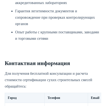
аккредитованных лабораториях
Гарантия легитимности документов и
сопровождение при проверках контролирующих
органов
Опыт работы с крупными поставщиками, заводами
и торговыми сетями
Контактная информация
Для получения бесплатной консультации и расчета
стоимости сертификации сухих строительных смесей
обращайтесь:
Город
Телефон
Email