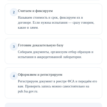
Считаем и фиксируем
2
Называем стоимость и срок, фиксируем их в
договоре. Если нужны испытания — сразу говорим,
какие и зачем.
Готовим доказательную базу
3
Собираем документы, организуем отбор образцов и
испытания в аккредитованной лаборатории.
Оформляем и регистрируем
4
Регистрируем документ в реестре ФСА и передаём его
вам. Проверить запись можно самостоятельно на
pub.fsa.gov.ru.