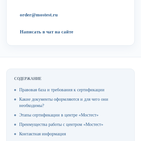
order@mostest.ru
Написать в чат на сайте
СОДЕРЖАНИЕ
Правовая база и требования к сертификации
Какие документы оформляются и для чего они
необходимы?
Этапы сертификации в центре «Мостест»
Преимущества работы с центром «Мостест»
Контактная информация