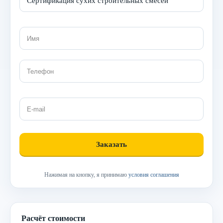
Нажимая на кнопку, я принимаю
условия соглашения
Расчёт стоимости