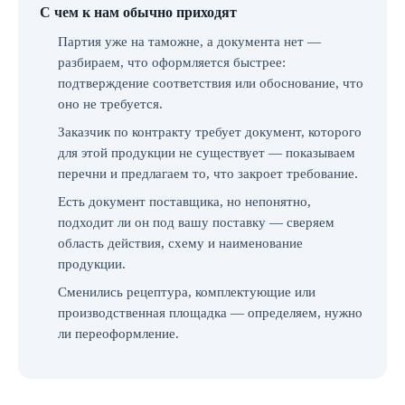
С чем к нам обычно приходят
Партия уже на таможне, а документа нет —
разбираем, что оформляется быстрее:
подтверждение соответствия или обоснование, что
оно не требуется.
Заказчик по контракту требует документ, которого
для этой продукции не существует — показываем
перечни и предлагаем то, что закроет требование.
Есть документ поставщика, но непонятно,
подходит ли он под вашу поставку — сверяем
область действия, схему и наименование
продукции.
Сменились рецептура, комплектующие или
производственная площадка — определяем, нужно
ли переоформление.