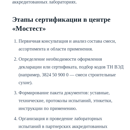
аккредитованных лабораториях.
Этапы сертификации в центре
«Мостест»
Первичная консультация и анализ состава смеси,
ассортимента и области применения.
Определение необходимости оформления
декларации или сертификата, подбор кодов ТН ВЭД
(например, 3824 50 900 0 — смеси строительные
сухие).
Формирование пакета документов: уставные,
технические, протоколы испытаний, этикетки,
инструкции по применению.
Организация и проведение лабораторных
испытаний в партнерских аккредитованных