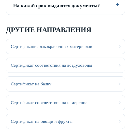
На какой срок выдаются документы?
ДРУГИЕ НАПРАВЛЕНИЯ
Сертификация лакокрасочных материалов
Сертификат соответствия на воздуховоды
Сертификат на балку
Сертификат соответствия на измерение
Сертификат на овощи и фрукты