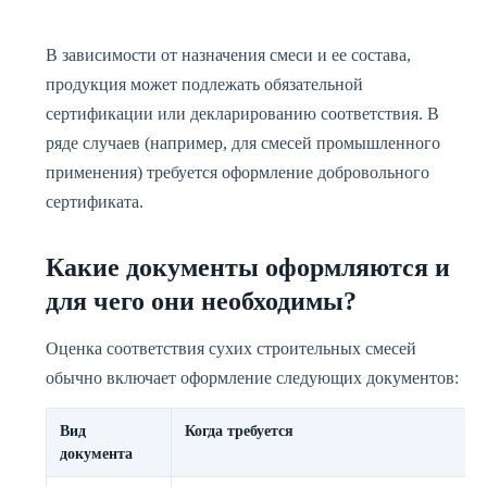
В зависимости от назначения смеси и ее состава,
продукция может подлежать обязательной
сертификации или декларированию соответствия. В
ряде случаев (например, для смесей промышленного
применения) требуется оформление добровольного
сертификата.
Какие документы оформляются и
для чего они необходимы?
Оценка соответствия сухих строительных смесей
обычно включает оформление следующих документов:
Вид
Когда требуется
документа