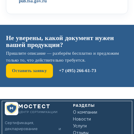
pub.fsa.gov.ru
Не уверены, какой документ нужен
вашей продукции?
Пришлите описание — разберём бесплатно и предложим
только то, что действительно требуется.
Оставить заявку
+7 (495) 266-61-73
РАЗДЕЛЫ
МОСТЕСТ
О компании
ЦЕНТР СЕРТИФИКАЦИИ
Новости
Сертификация,
Услуги
декларирование и
Отзывы