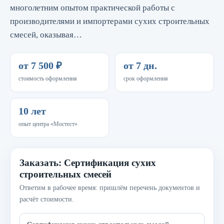
многолетним опытом практической работы с
производителями и импортерами сухих строительных
смесей, оказывая…
от 7 500 ₽
от 7 дн.
стоимость оформления
срок оформления
10 лет
опыт центра «Мостест»
Заказать: Сертификация сухих
строительных смесей
Ответим в рабочее время: пришлём перечень документов и
расчёт стоимости.