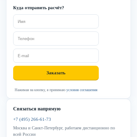
Куда отправить расчёт?
Нажимая на кнопку, я принимаю
условия соглашения
Связаться напрямую
+7 (495) 266-61-73
Москва и Санкт-Петербург, работаем дистанционно по
всей России