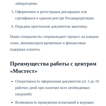
лабораториях.
Оформление и регистрация декларации или
сертификата в едином реестре Росаккредитации.
Передача оригиналов документов заказчику.
Наши специалисты сопровождают процесс на каждом
этапе, минимизируя временные и финансовые
издержки клиента.
Преимущества работы с центром
«Мостест»
Оперативность оформления документов (от 3 до 10
рабочих дней при наличии всех необходимых
сведений)
Возможность проведения испытаний в ведущих