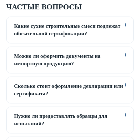
ЧАСТЫЕ ВОПРОСЫ
Какие сухие строительные смеси подлежат
обязательной сертификации?
Можно ли оформить документы на
импортную продукцию?
Сколько стоит оформление декларации или
сертификата?
Нужно ли предоставлять образцы для
испытаний?