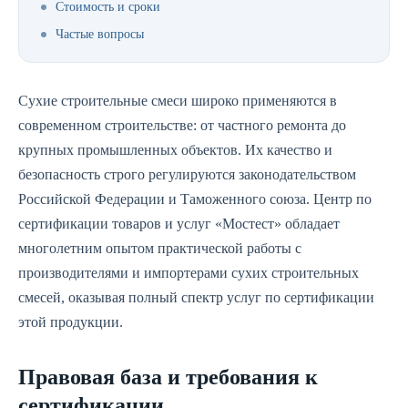
Стоимость и сроки
Частые вопросы
Сухие строительные смеси широко применяются в
современном строительстве: от частного ремонта до
крупных промышленных объектов. Их качество и
безопасность строго регулируются законодательством
Российской Федерации и Таможенного союза. Центр по
сертификации товаров и услуг «Мостест» обладает
многолетним опытом практической работы с
производителями и импортерами сухих строительных
смесей, оказывая полный спектр услуг по сертификации
этой продукции.
Правовая база и требования к
сертификации