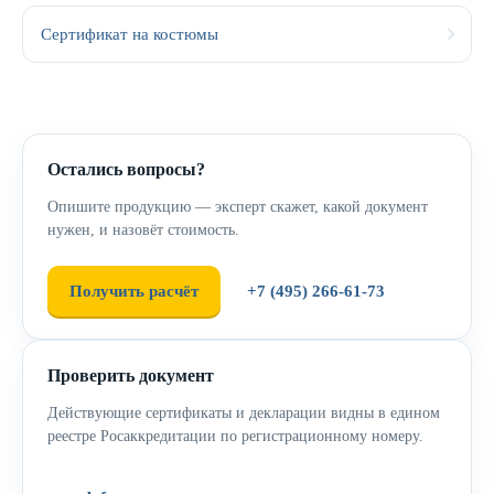
Сертификат на костюмы
Остались вопросы?
Опишите продукцию — эксперт скажет, какой документ
нужен, и назовёт стоимость.
Получить расчёт
+7 (495) 266-61-73
Проверить документ
Действующие сертификаты и декларации видны в едином
реестре Росаккредитации по регистрационному номеру.