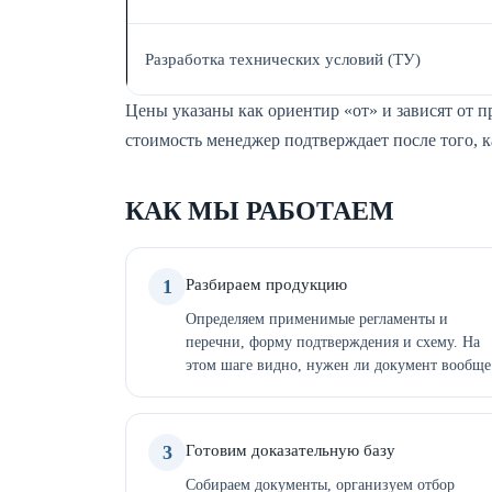
Разработка технических условий (ТУ)
Цены указаны как ориентир «от» и зависят от 
стоимость менеджер подтверждает после того, 
КАК МЫ РАБОТАЕМ
1
Разбираем продукцию
Определяем применимые регламенты и
перечни, форму подтверждения и схему. На
этом шаге видно, нужен ли документ вообще
3
Готовим доказательную базу
Собираем документы, организуем отбор