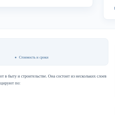
Стоимость и сроки
т в быту и строительстве. Она состоит из нескольких слоев
ицируют по: