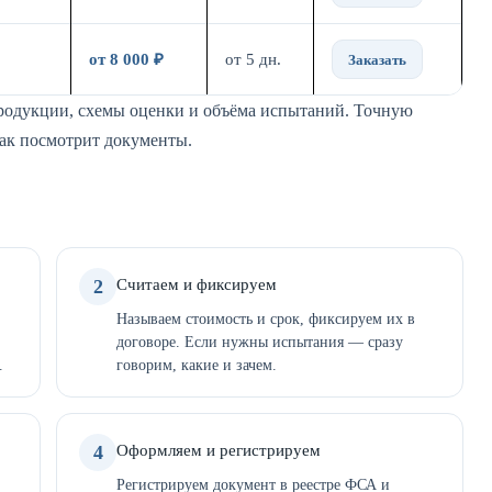
от 8 000 ₽
от 5 дн.
Заказать
продукции, схемы оценки и объёма испытаний. Точную
как посмотрит документы.
2
Считаем и фиксируем
Называем стоимость и срок, фиксируем их в
договоре. Если нужны испытания — сразу
.
говорим, какие и зачем.
4
Оформляем и регистрируем
Регистрируем документ в реестре ФСА и