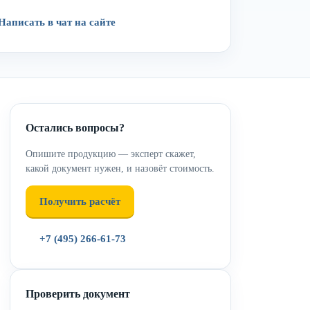
Написать в чат на сайте
Остались вопросы?
Опишите продукцию — эксперт скажет,
какой документ нужен, и назовёт стоимость.
Получить расчёт
+7 (495) 266-61-73
Проверить документ