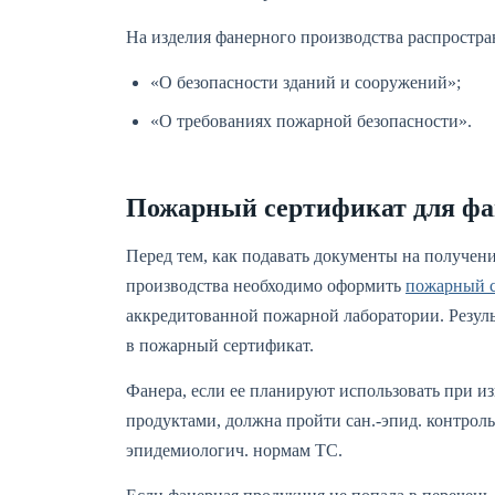
На изделия фанерного производства распростран
«О безопасности зданий и сооружений»;
«О требованиях пожарной безопасности».
Пожарный сертификат для ф
Перед тем, как подавать документы на получени
производства необходимо оформить
пожарный 
аккредитованной пожарной лаборатории. Резул
в пожарный сертификат.
Фанера, если ее планируют использовать при и
продуктами, должна пройти сан.-эпид. контроль
эпидемиологич. нормам ТС.