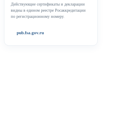
Действующие сертификаты и декларации
видны в едином реестре Росаккредитации
по регистрационному номеру.
pub.fsa.gov.ru