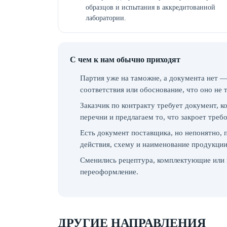
образцов и испытания в аккредитованной
лаборатории.
С чем к нам обычно приходят
Партия уже на таможне, а документа нет —
соответствия или обоснование, что оно не 
Заказчик по контракту требует документ, 
перечни и предлагаем то, что закроет треб
Есть документ поставщика, но непонятно, 
действия, схему и наименование продукции
Сменились рецептура, комплектующие или 
переоформление.
ДРУГИЕ НАПРАВЛЕНИЯ