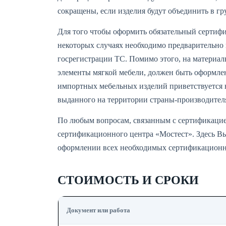
сокращены, если изделия будут объединить в гр
Для того чтобы оформить обязательный сертифи
некоторых случаях необходимо предварительно 
госрегистрации ТС. Помимо этого, на материал
элементы мягкой мебели, должен быть оформле
импортных мебельных изделий приветствуется н
выданного на территории страны-производител
По любым вопросам, связанным с сертификацие
сертификационного центра «Мостест». Здесь Вы
оформлении всех необходимых сертификационн
СТОИМОСТЬ И СРОКИ
Документ или работа