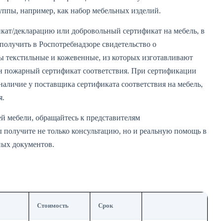
уппы, например, как набор мебельных изделий.
кат/декларацию или добровольный сертификат на мебель, в
получить в Роспотребнадзоре свидетельство о
ы текстильные и кожевенные, из которых изготавливают
н пожарный сертификат соответствия. При сертификации
аличие у поставщика сертификата соответствия на мебель,
я.
й мебели, обращайтесь к представителям
 получите не только консультацию, но и реальную помощь в
ых документов.
Стоимость
Срок