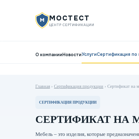
МОСТЕСТ
ЦЕНТР СЕРТИФИКАЦИИ
Услуги
Сертификация по
О компании
Новости
Главная
›
Сертификация продукции
›
Сертификат на м
СЕРТИФИКАЦИЯ ПРОДУКЦИИ
СЕРТИФИКАТ НА 
Мебель – это изделия, которые предназначе