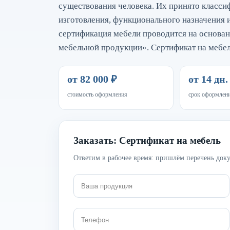
существования человека. Их принято класси
изготовления, функционального назначения 
сертификация мебели проводится на основан
мебельной продукции». Сертификат на мебе
от 82 000 ₽
от 14 дн.
стоимость оформления
срок оформлен
Заказать: Сертификат на мебель
Ответим в рабочее время: пришлём перечень доку