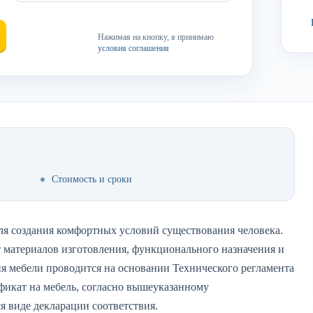
Нажимая на кнопку, я принимаю
условия соглашения
Стоимость и сроки
для создания комфортных условий существования человека.
 материалов изготовления, функционального назначения и
я мебели проводится на основании Технического регламента
фикат на мебель, согласно вышеуказанному
я виде декларации соответствия.