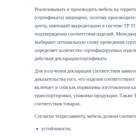
Реализовывать и производить мебель на террит
(сертификата) запрещено, поэтому производите
центр, имеющий аккредитацию в системе ТР ТС
подтверждения соответствия изделий. Менедже
выбирают оптимальную схему проведения серти
определяет количество сертифицируемых издели
действия декларации/сертификата.
Для получения декларации соответствия заявит
доказательства того, что изделия соответству
включает в себя как нормативы изготовления ка
транспортировки, упаковки продукции. Также 
соответствия товаров.
Согласно техрегламенту, мебель должна соотве
устойчивости;