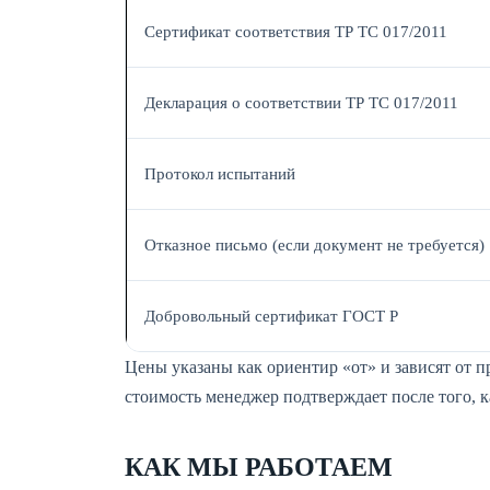
Сертификат соответствия ТР ТС 017/2011
Декларация о соответствии ТР ТС 017/2011
Протокол испытаний
Отказное письмо (если документ не требуется)
Добровольный сертификат ГОСТ Р
Цены указаны как ориентир «от» и зависят от 
стоимость менеджер подтверждает после того, 
КАК МЫ РАБОТАЕМ