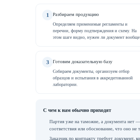
1
Разбираем продукцию
Определяем применимые регламенты и
перечни, форму подтверждения и схему. На
этом шаге видно, нужен ли документ вообще
3
Готовим доказательную базу
Собираем документы, организуем отбор
образцов и испытания в аккредитованной
лаборатории.
С чем к нам обычно приходят
Партия уже на таможне, а документа нет —
соответствия или обоснование, что оно не 
Заказчик по контракту требует документ, 