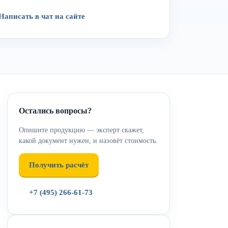
Написать в чат на сайте
Остались вопросы?
Опишите продукцию — эксперт скажет,
какой документ нужен, и назовёт стоимость.
Получить расчёт
+7 (495) 266-61-73