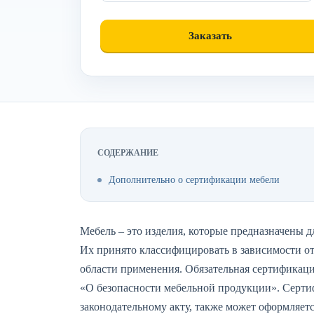
СОДЕРЖАНИЕ
Дополнительно о сертификации мебели
Мебель – это изделия, которые предназначены 
Их принято классифицировать в зависимости от
области применения. Обязательная сертификаци
«O безопасности мебельной продукции». Серти
законодательному акту, также может оформляетс