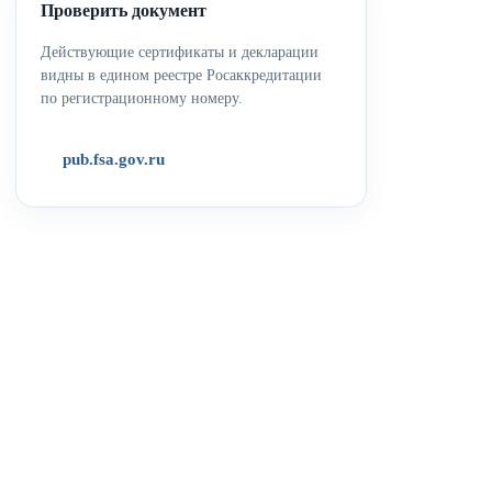
Проверить документ
Действующие сертификаты и декларации
видны в едином реестре Росаккредитации
по регистрационному номеру.
pub.fsa.gov.ru